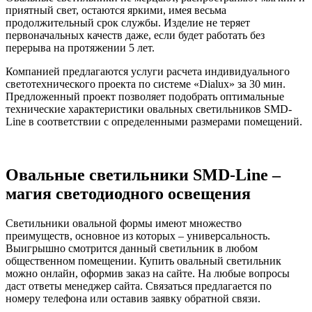
приятный свет, остаются яркими, имея весьма
продолжительный срок службы. Изделие не теряет
первоначальных качеств даже, если будет работать без
перерыва на протяжении 5 лет.
Компанией предлагаются услуги расчета индивидуального
светотехнического проекта по системе «Dialux» за 30 мин.
Предложенный проект позволяет подобрать оптимальные
технические характеристики овальных светильников SMD-
Line в соответствии с определенными размерами помещений.
Овальные светильники SMD-Line –
магия светодиодного освещения
Светильники овальной формы имеют множество
преимуществ, основное из которых – универсальность.
Выигрышно смотрится данный светильник в любом
общественном помещении. Купить овальный светильник
можно онлайн, оформив заказ на сайте. На любые вопросы
даст ответы менеджер сайта. Связаться предлагается по
номеру телефона или оставив заявку обратной связи.