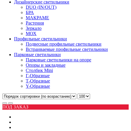
Дизайнерские светильники
DUO (IN/OUT)
БРА
МАКРАМЕ
Растения
Зеркало
МОХ
Профильные светильники
Подвесные профильные светильники
Встраиваемые профильные светильники
Парковые светильники
Парковые светильники на опоре
Опоры и закладные
Столбик Mini
Г-Образные
Т-Образные
Y-Образные
ПОД ЗАКАЗ