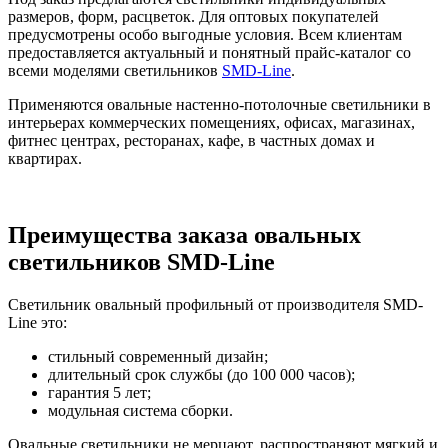
размеров, форм, расцветок. Для оптовых покупателей
предусмотрены особо выгодные условия. Всем клиентам
предоставляется актуальный и понятный прайс-каталог со
всеми моделями светильников
SMD-Line
.
Применяются овальные настенно-потолочные светильники в
интерьерах коммерческих помещениях, офисах, магазинах,
фитнес центрах, ресторанах, кафе, в частных домах и
квартирах.
Преимущества заказа овальных
светильников SMD-Line
Светильник овальный профильный от производителя SMD-
Line это:
стильный современный дизайн;
длительный срок службы (до 100 000 часов);
гарантия 5 лет;
модульная система сборки.
Овальные светильники не мерцают, распространяют мягкий и