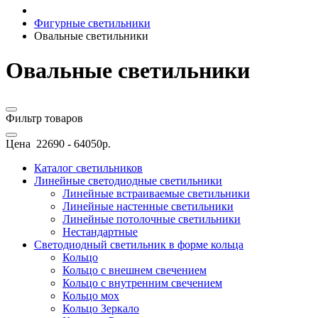
Фигурные светильники
Овальные светильники
Овальные светильники
Фильтр товаров
Цена
22690
-
64050
р.
Каталог светильников
Линейные светодиодные светильники
Линейные встраиваемые светильники
Линейные настенные светильники
Линейные потолочные светильники
Нестандартные
Светодиодный светильник в форме кольца
Кольцо
Кольцо с внешнем свечением
Кольцо с внутренним свечением
Кольцо мох
Кольцо Зеркало