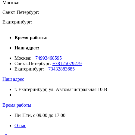
Москва:
Санкт-Петербург:
Екатеринбург:
Время работы:
Наш адрес:
Москва:
+74993468595
Санкт-Петербург:
+78125079279
Екатеринбург:
+73432883685
Наш адрес
г. Екатеринбург, ул. Автомагистральная 10-В
Время работы
Пн-Птн, с 09.00 до 17.00
О нас