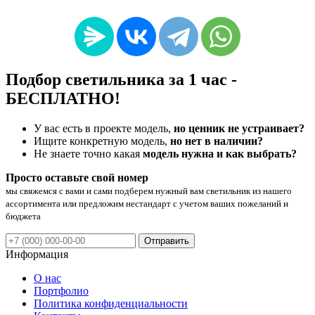
Подбор светильника за 1 час -
БЕСПЛАТНО!
У вас есть в проекте модель,
но ценник не устраивает?
Ищите конкретную модель,
но нет в наличии?
Не знаете точно какая
модель нужна и как выбрать?
Просто оставьте свой номер
мы свяжемся с вами и сами подберем нужный вам светильник из нашего
ассортимента или предложим нестандарт с учетом ваших пожеланий и
бюджета
Отправить
Информация
О нас
Портфолио
Политика конфиденциальности