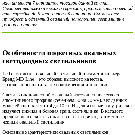
насчитывает 7 вариантов товаров данной группы.
Светильники имеют высокую яркость, предполагают большой
срок службы, до 5 лет заводской гарантии. Вы можете
приобрести объемный овальный потолочный светильник в
розницу и оптом.
Особенности подвесных овальных
светодиодных светильников
Led светильник овальный – стильный предмет интерьера.
Бренд MD-Line – это образец высокого качества,
эксклюзивного стиля, технологической инновации.
Светильник подвесной овальный изготовлен из легкого
алюминиевого профиля (сечением 50 на 70 мм), вес данных
моделей составляет от 4 до 10 кг. Изделия полые изнутри, свет
излучает нижняя и боковая грань светильника. В каталоге
представлены светильники разных расцветок, в том числе
черный овальный светильник.
Основные характеристики овальных светильников: