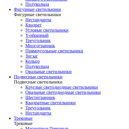
Полукольца
Фигурные светильники
Фигурные светильники
Нестандарты
Квадрат
Угловые светильники
Y-образный
Треугольник
Многогранник
Прямоугольные светильники
Зигзаг
Кольцо
Полукольца
Овальные светильники
Подвесные светильники
Подвесные светильники
Круглые светодиодные светильники
Овальные светодиодные светильники
Шестигранник
Квадратные светильники
Треугольник
Нестандарты
Трековые
Трековые
Магнитные Трековые