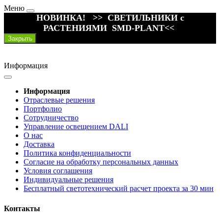
Меню
НОВИНКА! >> СВЕТИЛЬНИКИ с
РАСТЕНИЯМИ SMD-PLANT<<
Закрыть
Информация
Информация
Отраслевые решения
Портфолио
Сотрудничество
Управление освещением DALI
О нас
Доставка
Политика конфиденциальности
Согласие на обработку персональных данных
Условия соглашения
Индивидуальные решения
Бесплатный светотехнический расчет проекта за 30 мин
Контакты