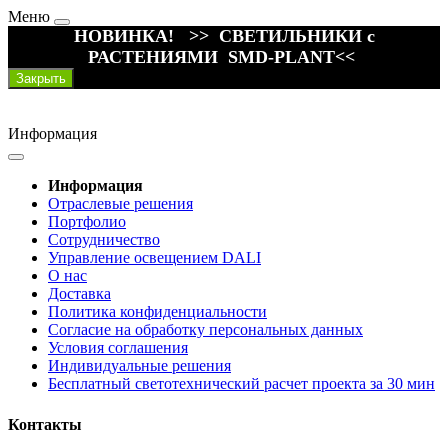
Меню
НОВИНКА! >> СВЕТИЛЬНИКИ с
РАСТЕНИЯМИ SMD-PLANT<<
Закрыть
Информация
Информация
Отраслевые решения
Портфолио
Сотрудничество
Управление освещением DALI
О нас
Доставка
Политика конфиденциальности
Согласие на обработку персональных данных
Условия соглашения
Индивидуальные решения
Бесплатный светотехнический расчет проекта за 30 мин
Контакты