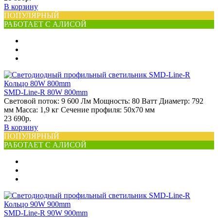
В корзину
ПОПУЛЯРНЫЙ
РАБОТАЕТ С АЛИСОЙ
SMD-Line-R 80W 800mm
Световой поток:
9 600 Лм
Мощность:
80 Ватт
Диаметр:
792
мм
Масса:
1,9 кг
Сечение профиля:
50х70 мм
23 690р.
В корзину
ПОПУЛЯРНЫЙ
РАБОТАЕТ С АЛИСОЙ
SMD-Line-R 90W 900mm