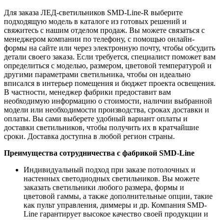
Для заказа ЛЕД-светильников SMD-Line-R выберите
подходящую модель в каталоге из готовых решений и
свяжитесь с нашим отделом продаж. Вы можете связаться с
менеджером компании по телефону, с помощью онлайн-
формы на сайте или через электронную почту, чтобы обсудить
детали своего заказа. Если требуется, специалист поможет вам
определиться с моделью, размером, цветовой температурой и
другими параметрами светильника, чтобы он идеально
вписался в интерьер помещения и бюджет проекта освещения.
В частности, менеджер фабрики предоставит вам
необходимую информацию о стоимости, наличии выбранной
модели или необходимости производства, сроках доставки и
оплаты. Вы сами выберете удобный вариант оплаты и
доставки светильников, чтобы получить их в кратчайшие
сроки. Доставка доступна в любой регион страны.
Преимущества сотрудничества с фабрикой SMD-Line
Индивидуальный подход при заказе потолочных и
настенных светодиодных светильников. Вы можете
заказать светильники любого размера, формы и
цветовой гаммы, а также дополнительные опции, такие
как пульт управления, диммеры и др. Компания SMD-
Line гарантирует высокое качество своей продукции и