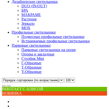
Дизайнерские светильники
DUO (IN/OUT)
БРА
МАКРАМЕ
Растения
Зеркало
МОХ
Профильные светильники
Подвесные профильные светильники
Встраиваемые профильные светильники
Парковые светильники
Парковые светильники на опоре
Опоры и закладные
Столбик Mini
Г-Образные
Т-Образные
Y-Образные
РАБОТАЕТ С АЛИСОЙ
НОВИНКА