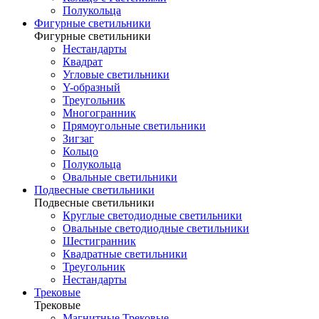
Полукольца
Фигурные светильники
Фигурные светильники
Нестандарты
Квадрат
Угловые светильники
Y-образный
Треугольник
Многогранник
Прямоугольные светильники
Зигзаг
Кольцо
Полукольца
Овальные светильники
Подвесные светильники
Подвесные светильники
Круглые светодиодные светильники
Овальные светодиодные светильники
Шестигранник
Квадратные светильники
Треугольник
Нестандарты
Трековые
Трековые
Магнитные Трековые