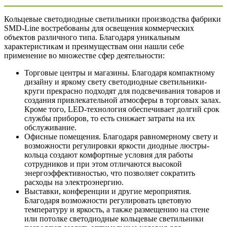
Кольцевые светодиодные светильники производства фабрики
SMD-Line востребованы для освещения коммерческих
объектов различного типа. Благодаря уникальным
характеристикам и преимуществам они нашли себе
применение во множестве сфер деятельности:
Торговые центры и магазины. Благодаря компактному
дизайну и яркому свету светодиодные светильники-
круги прекрасно подходят для подсвечивания товаров и
создания привлекательной атмосферы в торговых залах.
Кроме того, LED-технология обеспечивает долгий срок
службы приборов, то есть снижает затраты на их
обслуживание.
Офисные помещения. Благодаря равномерному свету и
возможности регулировки яркости диодные люстры-
кольца создают комфортные условия для работы
сотрудников и при этом отличаются высокой
энергоэффективностью, что позволяет сократить
расходы на электроэнергию.
Выставки, конференции и другие мероприятия.
Благодаря возможности регулировать цветовую
температуру и яркость, а также размещению на стене
или потолке светодиодные кольцевые светильники