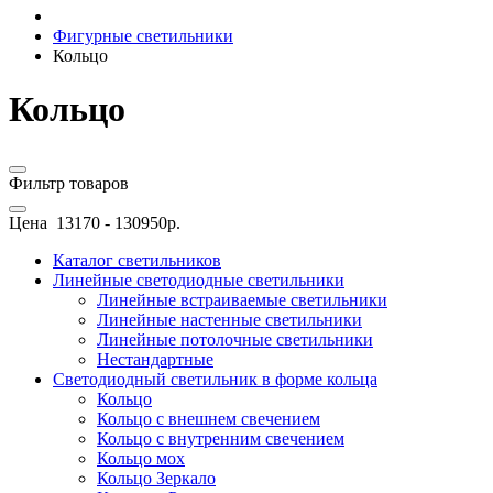
Фигурные светильники
Кольцо
Кольцо
Фильтр товаров
Цена
13170
-
130950
р.
Каталог светильников
Линейные светодиодные светильники
Линейные встраиваемые светильники
Линейные настенные светильники
Линейные потолочные светильники
Нестандартные
Светодиодный светильник в форме кольца
Кольцо
Кольцо с внешнем свечением
Кольцо с внутренним свечением
Кольцо мох
Кольцо Зеркало