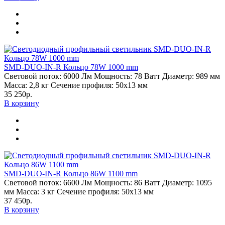
SMD-DUO-IN-R Кольцо 78W 1000 mm
Световой поток:
6000 Лм
Мощность:
78 Ватт
Диаметр:
989 мм
Масса:
2,8 кг
Сечение профиля:
50х13 мм
35 250р.
В корзину
SMD-DUO-IN-R Кольцо 86W 1100 mm
Световой поток:
6600 Лм
Мощность:
86 Ватт
Диаметр:
1095
мм
Масса:
3 кг
Сечение профиля:
50х13 мм
37 450р.
В корзину