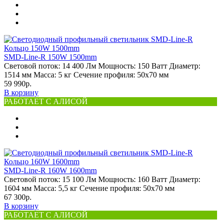
SMD-Line-R 150W 1500mm
Световой поток:
14 400 Лм
Мощность:
150 Ватт
Диаметр:
1514 мм
Масса:
5 кг
Сечение профиля:
50х70 мм
59 990р.
В корзину
РАБОТАЕТ С АЛИСОЙ
SMD-Line-R 160W 1600mm
Световой поток:
15 100 Лм
Мощность:
160 Ватт
Диаметр:
1604 мм
Масса:
5,5 кг
Сечение профиля:
50х70 мм
67 300р.
В корзину
РАБОТАЕТ С АЛИСОЙ