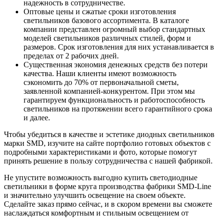
надежность в сотрудничестве.
Оптовые цены и сжатые сроки изготовления
светильников базового ассортимента. В каталоге
компании представлен огромный выбор стандартных
моделей светильников различных стилей, форм и
размеров. Срок изготовления для них устанавливается в
пределах от 2 рабочих дней.
Существенная экономия денежных средств без потери
качества. Наши клиенты имеют возможность
сэкономить до 70% от первоначальной сметы,
заявленной компанией-конкурентом. При этом мы
гарантируем функциональность и работоспособность
светильников на протяжении всего гарантийного срока
и далее.
Чтобы убедиться в качестве и эстетике диодных светильников
марки SMD, изучите на сайте портфолио готовых объектов с
подробными характеристиками и фото, которые помогут
принять решение в пользу сотрудничества с нашей фабрикой.
Не упустите возможность выгодно купить светодиодные
светильники в форме круга производства фабрики SMD-Line
и значительно улучшить освещение на своем объекте.
Сделайте заказ прямо сейчас, и в скором времени вы сможете
наслаждаться комфортным и стильным освещением от