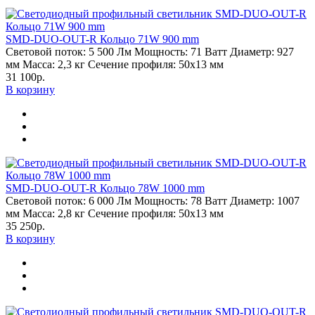
SMD-DUO-OUT-R Кольцо 71W 900 mm
Световой поток:
5 500 Лм
Мощность:
71 Ватт
Диаметр:
927
мм
Масса:
2,3 кг
Сечение профиля:
50х13 мм
31 100р.
В корзину
SMD-DUO-OUT-R Кольцо 78W 1000 mm
Световой поток:
6 000 Лм
Мощность:
78 Ватт
Диаметр:
1007
мм
Масса:
2,8 кг
Сечение профиля:
50х13 мм
35 250р.
В корзину