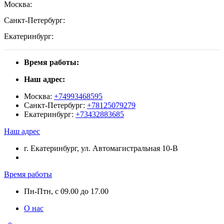
Москва:
Санкт-Петербург:
Екатеринбург:
Время работы:
Наш адрес:
Москва:
+74993468595
Санкт-Петербург:
+78125079279
Екатеринбург:
+73432883685
Наш адрес
г. Екатеринбург, ул. Автомагистральная 10-В
Время работы
Пн-Птн, с 09.00 до 17.00
О нас