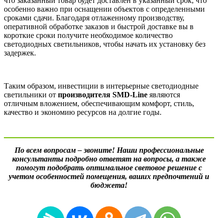
что заказанный товар будет доставлен в указанный срок, что
особенно важно при оснащении объектов с определенными
сроками сдачи. Благодаря отлаженному производству,
оперативной обработке заказов и быстрой доставке вы в
короткие сроки получите необходимое количество
светодиодных светильников, чтобы начать их установку без
задержек.
Таким образом, инвестиции в интерьерные светодиодные
светильники от
производителя SMD-Line
являются
отличным вложением, обеспечивающим комфорт, стиль,
качество и экономию ресурсов на долгие годы.
По всем вопросам – звоните! Наши профессиональные
консультанты подробно ответят на вопросы, а также
помогут подобрать оптимальное световое решение с
учетом особенностей помещения, ваших предпочтений и
бюджета!