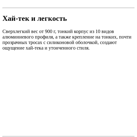
Хай-тек и легкость
Сверхлегкий вес от 900 г, тонкий корпус из 10 видов
алюминиевого профиля, а также крепление на тонких, почти
прозрачных тросах с силиконовой оболочкой, создают
ощущение хай-тека и утонченного стиля.