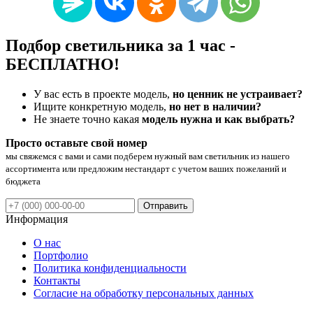
Подбор светильника за 1 час -
БЕСПЛАТНО!
У вас есть в проекте модель,
но ценник не устраивает?
Ищите конкретную модель,
но нет в наличии?
Не знаете точно какая
модель нужна и как выбрать?
Просто оставьте свой номер
мы свяжемся с вами и сами подберем нужный вам светильник из нашего
ассортимента или предложим нестандарт с учетом ваших пожеланий и
бюджета
Отправить
Информация
О нас
Портфолио
Политика конфиденциальности
Контакты
Согласие на обработку персональных данных