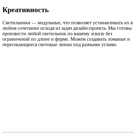
Креативность
Светильники — модульные, что позволяет устанавливать их в
любом сочетании исходя из задач дизайн-проекта. Мы готовы
произвести любой светильник по вашему эскизу без
ограничений по длине и форме. Можем создавать ломаные и
пересекающиеся световые линии под разными углами.