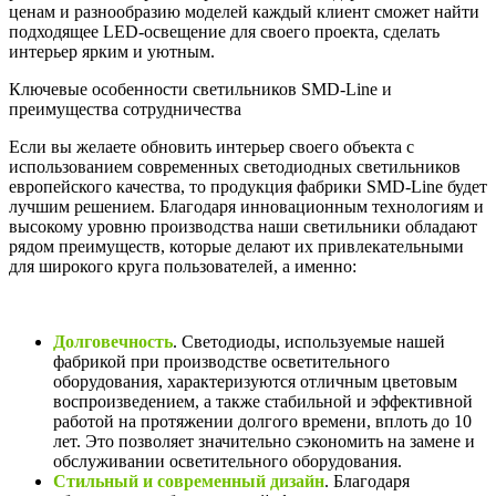
ценам и разнообразию моделей каждый клиент сможет найти
подходящее LED-освещение для своего проекта, сделать
интерьер ярким и уютным.
Ключевые особенности светильников SMD-Line и
преимущества сотрудничества
Если вы желаете обновить интерьер своего объекта с
использованием современных светодиодных светильников
европейского качества, то продукция фабрики SMD-Line будет
лучшим решением. Благодаря инновационным технологиям и
высокому уровню производства наши светильники обладают
рядом преимуществ, которые делают их привлекательными
для широкого круга пользователей, а именно:
Долговечность
. Светодиоды, используемые нашей
фабрикой при производстве осветительного
оборудования, характеризуются отличным цветовым
воспроизведением, а также стабильной и эффективной
работой на протяжении долгого времени, вплоть до 10
лет. Это позволяет значительно сэкономить на замене и
обслуживании осветительного оборудования.
Стильный и современный дизайн
. Благодаря