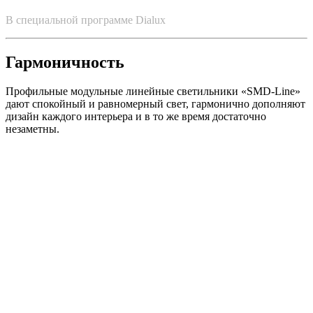
В специальной программе Dialux
Гармоничность
Профильные модульные линейные светильники «SMD-Line»
дают спокойный и равномерный свет, гармонично дополняют
дизайн каждого интерьера и в то же время достаточно
незаметны.