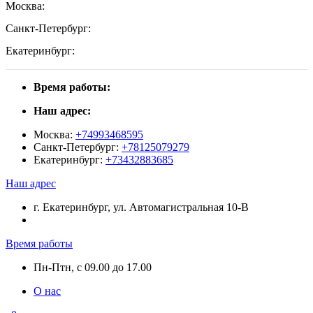
Москва:
Санкт-Петербург:
Екатеринбург:
Время работы:
Наш адрес:
Москва:
+74993468595
Санкт-Петербург:
+78125079279
Екатеринбург:
+73432883685
Наш адрес
г. Екатеринбург, ул. Автомагистральная 10-В
Время работы
Пн-Птн, с 09.00 до 17.00
О нас