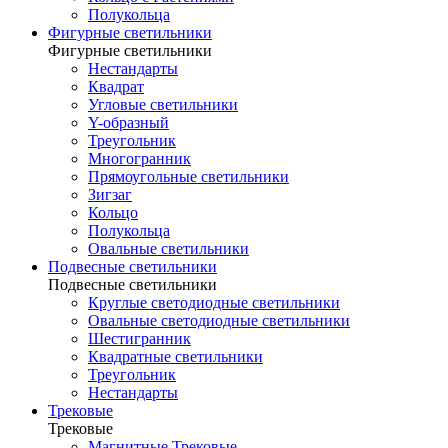
Полукольца
Фигурные светильники
Фигурные светильники
Нестандарты
Квадрат
Угловые светильники
Y-образный
Треугольник
Многогранник
Прямоугольные светильники
Зигзаг
Кольцо
Полукольца
Овальные светильники
Подвесные светильники
Подвесные светильники
Круглые светодиодные светильники
Овальные светодиодные светильники
Шестигранник
Квадратные светильники
Треугольник
Нестандарты
Трековые
Трековые
Магнитные Трековые