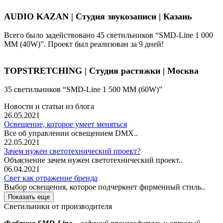
AUDIO KAZAN | Студия звукозаписи | Казань
Всего было задействовано 45 светильников “SMD-Line 1 000
ММ (40W)”. Проект был реализован за 9 дней!
TOPSTRETCHING | Студия растяжки | Москва
35 светильников “SMD-Line 1 500 ММ (60W)”
Новости и статьи из блога
26.05.2021
Освещение, которое умеет меняться
Все об управлении освещением DMX..
22.05.2021
Зачем нужен светотехнический проект?
Объяснение зачем нужен светотехнический проект..
06.04.2021
Свет как отражение бренда
Выбор освещения, которое подчеркнет фирменный стиль..
Показать еще
Светильники от производителя