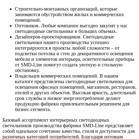
Строительно-монтажных организаций, которые
занимаются обустройством жилых и коммерческих
помещений.
Оптовиков. Любые компании выгодно закупят у нас
светодиодные светильники в больших объемах.
Дизайнеров-проектировщиков. Светодиодные
светильники нашего производства успешно
интегрируются в проекты любой сложности – от
подсветки потолка и стен до декоративного освещения
мебели и элементов интерьера, осветительные приборы
от SMD-Line помогут создать уютную и стильную
обстановку.
Владельцев коммерческих помещений. В нашем
каталоге представлены светодиодные светильники для
освещения офисных помещений, магазинов, ресторанов,
отелей и других объектов. Высокая яркость, длительный
срок службы и низкое энергопотребление делают
продукцию фабрики привлекательным решением для
бизнес-сегмента.
Базовый ассортимент интерьерных светодиодных
светильников производства фабрики SMD-Line представляет
собой идеальное сочетание качества, стиля и доступности для
различных категорий потребителей. Благодаря оптовым