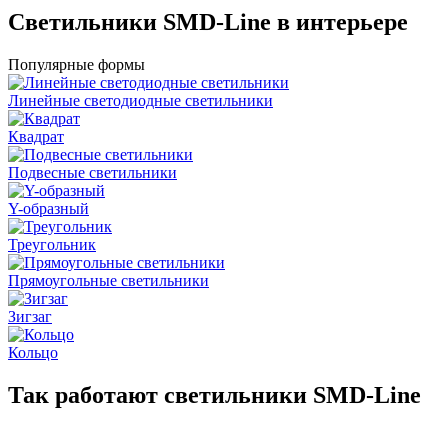
Светильники SMD-Line в интерьере
Популярные формы
Линейные светодиодные светильники
Квадрат
Подвесные светильники
Y-образный
Треугольник
Прямоугольные светильники
Зигзаг
Кольцо
Так работают светильники SMD-Line