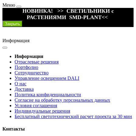
Меню
НОВИНКА! >> СВЕТИЛЬНИКИ с
РАСТЕНИЯМИ SMD-PLANT<<
Закрыть
Информация
Информация
Отраслевые решения
Портфолио
Сотрудничество
Управление освещением DALI
О нас
Доставка
Политика конфиденциальности
Согласие на обработку персональных данных
Условия соглашения
Индивидуальные решения
Бесплатный светотехнический расчет проекта за 30 мин
Контакты