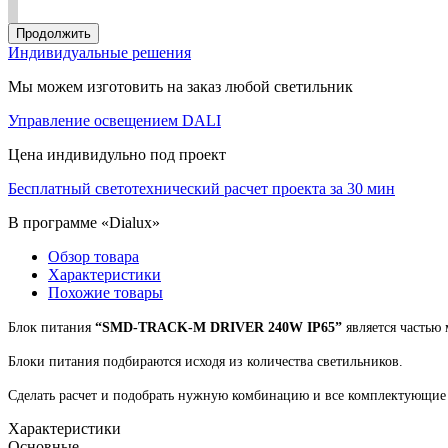
Продолжить
Индивидуальные решения
Мы можем изготовить на заказ любой светильник
Управление освещением DALI
Цена индивидульно под проект
Бесплатный светотехнический расчет проекта за 30 мин
В программе «Dialux»
Обзор товара
Характеристики
Похожие товары
Блок питания
“SMD-TRACK-M DRIVER 240W IP65”
является частью
Блоки питания подбираются исходя из количества светильников.
Сделать расчет и подобрать нужную комбинацию и все комплектующие
Характеристики
Основные