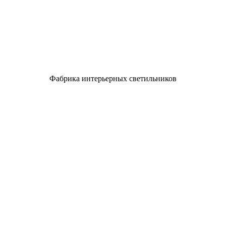
Фабрика интерьерных светильников