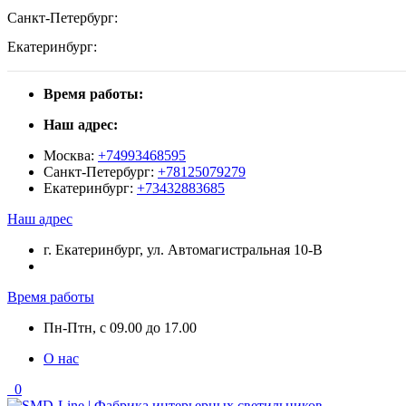
Санкт-Петербург:
Екатеринбург:
Время работы:
Наш адрес:
Москва:
+74993468595
Санкт-Петербург:
+78125079279
Екатеринбург:
+73432883685
Наш адрес
г. Екатеринбург, ул. Автомагистральная 10-В
Время работы
Пн-Птн, с 09.00 до 17.00
О нас
0