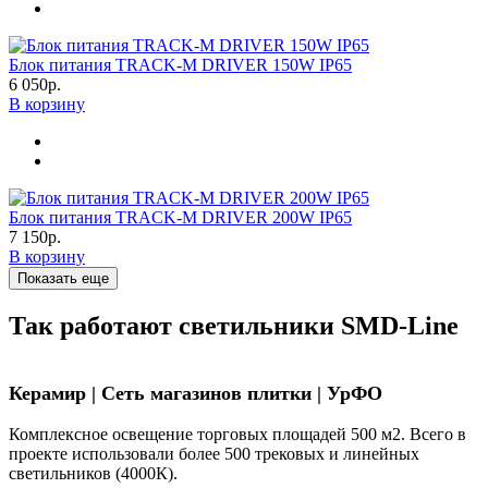
Блок питания TRACK-M DRIVER 150W IP65
6 050р.
В корзину
Блок питания TRACK-M DRIVER 200W IP65
7 150р.
В корзину
Показать еще
Так работают светильники SMD-Line
Керамир | Сеть магазинов плитки | УрФО
Комплексное освещение торговых площадей 500 м2. Всего в
проекте использовали более 500 трековых и линейных
светильников (4000К).