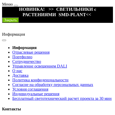
Меню
НОВИНКА! >> СВЕТИЛЬНИКИ с
РАСТЕНИЯМИ SMD-PLANT<<
Закрыть
Информация
Информация
Отраслевые решения
Портфолио
Сотрудничество
Управление освещением DALI
О нас
Доставка
Политика конфиденциальности
Согласие на обработку персональных данных
Условия соглашения
Индивидуальные решения
Бесплатный светотехнический расчет проекта за 30 мин
Контакты