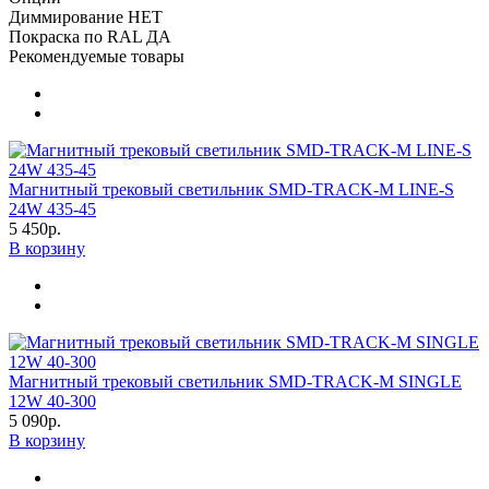
Диммирование
НЕТ
Покраска по RAL
ДА
Рекомендуемые товары
Магнитный трековый светильник SMD-TRACK-M LINE-S
24W 435-45
5 450р.
В корзину
Магнитный трековый светильник SMD-TRACK-M SINGLE
12W 40-300
5 090р.
В корзину