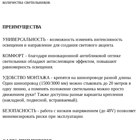
количества светильников.
ПРЕИМУЩЕСТВА
УНИВЕРСАЛЬНОСТЬ - возможность изменять интенсивность
освещения и направление для создания светового акцента.
КОМФОРТ - благодаря инновационной антибликовой оптике
светильники обладают антислепящим эффектом, повышают
равномерность освещения.
УДОБСТВО МОНТАЖА - крепятся на шинопроводе разной длины.
Один шинопровод (1500/3000 мм) можно стыковать до 20 метров в
одну линию, а поменять положение светильника можно просто
движением руки! Также доступны разные варианты крепления
(накладной, подвесной, встраиваемый).
БЕЗОПАСНОСТЬ - работа с низким напряжением (до 48V) позволяет
минимизировать риски при эксплуатации.