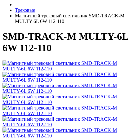
Трековые
Магнитный трековый светильник SMD-TRACK-M
MULTY-6L 6W 112-110
SMD-TRACK-M MULTY-6L
6W 112-110