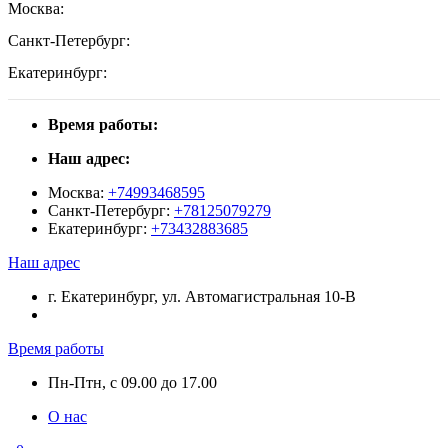
Москва:
Санкт-Петербург:
Екатеринбург:
Время работы:
Наш адрес:
Москва:
+74993468595
Санкт-Петербург:
+78125079279
Екатеринбург:
+73432883685
Наш адрес
г. Екатеринбург, ул. Автомагистральная 10-В
Время работы
Пн-Птн, с 09.00 до 17.00
О нас