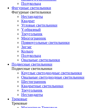
Полукольца
Фигурные светильники
Фигурные светильники
Нестандарты
Квадрат
Угловые светильники
Y-образный
Треугольник
Многогранник
Прямоугольные светильники
Зигзаг
Кольцо
Полукольца
Овальные светильники
Подвесные светильники
Подвесные светильники
Круглые светодиодные светильники
Овальные светодиодные светильники
Шестигранник
Квадратные светильники
Треугольник
Нестандарты
Трековые
Трековые
Магнитные Трековые