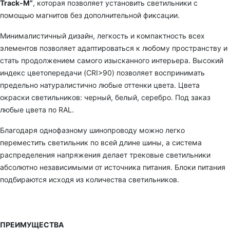
Track-M”
, которая позволяет установить светильники с
помощью магнитов без дополнительной фиксации.
Минималистичный дизайн, легкость и компактность всех
элементов позволяет адаптироваться к любому пространству и
стать продолжением самого изысканного интерьера. Высокий
индекс цветопередачи (CRI>90) позволяет воспринимать
предельно натуралистично любые оттенки цвета.
Цвета
окраски светильников: черный, белый, серебро. Под заказ
любые цвета по RAL.
Благодаря
однофазному
шинопроводу можно легко
переместить светильник по всей длине шины, а система
распределения напряжения делает трековые светильники
абсолютно независимыми от источника питания. Блоки питания
подбираются исходя из количества светильников.
ПРЕИМУЩЕСТВА