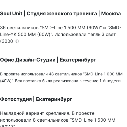
Soul Unit
|
Студия женского тренинга | Москва
36 светильников "SMD-Line 1 500 ММ (60W)" и "SMD-
Line-YK 500 ММ (60W)". Использовали теплый свет
(3000 К)
Офис Дизайн-Студии | Екатеринбург
В проекте использовали 48 светильников “SMD-Line 1 000 ММ
(40W)”. Вся поставка была реализована в течение 1-й недели.
Фотостудия | Екатеринбург
Накладной вариант крепления. В проекте
использовали 8 светильников “SMD-Line 1 500 ММ
(60W)”.