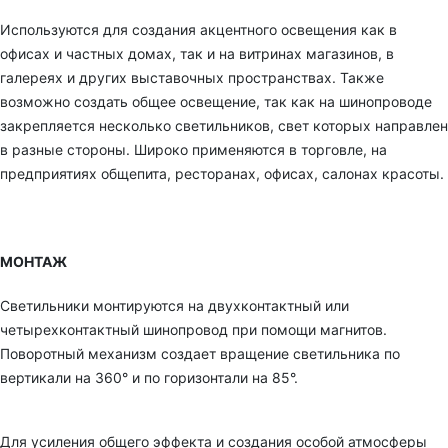
Используются для создания акцентного освещения как в
офисах и частных домах, так и на витринах магазинов, в
галереях и других выставочных пространствах. Также
возможно создать общее освещение, так как на шинопроводе
закрепляется несколько светильников, свет которых направлен
в разные стороны. Широко применяются в торговле, на
предприятиях общепита, ресторанах, офисах, салонах красоты.
МОНТАЖ
Светильники монтируются на двухконтактный или
четырехконтактный шинопровод при помощи магнитов.
Поворотный механизм создает вращение светильника по
вертикали на 360° и по горизонтали на 85°.
Для усиления общего эффекта и создания особой атмосферы