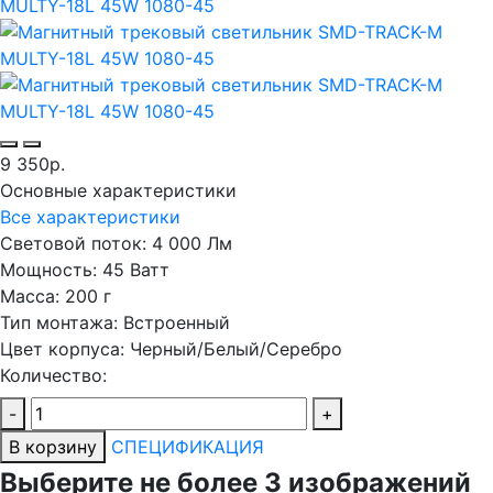
9 350р.
Основные характеристики
Все характеристики
Световой поток:
4 000 Лм
Мощность:
45 Ватт
Масса:
200 г
Тип монтажа:
Встроенный
Цвет корпуса:
Черный/Белый/Серебро
Количество:
-
+
В корзину
СПЕЦИФИКАЦИЯ
Выберите не более 3 изображений