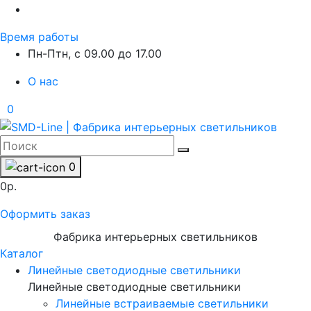
Время работы
Пн-Птн, с 09.00 до 17.00
О нас
0
0
0р.
Оформить заказ
Фабрика интерьерных светильников
Каталог
Линейные светодиодные светильники
Линейные светодиодные светильники
Линейные встраиваемые светильники