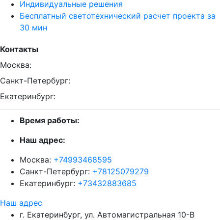
Индивидуальные решения
Бесплатный светотехнический расчет проекта за
30 мин
Контакты
Москва:
Санкт-Петербург:
Екатеринбург:
Время работы:
Наш адрес:
Москва:
+74993468595
Санкт-Петербург:
+78125079279
Екатеринбург:
+73432883685
Наш адрес
г. Екатеринбург, ул. Автомагистральная 10-В