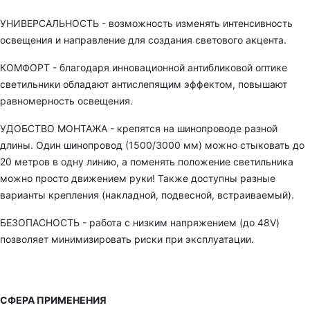
УНИВЕРСАЛЬНОСТЬ - возможность изменять интенсивность
освещения и направление для создания светового акцента.
КОМФОРТ - благодаря инновационной антибликовой оптике
светильники обладают антислепящим эффектом, повышают
равномерность освещения.
УДОБСТВО МОНТАЖА - крепятся на шинопроводе разной
длины. Один шинопровод (1500/3000 мм) можно стыковать до
20 метров в одну линию, а поменять положение светильника
можно просто движением руки! Также доступны разные
варианты крепления (накладной, подвесной, встраиваемый).
БЕЗОПАСНОСТЬ - работа с низким напряжением (до 48V)
позволяет минимизировать риски при эксплуатации.
СФЕРА ПРИМЕНЕНИЯ