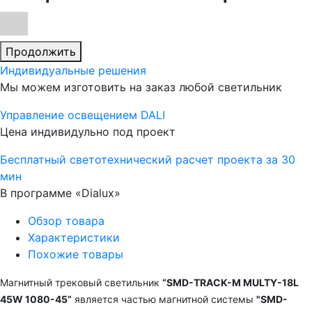
Продолжить
Индивидуальные решения
Мы можем изготовить на заказ любой светильник
Управление освещением DALI
Цена индивидульно под проект
Бесплатный светотехнический расчет проекта за 30
мин
В программе «Dialux»
Обзор товара
Характеристики
Похожие товары
Магнитный трековый светильник
“SMD-TRACK-M MULTY-18L
45W 1080-45”
является частью магнитной системы
"SMD-