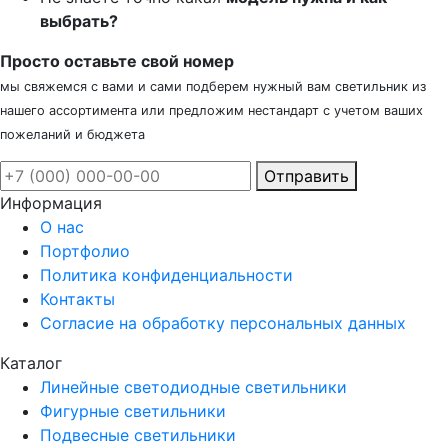
выбрать?
Просто оставьте свой номер
мы свяжемся с вами и сами подберем нужный вам светильник из
нашего ассортимента или предложим нестандарт с учетом ваших
пожеланий и бюджета
Отправить
Информация
О нас
Портфолио
Политика конфиденциальности
Контакты
Согласие на обработку персональных данных
Каталог
Линейные светодиодные светильники
Фигурные светильники
Подвесные светильники