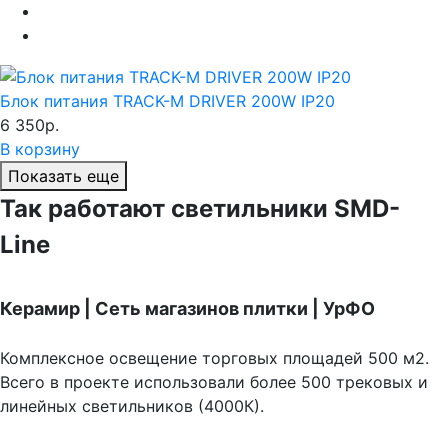
Блок питания TRACK-M DRIVER 200W IP20
6 350р.
В корзину
Показать еще
Так работают светильники SMD-
Line
Керамир | Сеть магазинов плитки | УрФО
Комплексное освещение торговых площадей 500 м2.
Всего в проекте использовали более 500 трековых и
линейных светильников (4000К).