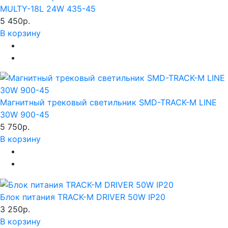
MULTY-18L 24W 435-45
5 450р.
В корзину
Магнитный трековый светильник SMD-TRACK-M LINE
30W 900-45
5 750р.
В корзину
Блок питания TRACK-M DRIVER 50W IP20
3 250р.
В корзину