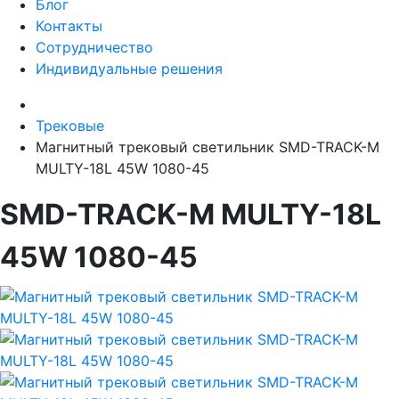
Блог
Контакты
Сотрудничество
Индивидуальные решения
Трековые
Магнитный трековый светильник SMD-TRACK-M
MULTY-18L 45W 1080-45
SMD-TRACK-M MULTY-18L
45W 1080-45