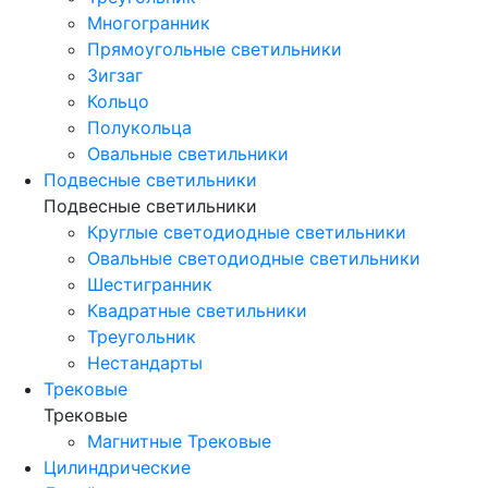
Многогранник
Прямоугольные светильники
Зигзаг
Кольцо
Полукольца
Овальные светильники
Подвесные светильники
Подвесные светильники
Круглые светодиодные светильники
Овальные светодиодные светильники
Шестигранник
Квадратные светильники
Треугольник
Нестандарты
Трековые
Трековые
Магнитные Трековые
Цилиндрические