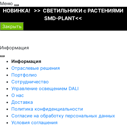
Меню
НОВИНКА! >> СВЕТИЛЬНИКИ с РАСТЕНИЯМИ
SMD-PLANT<<
Закрыть
Информация
Информация
Отраслевые решения
Портфолио
Сотрудничество
Управление освещением DALI
О нас
Доставка
Политика конфиденциальности
Согласие на обработку персональных данных
Условия соглашения