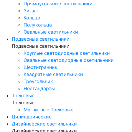
Прямоугольные светильники
Зигзаг
Кольцо
Полукольца
Овальные светильники
Подвесные светильники
Подвесные светильники
Круглые светодиодные светильники
Овальные светодиодные светильники
Шестигранник
Квадратные светильники
Треугольник
Нестандарты
Трековые
Трековые
Магнитные Трековые
Цилиндрические
Дизайнерские светильники
Дизайнерские светильники