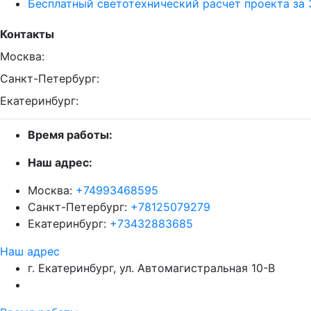
Бесплатный светотехнический расчет проекта за 
Контакты
Москва:
Санкт-Петербург:
Екатеринбург:
Время работы:
Наш адрес:
Москва:
+74993468595
Санкт-Петербург:
+78125079279
Екатеринбург:
+73432883685
Наш адрес
г. Екатеринбург, ул. Автомагистральная 10-В