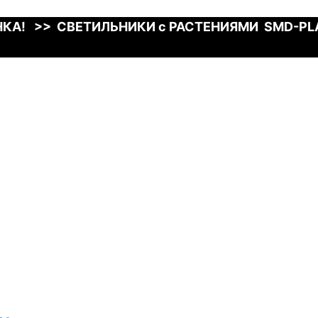
КА! >> СВЕТИЛЬНИКИ с РАСТЕНИЯМИ SMD-P