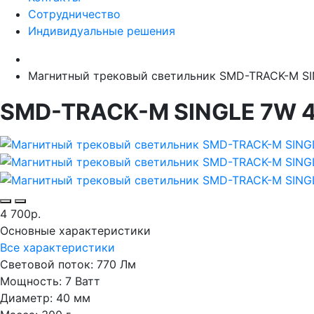
Сотрудничество
Индивидуальные решения
Магнитный трековый светильник SMD-TRACK-M SI
SMD-TRACK-M SINGLE 7W 
4 700р.
Основные характеристики
Все характеристики
Световой поток:
770 Лм
Мощность:
7 Ватт
Диаметр:
40 мм