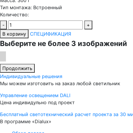
Масса:
300 г
Тип монтажа:
Встроенный
Количество:
-
+
В корзину
СПЕЦИФИКАЦИЯ
Выберите не более 3 изображений
Продолжить
Индивидуальные решения
Мы можем изготовить на заказ любой светильник
Управление освещением DALI
Цена индивидульно под проект
Бесплатный светотехнический расчет проекта за 30 м
В программе «Dialux»