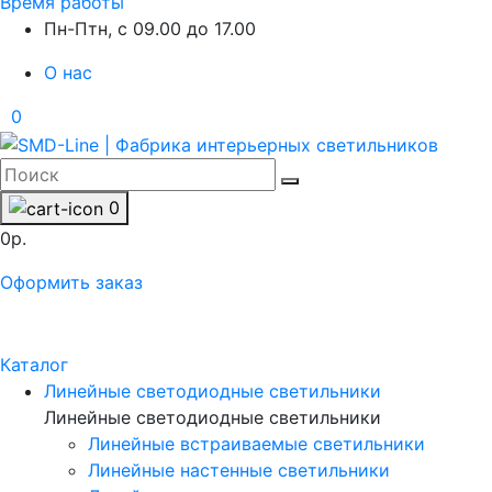
Время работы
Пн-Птн, с 09.00 до 17.00
О нас
0
0
0р.
Оформить заказ
Каталог
Линейные светодиодные светильники
Линейные светодиодные светильники
Линейные встраиваемые светильники
Линейные настенные светильники