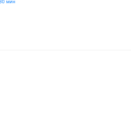
30 мин