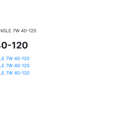
NGLE 7W 40-120
40-120