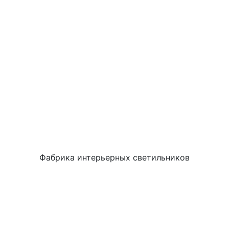
Фабрика интерьерных светильников