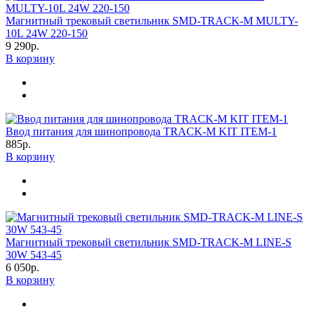
Магнитный трековый светильник SMD-TRACK-M MULTY-
10L 24W 220-150
9 290р.
В корзину
Ввод питания для шинопровода TRACK-M KIT ITEM-1
885р.
В корзину
Магнитный трековый светильник SMD-TRACK-M LINE-S
30W 543-45
6 050р.
В корзину