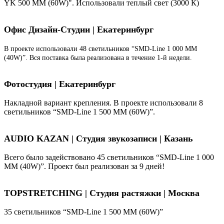
YK 500 ММ (60W)". Использовали теплый свет (3000 К)
Офис Дизайн-Студии | Екатеринбург
В проекте использовали 48 светильников “SMD-Line 1 000 ММ
(40W)”. Вся поставка была реализована в течение 1-й недели.
Фотостудия | Екатеринбург
Накладной вариант крепления. В проекте использовали 8
светильников “SMD-Line 1 500 ММ (60W)”.
AUDIO KAZAN | Студия звукозаписи | Казань
Всего было задействовано 45 светильников “SMD-Line 1 000
ММ (40W)”. Проект был реализован за 9 дней!
TOPSTRETCHING | Студия растяжки | Москва
35 светильников “SMD-Line 1 500 ММ (60W)”