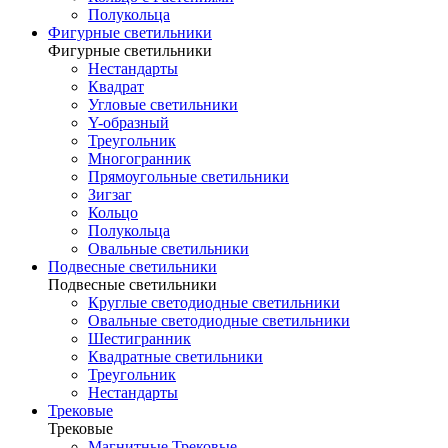
Полукольца
Фигурные светильники
Фигурные светильники
Нестандарты
Квадрат
Угловые светильники
Y-образный
Треугольник
Многогранник
Прямоугольные светильники
Зигзаг
Кольцо
Полукольца
Овальные светильники
Подвесные светильники
Подвесные светильники
Круглые светодиодные светильники
Овальные светодиодные светильники
Шестигранник
Квадратные светильники
Треугольник
Нестандарты
Трековые
Трековые
Магнитные Трековые