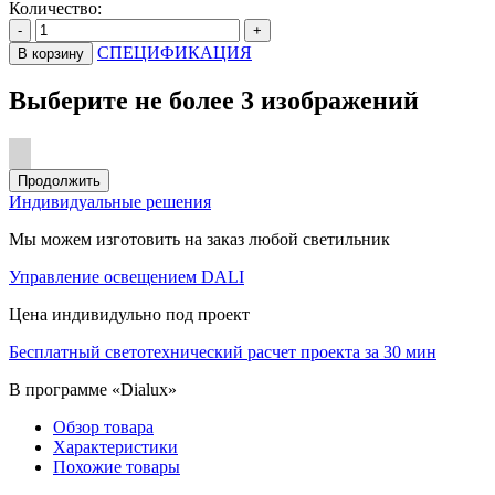
Количество:
-
+
СПЕЦИФИКАЦИЯ
В корзину
Выберите не более 3 изображений
Продолжить
Индивидуальные решения
Мы можем изготовить на заказ любой светильник
Управление освещением DALI
Цена индивидульно под проект
Бесплатный светотехнический расчет проекта за 30 мин
В программе «Dialux»
Обзор товара
Характеристики
Похожие товары