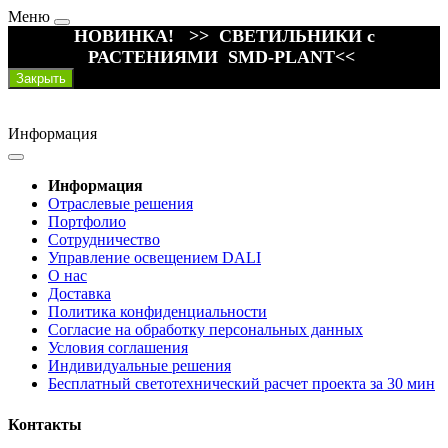
Меню
НОВИНКА! >> СВЕТИЛЬНИКИ с
РАСТЕНИЯМИ SMD-PLANT<<
Закрыть
Информация
Информация
Отраслевые решения
Портфолио
Сотрудничество
Управление освещением DALI
О нас
Доставка
Политика конфиденциальности
Согласие на обработку персональных данных
Условия соглашения
Индивидуальные решения
Бесплатный светотехнический расчет проекта за 30 мин
Контакты