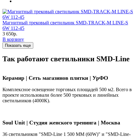
Магнитный трековый светильник SMD-TRACK-M LINE-S
6W 112-45
3 650р.
В корзину
Показать еще
Так работают светильники SMD-Line
Керамир | Сеть магазинов плитки | УрФО
Комплексное освещение торговых площадей 500 м2. Всего в
проекте использовали более 500 трековых и линейных
светильников (4000К).
Soul Unit
|
Студия женского тренинга | Москва
36 светильников "SMD-Line 1 500 ММ (60W)" и "SMD-Line-