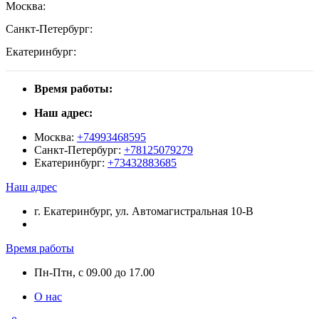
Москва:
Санкт-Петербург:
Екатеринбург:
Время работы:
Наш адрес:
Москва:
+74993468595
Санкт-Петербург:
+78125079279
Екатеринбург:
+73432883685
Наш адрес
г. Екатеринбург, ул. Автомагистральная 10-В
Время работы
Пн-Птн, с 09.00 до 17.00
О нас