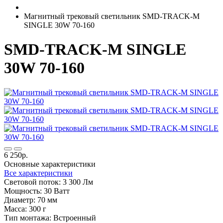
Магнитный трековый светильник SMD-TRACK-M
SINGLE 30W 70-160
SMD-TRACK-M SINGLE
30W 70-160
6 250р.
Основные характеристики
Все характеристики
Световой поток:
3 300 Лм
Мощность:
30 Ватт
Диаметр:
70 мм
Масса:
300 г
Тип монтажа:
Встроенный