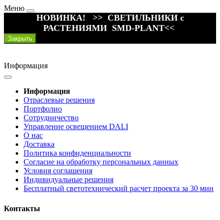
Меню
НОВИНКА! >> СВЕТИЛЬНИКИ с
РАСТЕНИЯМИ SMD-PLANT<<
Закрыть
Информация
Информация
Отраслевые решения
Портфолио
Сотрудничество
Управление освещением DALI
О нас
Доставка
Политика конфиденциальности
Согласие на обработку персональных данных
Условия соглашения
Индивидуальные решения
Бесплатный светотехнический расчет проекта за 30 мин
Контакты