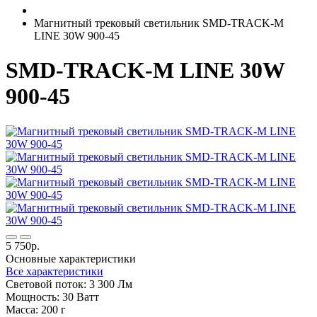
Магнитный трековый светильник SMD-TRACK-M
LINE 30W 900-45
SMD-TRACK-M LINE 30W
900-45
5 750р.
Основные характеристики
Все характеристики
Световой поток:
3 300 Лм
Мощность:
30 Ватт
Масса:
200 г