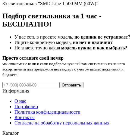
35 светильников “SMD-Line 1 500 ММ (60W)”
Подбор светильника за 1 час -
БЕСПЛАТНО!
У вас есть в проекте модель,
но ценник не устраивает?
Ищите конкретную модель,
но нет в наличии?
Не знаете точно какая
модель нужна и как выбрать?
Просто оставьте свой номер
мы свяжемся с вами и сами подберем нужный вам светильник из нашего
ассортимента или предложим нестандарт с учетом ваших пожеланий и
бюджета
Отправить
Информация
О нас
Портфолио
Политика конфиденциальности
Контакты
Согласие на обработку персональных данных
Каталог