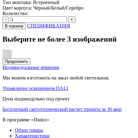
Тип монтажа:
Встроенный
Цвет корпуса:
Черный/Белый/Серебро
Количество:
-
+
СПЕЦИФИКАЦИЯ
В корзину
Выберите не более 3 изображений
Продолжить
Индивидуальные решения
Мы можем изготовить на заказ любой светильник
Управление освещением DALI
Цена индивидульно под проект
Бесплатный светотехнический расчет проекта за 30 мин
В программе «Dialux»
Обзор товара
Характеристики