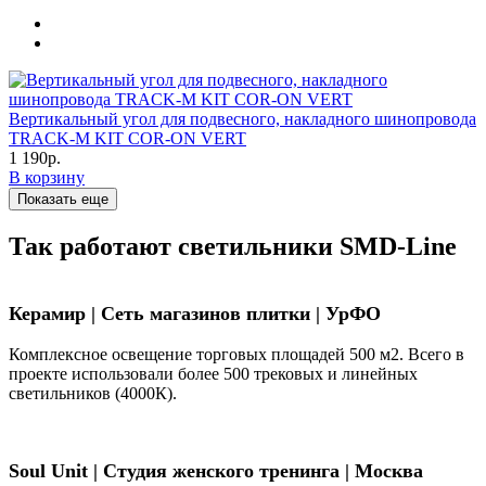
Вертикальный угол для подвесного, накладного шинопровода
TRACK-M KIT COR-ON VERT
1 190р.
В корзину
Показать еще
Так работают светильники SMD-Line
Керамир | Сеть магазинов плитки | УрФО
Комплексное освещение торговых площадей 500 м2. Всего в
проекте использовали более 500 трековых и линейных
светильников (4000К).
Soul Unit
|
Студия женского тренинга | Москва