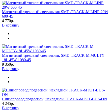
Магнитный трековый светильник SMD-TRACK-M LINE 20W
600-45
4 770р.
В корзину
Магнитный трековый светильник SMD-TRACK-M MULTY-
18L 45W 1080-45
9 350р.
В корзину
Шинопровод подвесной, накладной TRACK-M KIT-BUS-ON
4 245р.
В корзину