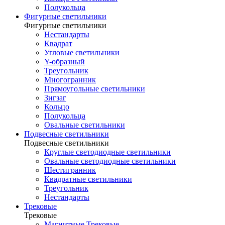
Полукольца
Фигурные светильники
Фигурные светильники
Нестандарты
Квадрат
Угловые светильники
Y-образный
Треугольник
Многогранник
Прямоугольные светильники
Зигзаг
Кольцо
Полукольца
Овальные светильники
Подвесные светильники
Подвесные светильники
Круглые светодиодные светильники
Овальные светодиодные светильники
Шестигранник
Квадратные светильники
Треугольник
Нестандарты
Трековые
Трековые
Магнитные Трековые