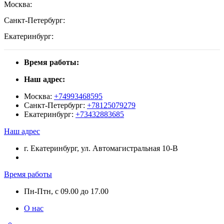
Москва:
Санкт-Петербург:
Екатеринбург:
Время работы:
Наш адрес:
Москва:
+74993468595
Санкт-Петербург:
+78125079279
Екатеринбург:
+73432883685
Наш адрес
г. Екатеринбург, ул. Автомагистральная 10-В
Время работы
Пн-Птн, с 09.00 до 17.00
О нас