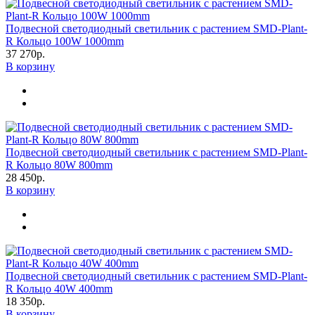
Подвесной светодиодный светильник с растением SMD-Plant-
R Кольцо 100W 1000mm
37 270р.
В корзину
Подвесной светодиодный светильник с растением SMD-Plant-
R Кольцо 80W 800mm
28 450р.
В корзину
Подвесной светодиодный светильник с растением SMD-Plant-
R Кольцо 40W 400mm
18 350р.
В корзину