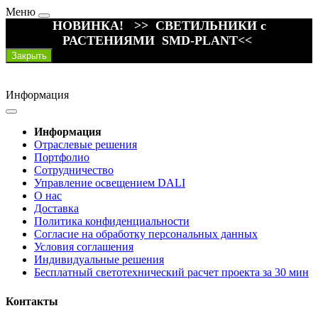
Меню
НОВИНКА! >> СВЕТИЛЬНИКИ с
РАСТЕНИЯМИ SMD-PLANT<<
Закрыть
Информация
Информация
Отраслевые решения
Портфолио
Сотрудничество
Управление освещением DALI
О нас
Доставка
Политика конфиденциальности
Согласие на обработку персональных данных
Условия соглашения
Индивидуальные решения
Бесплатный светотехнический расчет проекта за 30 мин
Контакты