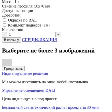
Масса:
1 кг
Сечение профиля:
50х70 мм
Доступные опции
Доработки
Окраска по RAL
Комплект подвесов (1м)
Количество:
-
+
СПЕЦИФИКАЦИЯ
В корзину
Выберите не более 3 изображений
Продолжить
Индивидуальные решения
Мы можем изготовить на заказ любой светильник
Управление освещением DALI
Цена индивидульно под проект
Бесплатный светотехнический расчет проекта за 30 мин