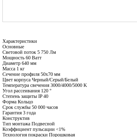
Характеристики
Основные
Световой поток
5 750 Лм
Мощность
60 Ватт
Диаметр
640 мм
Масса
1 кг
Сечение профиля
50х70 мм
Цвет корпуса
Черный/Серый/Белый
Температура свечения
3000/4000/5000 K
Угол рассеивания
120 °
Степень защиты
IP 40
Форма
Кольцо
Срок службы
50 000 часов
Гарантия
3 года
Конструктив
Тип монтажа
Подвесной
Коэффициент пульсации
<1%
Технология покраски
Порошковая