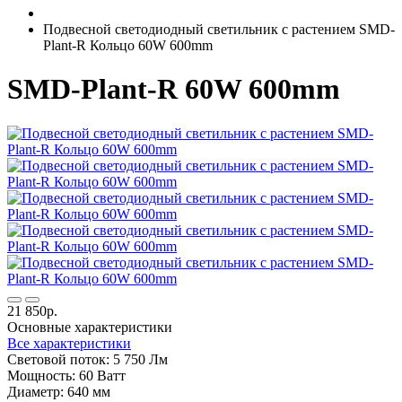
Подвесной светодиодный светильник с растением SMD-
Plant-R Кольцо 60W 600mm
SMD-Plant-R 60W 600mm
21 850р.
Основные характеристики
Все характеристики
Световой поток:
5 750 Лм
Мощность:
60 Ватт
Диаметр:
640 мм