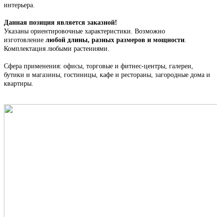
интерьера.
Данная позиция является заказной!
Указаны ориентировочные характеристики. Возможно
изготовление
любой длины, разных размеров и мощности
.
Комплектация любыми растениями.
Сфера применения: офисы, торговые и фитнес-центры, галереи,
бутики и магазины, гостиницы, кафе и рестораны, загородные дома и
квартиры.