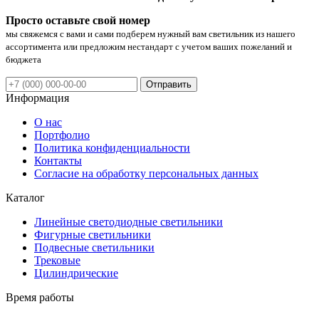
Просто оставьте свой номер
мы свяжемся с вами и сами подберем нужный вам светильник из нашего
ассортимента или предложим нестандарт с учетом ваших пожеланий и
бюджета
Отправить
Информация
О нас
Портфолио
Политика конфиденциальности
Контакты
Согласие на обработку персональных данных
Каталог
Линейные светодиодные светильники
Фигурные светильники
Подвесные светильники
Трековые
Цилиндрические
Время работы