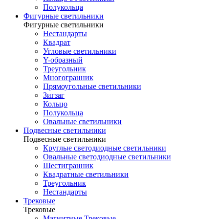
Полукольца
Фигурные светильники
Фигурные светильники
Нестандарты
Квадрат
Угловые светильники
Y-образный
Треугольник
Многогранник
Прямоугольные светильники
Зигзаг
Кольцо
Полукольца
Овальные светильники
Подвесные светильники
Подвесные светильники
Круглые светодиодные светильники
Овальные светодиодные светильники
Шестигранник
Квадратные светильники
Треугольник
Нестандарты
Трековые
Трековые
Магнитные Трековые