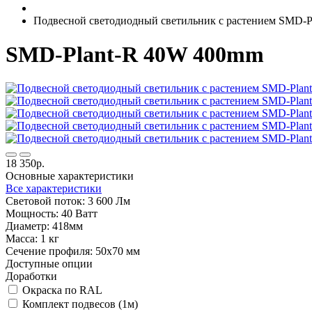
Подвесной светодиодный светильник с растением SMD-
SMD-Plant-R 40W 400mm
18 350р.
Основные характеристики
Все характеристики
Световой поток:
3 600 Лм
Мощность:
40 Ватт
Диаметр:
418мм
Масса:
1 кг
Сечение профиля:
50х70 мм
Доступные опции
Доработки
Окраска по RAL
Комплект подвесов (1м)