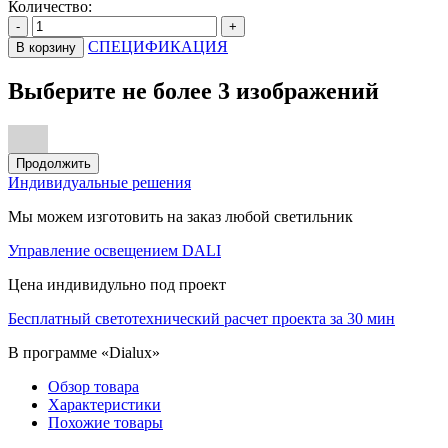
Количество:
-
+
СПЕЦИФИКАЦИЯ
В корзину
Выберите не более 3 изображений
Продолжить
Индивидуальные решения
Мы можем изготовить на заказ любой светильник
Управление освещением DALI
Цена индивидульно под проект
Бесплатный светотехнический расчет проекта за 30 мин
В программе «Dialux»
Обзор товара
Характеристики
Похожие товары