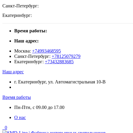
Санкт-Петербург:
Екатеринбург:
Время работы:
Наш адрес:
Москва:
+74993468595
Санкт-Петербург:
+78125079279
Екатеринбург:
+73432883685
Наш адрес
г. Екатеринбург, ул. Автомагистральная 10-В
Время работы
Пн-Птн, с 09.00 до 17.00
О нас
0