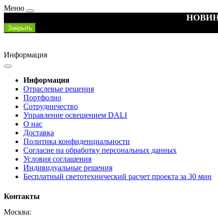
Меню
НОВИН
Закрыть
Информация
Информация
Отраслевые решения
Портфолио
Сотрудничество
Управление освещением DALI
О нас
Доставка
Политика конфиденциальности
Согласие на обработку персональных данных
Условия соглашения
Индивидуальные решения
Бесплатный светотехнический расчет проекта за 30 мин
Контакты
Москва: