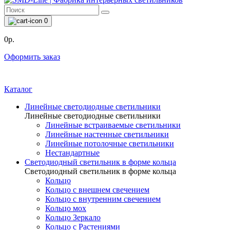
0
0р.
Оформить заказ
Каталог
Линейные светодиодные светильники
Линейные светодиодные светильники
Линейные встраиваемые светильники
Линейные настенные светильники
Линейные потолочные светильники
Нестандартные
Светодиодный светильник в форме кольца
Светодиодный светильник в форме кольца
Кольцо
Кольцо с внешнем свечением
Кольцо с внутренним свечением
Кольцо мох
Кольцо Зеркало
Кольцо с Растениями