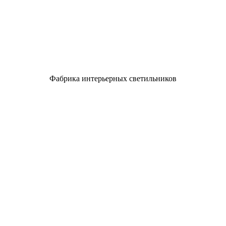
Фабрика интерьерных светильников