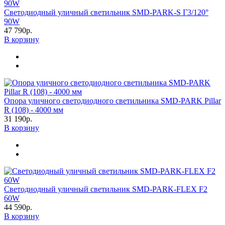
Светодиодный уличный светильник SMD-PARK-S Г3/120°
90W
47 790р.
В корзину
Опора уличного светодиодного светильника SMD-PARK Pillar
R (108) - 4000 мм
31 190р.
В корзину
Светодиодный уличный светильник SMD-PARK-FLEX F2
60W
44 590р.
В корзину