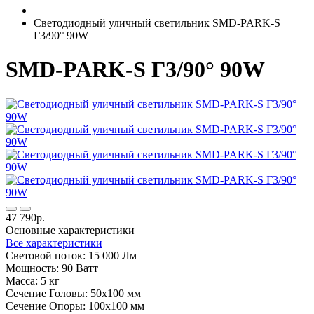
Светодиодный уличный светильник SMD-PARK-S
Г3/90° 90W
SMD-PARK-S Г3/90° 90W
47 790р.
Основные характеристики
Все характеристики
Световой поток:
15 000 Лм
Мощность:
90 Ватт
Масса:
5 кг
Сечение Головы:
50х100 мм
Сечение Опоры:
100х100 мм