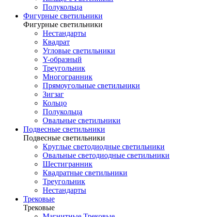
Полукольца
Фигурные светильники
Фигурные светильники
Нестандарты
Квадрат
Угловые светильники
Y-образный
Треугольник
Многогранник
Прямоугольные светильники
Зигзаг
Кольцо
Полукольца
Овальные светильники
Подвесные светильники
Подвесные светильники
Круглые светодиодные светильники
Овальные светодиодные светильники
Шестигранник
Квадратные светильники
Треугольник
Нестандарты
Трековые
Трековые
Магнитные Трековые