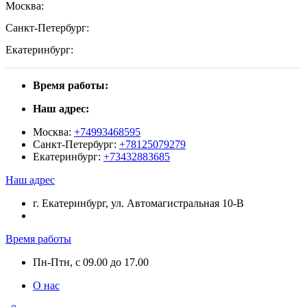
Москва:
Санкт-Петербург:
Екатеринбург:
Время работы:
Наш адрес:
Москва:
+74993468595
Санкт-Петербург:
+78125079279
Екатеринбург:
+73432883685
Наш адрес
г. Екатеринбург, ул. Автомагистральная 10-В
Время работы
Пн-Птн, с 09.00 до 17.00
О нас