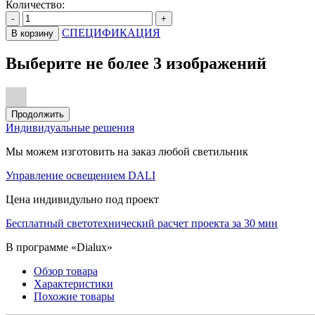
Количество:
-
+
СПЕЦИФИКАЦИЯ
В корзину
Выберите не более 3 изображений
Продолжить
Индивидуальные решения
Мы можем изготовить на заказ любой светильник
Управление освещением DALI
Цена индивидульно под проект
Бесплатный светотехнический расчет проекта за 30 мин
В программе «Dialux»
Обзор товара
Характеристики
Похожие товары