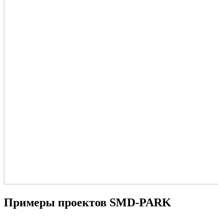
Примеры проектов SMD-PARK