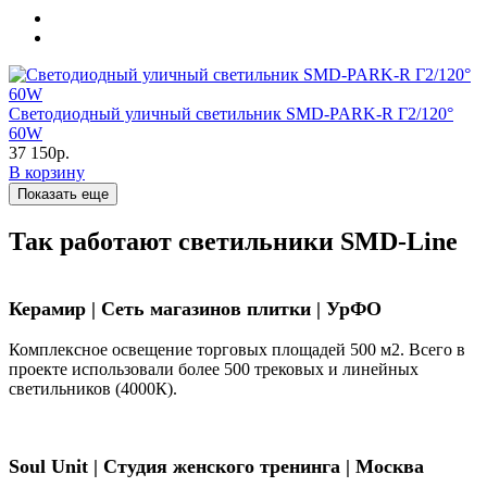
Светодиодный уличный светильник SMD-PARK-R Г2/120°
60W
37 150р.
В корзину
Показать еще
Так работают светильники SMD-Line
Керамир | Сеть магазинов плитки | УрФО
Комплексное освещение торговых площадей 500 м2. Всего в
проекте использовали более 500 трековых и линейных
светильников (4000К).
Soul Unit
|
Студия женского тренинга | Москва