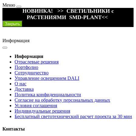
Меню
НОВИНКА! >> СВЕТИЛЬНИКИ с
РАСТЕНИЯМИ SMD-PLANT<<
Закрыть
Информация
Информация
Отраслевые решения
Портфолио
Сотрудничество
Управление освещением DALI
О нас
Доставка
Политика конфиденциальности
Согласие на обработку персональных данных
Условия соглашения
Индивидуальные решения
Бесплатный светотехнический расчет проекта за 30 мин
Контакты