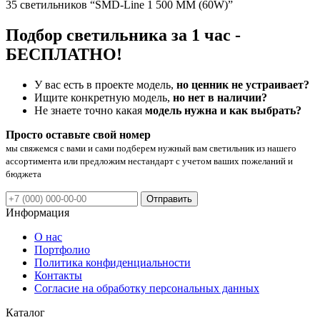
35 светильников “SMD-Line 1 500 ММ (60W)”
Подбор светильника за 1 час -
БЕСПЛАТНО!
У вас есть в проекте модель,
но ценник не устраивает?
Ищите конкретную модель,
но нет в наличии?
Не знаете точно какая
модель нужна и как выбрать?
Просто оставьте свой номер
мы свяжемся с вами и сами подберем нужный вам светильник из нашего
ассортимента или предложим нестандарт с учетом ваших пожеланий и
бюджета
Отправить
Информация
О нас
Портфолио
Политика конфиденциальности
Контакты
Согласие на обработку персональных данных
Каталог