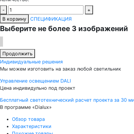
-
+
В корзину
СПЕЦИФИКАЦИЯ
Выберите не более 3 изображений
Продолжить
Индивидуальные решения
Мы можем изготовить на заказ любой светильник
Управление освещением DALI
Цена индивидульно под проект
Бесплатный светотехнический расчет проекта за 30 м
В программе «Dialux»
Обзор товара
Характеристики
Похожие товары