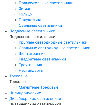
Прямоугольные светильники
Зигзаг
Кольцо
Полукольца
Овальные светильники
Подвесные светильники
Подвесные светильники
Круглые светодиодные светильники
Овальные светодиодные светильники
Шестигранник
Квадратные светильники
Треугольник
Нестандарты
Трековые
Трековые
Магнитные Трековые
Цилиндрические
Дизайнерские светильники
Дизайнерские светильники