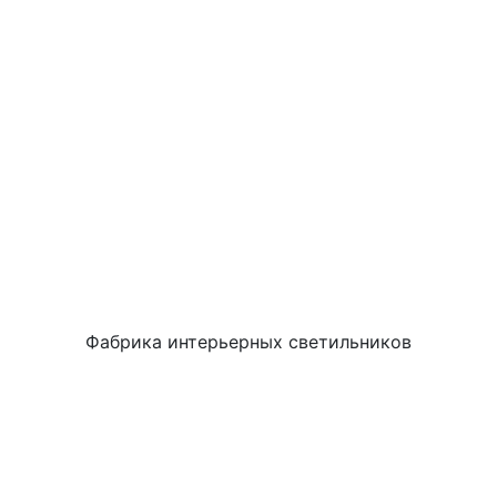
Фабрика интерьерных светильников