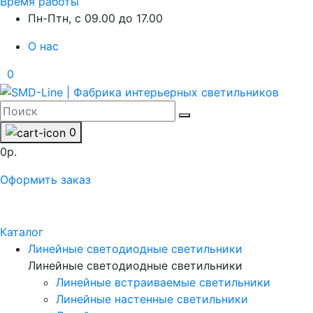
Время работы
Пн-Птн, с 09.00 до 17.00
О нас
0
0
0р.
Оформить заказ
Каталог
Линейные светодиодные светильники
Линейные светодиодные светильники
Линейные встраиваемые светильники
Линейные настенные светильники