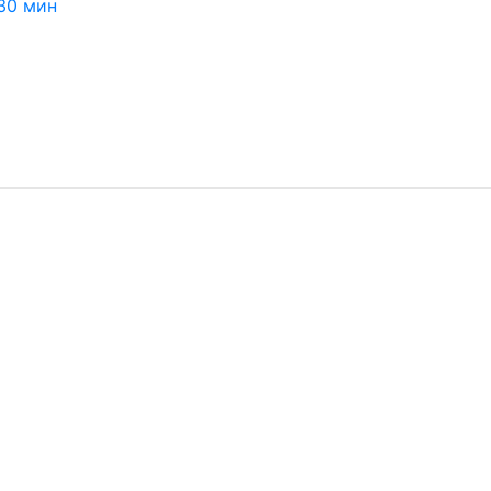
30 мин