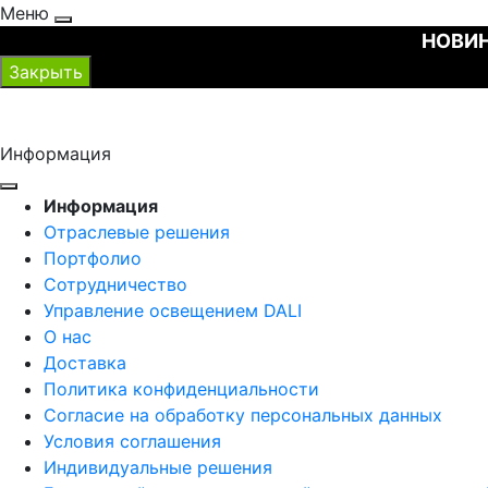
Меню
НОВИН
Закрыть
Информация
Информация
Отраслевые решения
Портфолио
Сотрудничество
Управление освещением DALI
О нас
Доставка
Политика конфиденциальности
Согласие на обработку персональных данных
Условия соглашения
Индивидуальные решения