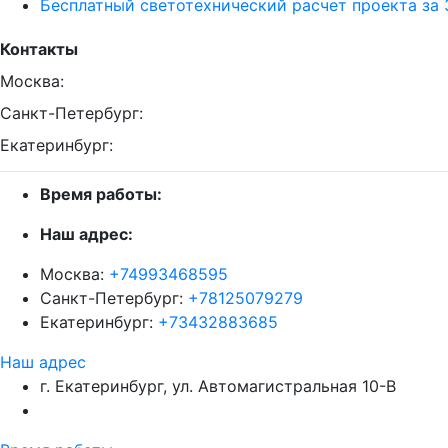
Бесплатный светотехнический расчет проекта за 
Контакты
Москва:
Санкт-Петербург:
Екатеринбург:
Время работы:
Наш адрес:
Москва:
+74993468595
Санкт-Петербург:
+78125079279
Екатеринбург:
+73432883685
Наш адрес
г. Екатеринбург, ул. Автомагистральная 10-В