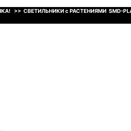
КА! >> СВЕТИЛЬНИКИ с РАСТЕНИЯМИ SMD-P