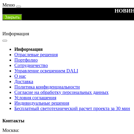
Меню
НОВИН
Закрыть
Информация
Информация
Отраслевые решения
Портфолио
Сотрудничество
Управление освещением DALI
О нас
Доставка
Политика конфиденциальности
Согласие на обработку персональных данных
Условия соглашения
Индивидуальные решения
Бесплатный светотехнический расчет проекта за 30 мин
Контакты
Москва: