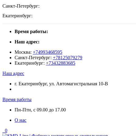
Санкт-Петербург:
Екатеринбург:
Время работы:
Наш адрес:
Москва:
+74993468595
Санкт-Петербург:
+78125079279
Екатеринбург:
+73432883685
Наш адрес
г. Екатеринбург, ул. Автомагистральная 10-В
Время работы
Пн-Птн, с 09.00 до 17.00
О нас
0