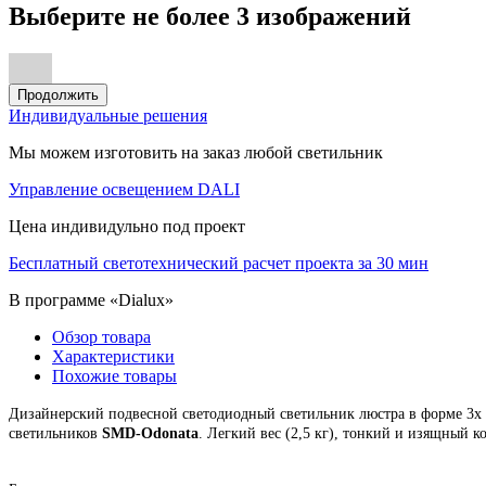
Выберите не более 3 изображений
Продолжить
Индивидуальные решения
Мы можем изготовить на заказ любой светильник
Управление освещением DALI
Цена индивидульно под проект
Бесплатный светотехнический расчет проекта за 30 мин
В программе «Dialux»
Обзор товара
Характеристики
Похожие товары
Дизайнерский подвесной светодиодный
светильник люстра
в форме 3х
светильников
SMD-Odonata
.
Легкий вес (2,5 кг), тонкий и изящный к