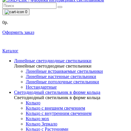
0
0р.
Оформить заказ
Каталог
Линейные светодиодные светильники
Линейные светодиодные светильники
Линейные встраиваемые светильники
Линейные настенные светильники
Линейные потолочные светильники
Нестандартные
Светодиодный светильник в форме кольца
Светодиодный светильник в форме кольца
Кольцо
Кольцо с внешнем свечением
Кольцо с внутренним свечением
Кольцо мох
Кольцо Зеркало
Кольцо с Растениями