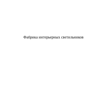
Фабрика интерьерных светильников