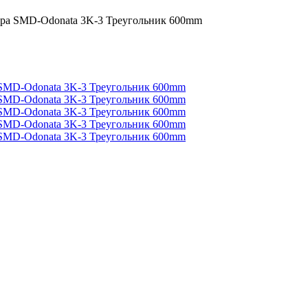
тра SMD-Odonata 3K-3 Треугольник 600mm