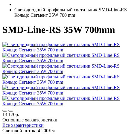
Светодиодный профильный светильник SMD-Line-RS
Кольцо Сегмент 35W 700 mm
SMD-Line-RS 35W 700mm
13 170р.
Основные характеристики
Все характеристики
Световой поток:
4 200Лм