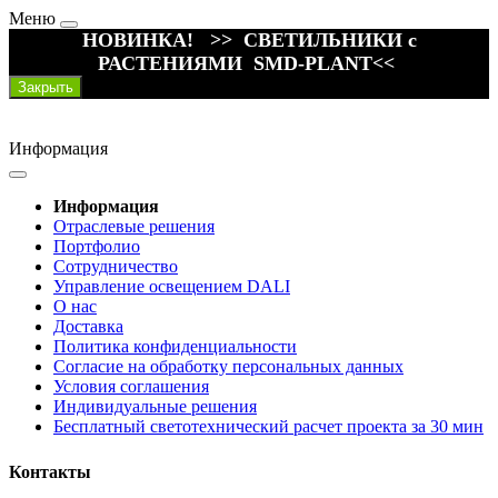
Меню
НОВИНКА! >> СВЕТИЛЬНИКИ с
РАСТЕНИЯМИ SMD-PLANT<<
Закрыть
Информация
Информация
Отраслевые решения
Портфолио
Сотрудничество
Управление освещением DALI
О нас
Доставка
Политика конфиденциальности
Согласие на обработку персональных данных
Условия соглашения
Индивидуальные решения
Бесплатный светотехнический расчет проекта за 30 мин
Контакты