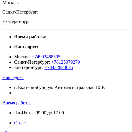
Москва:
Санкт-Петербург:
Екатеринбург:
Время работы:
Наш адрес:
Москва:
+74993468595
Санкт-Петербург:
+78125079279
Екатеринбург:
+73432883685
Наш адрес
г. Екатеринбург, ул. Автомагистральная 10-В
Время работы
Пн-Птн, с 09.00 до 17.00
О нас