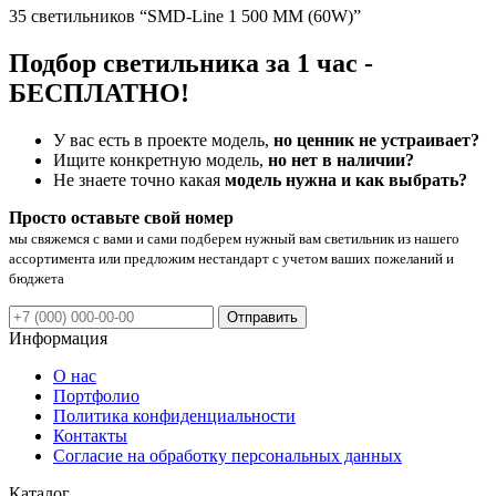
35 светильников “SMD-Line 1 500 ММ (60W)”
Подбор светильника за 1 час -
БЕСПЛАТНО!
У вас есть в проекте модель,
но ценник не устраивает?
Ищите конкретную модель,
но нет в наличии?
Не знаете точно какая
модель нужна и как выбрать?
Просто оставьте свой номер
мы свяжемся с вами и сами подберем нужный вам светильник из нашего
ассортимента или предложим нестандарт с учетом ваших пожеланий и
бюджета
Отправить
Информация
О нас
Портфолио
Политика конфиденциальности
Контакты
Согласие на обработку персональных данных
Каталог