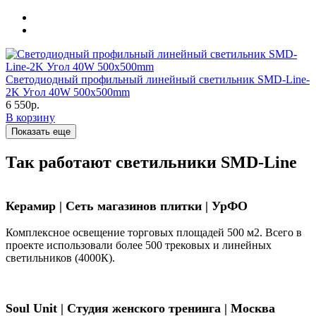
Светодиодный профильный линейный светильник SMD-Line-
2K Угол 40W 500х500mm
6 550р.
В корзину
Показать еще
Так работают светильники SMD-Line
Керамир | Сеть магазинов плитки | УрФО
Комплексное освещение торговых площадей 500 м2. Всего в
проекте использовали более 500 трековых и линейных
светильников (4000К).
Soul Unit
|
Студия женского тренинга | Москва