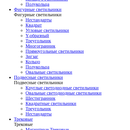
Полукольца
Фигурные светильники
Фигурные светильники
Нестандарты
Квадрат
Угловые светильники
Y-образный
Треугольник
Многогранник
Прямоугольные светильники
Зигзаг
Кольцо
Полукольца
Овальные светильники
Подвесные светильники
Подвесные светильники
Круглые светодиодные светильники
Овальные светодиодные светильники
Шестигранник
Квадратные светильники
Треугольник
Нестандарты
Трековые
Трековые
Магнитные Трековые