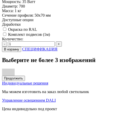
Мощность:
35 Ватт
Диаметр:
700
Масса:
1 кг
Сечение профиля:
50х70 мм
Доступные опции
Доработки
Окраска по RAL
Комплект подвесов (1м)
Количество:
-
+
СПЕЦИФИКАЦИЯ
В корзину
Выберите не более 3 изображений
Продолжить
Индивидуальные решения
Мы можем изготовить на заказ любой светильник
Управление освещением DALI
Цена индивидульно под проект