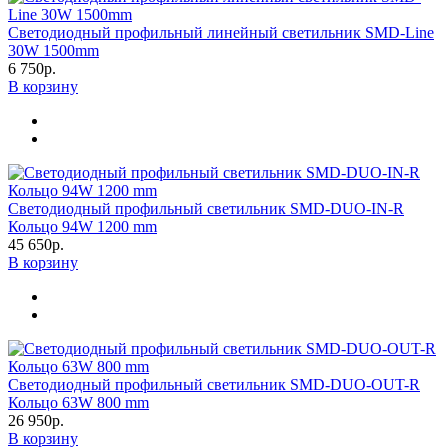
Светодиодный профильный линейный светильник SMD-Line
30W 1500mm
6 750р.
В корзину
Светодиодный профильный светильник SMD-DUO-IN-R
Кольцо 94W 1200 mm
45 650р.
В корзину
Светодиодный профильный светильник SMD-DUO-OUT-R
Кольцо 63W 800 mm
26 950р.
В корзину