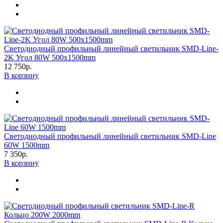
Светодиодный профильный линейный светильник SMD-Line-
2K Угол 80W 500x1500mm
12 750р.
В корзину
Светодиодный профильный линейный светильник SMD-Line
60W 1500mm
7 350р.
В корзину