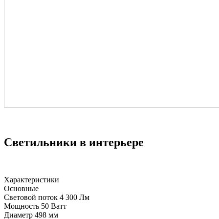
Светильники в интерьере
Характеристики
Основные
Световой поток
4 300 Лм
Мощность
50 Ватт
Диаметр
498 мм