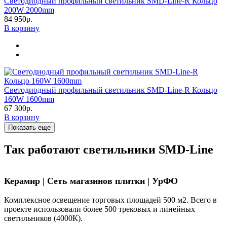
Светодиодный профильный светильник SMD-Line-R Кольцо
200W 2000mm
84 950р.
В корзину
Светодиодный профильный светильник SMD-Line-R Кольцо
160W 1600mm
67 300р.
В корзину
Показать еще
Так работают светильники SMD-Line
Керамир | Сеть магазинов плитки | УрФО
Комплексное освещение торговых площадей 500 м2. Всего в
проекте использовали более 500 трековых и линейных
светильников (4000К).