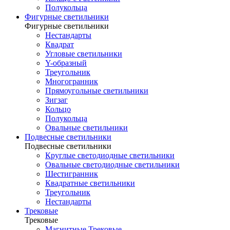
Полукольца
Фигурные светильники
Фигурные светильники
Нестандарты
Квадрат
Угловые светильники
Y-образный
Треугольник
Многогранник
Прямоугольные светильники
Зигзаг
Кольцо
Полукольца
Овальные светильники
Подвесные светильники
Подвесные светильники
Круглые светодиодные светильники
Овальные светодиодные светильники
Шестигранник
Квадратные светильники
Треугольник
Нестандарты
Трековые
Трековые
Магнитные Трековые