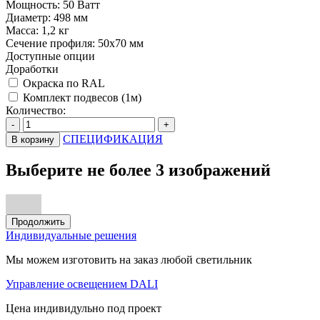
Мощность:
50 Ватт
Диаметр:
498 мм
Масса:
1,2 кг
Сечение профиля:
50х70 мм
Доступные опции
Доработки
Окраска по RAL
Комплект подвесов (1м)
Количество:
-
+
СПЕЦИФИКАЦИЯ
В корзину
Выберите не более 3 изображений
Продолжить
Индивидуальные решения
Мы можем изготовить на заказ любой светильник
Управление освещением DALI
Цена индивидульно под проект