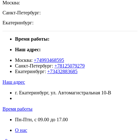
Москва:
Санкт-Петербург:
Екатеринбург:
Время работы:
Наш адрес:
Москва:
+74993468595
Санкт-Петербург:
+78125079279
Екатеринбург:
+73432883685
Наш адрес
г. Екатеринбург, ул. Автомагистральная 10-В
Время работы
Пн-Птн, с 09.00 до 17.00
О нас