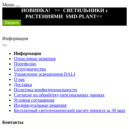
Меню
НОВИНКА! >> СВЕТИЛЬНИКИ с
РАСТЕНИЯМИ SMD-PLANT<<
Закрыть
Информация
Информация
Отраслевые решения
Портфолио
Сотрудничество
Управление освещением DALI
О нас
Доставка
Политика конфиденциальности
Согласие на обработку персональных данных
Условия соглашения
Индивидуальные решения
Бесплатный светотехнический расчет проекта за 30 мин
Контакты