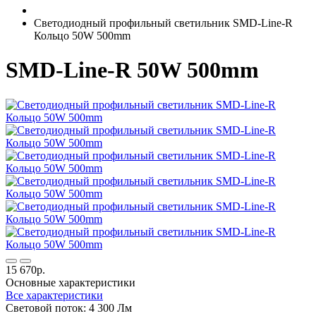
Светодиодный профильный светильник SMD-Line-R
Кольцо 50W 500mm
SMD-Line-R 50W 500mm
15 670р.
Основные характеристики
Все характеристики
Световой поток:
4 300 Лм