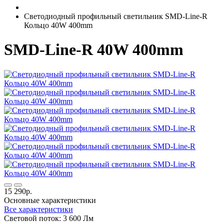
Светодиодный профильный светильник SMD-Line-R
Кольцо 40W 400mm
SMD-Line-R 40W 400mm
15 290р.
Основные характеристики
Все характеристики
Световой поток:
3 600 Лм