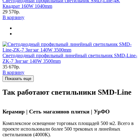
Светодиодный профильный светильник SMD-Line-4K
Квадрат 160W 1040mm
29 570р.
В корзину
Светодиодный профильный линейный светильник SMD-Line-
ZK-7 Зигзаг 140W 3500mm
35 670р.
В корзину
Показать еще
Так работают светильники SMD-Line
Керамир | Сеть магазинов плитки | УрФО
Комплексное освещение торговых площадей 500 м2. Всего в
проекте использовали более 500 трековых и линейных
светильников (4000К).