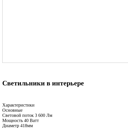
Светильники в интерьере
Характеристики
Основные
Световой поток
3 600 Лм
Мощность
40 Ватт
Диаметр
418мм