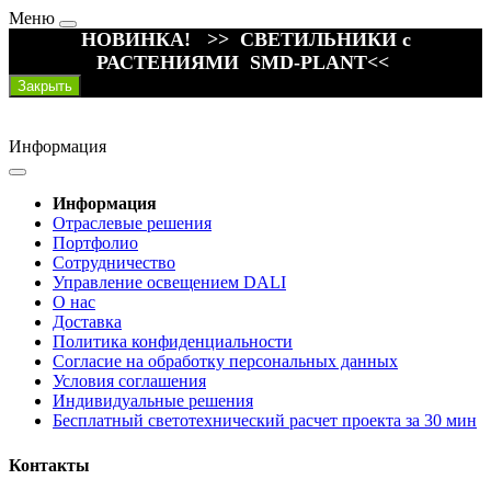
Меню
НОВИНКА! >> СВЕТИЛЬНИКИ с
РАСТЕНИЯМИ SMD-PLANT<<
Закрыть
Информация
Информация
Отраслевые решения
Портфолио
Сотрудничество
Управление освещением DALI
О нас
Доставка
Политика конфиденциальности
Согласие на обработку персональных данных
Условия соглашения
Индивидуальные решения
Бесплатный светотехнический расчет проекта за 30 мин
Контакты