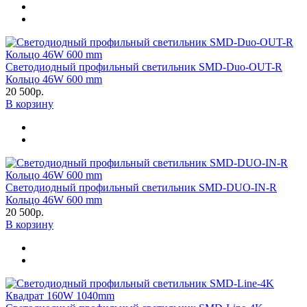
Светодиодный профильный светильник SMD-Duo-OUT-R
Кольцо 46W 600 mm
20 500р.
В корзину
Светодиодный профильный светильник SMD-DUO-IN-R
Кольцо 46W 600 mm
20 500р.
В корзину