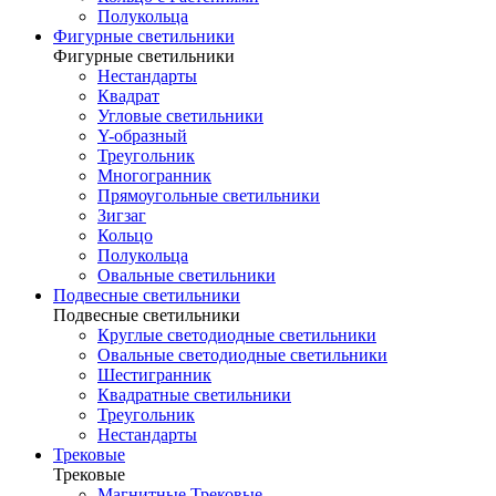
Полукольца
Фигурные светильники
Фигурные светильники
Нестандарты
Квадрат
Угловые светильники
Y-образный
Треугольник
Многогранник
Прямоугольные светильники
Зигзаг
Кольцо
Полукольца
Овальные светильники
Подвесные светильники
Подвесные светильники
Круглые светодиодные светильники
Овальные светодиодные светильники
Шестигранник
Квадратные светильники
Треугольник
Нестандарты
Трековые
Трековые
Магнитные Трековые