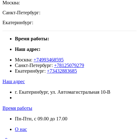
Москва:
Санкт-Петербург:
Екатеринбург:
Время работы:
Наш адрес:
Москва:
+74993468595
Санкт-Петербург:
+78125079279
Екатеринбург:
+73432883685
Наш адрес
г. Екатеринбург, ул. Автомагистральная 10-В
Время работы
Пн-Птн, с 09.00 до 17.00
О нас