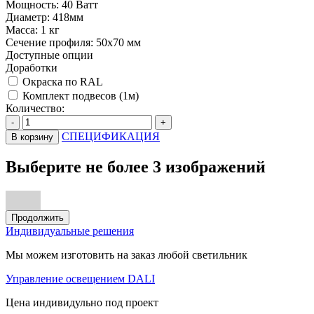
Мощность:
40 Ватт
Диаметр:
418мм
Масса:
1 кг
Сечение профиля:
50х70 мм
Доступные опции
Доработки
Окраска по RAL
Комплект подвесов (1м)
Количество:
-
+
СПЕЦИФИКАЦИЯ
В корзину
Выберите не более 3 изображений
Продолжить
Индивидуальные решения
Мы можем изготовить на заказ любой светильник
Управление освещением DALI
Цена индивидульно под проект