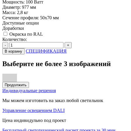
Мощность:
100 Ватт
Диаметр:
977 мм
Масса:
2,8 кг
Сечение профиля:
50х70 мм
Доступные опции
Доработки
Окраска по RAL
Количество:
-
+
СПЕЦИФИКАЦИЯ
В корзину
Выберите не более 3 изображений
Продолжить
Индивидуальные решения
Мы можем изготовить на заказ любой светильник
Управление освещением DALI
Цена индивидульно под проект
Бесплатный светотехнический расчет проекта за 30 мин