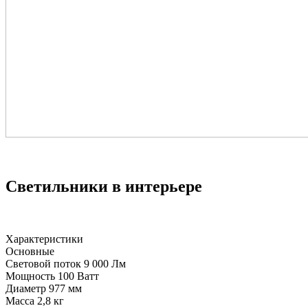
Светильники в интерьере
Характеристики
Основные
Световой поток
9 000 Лм
Мощность
100 Ватт
Диаметр
977 мм
Масса
2,8 кг