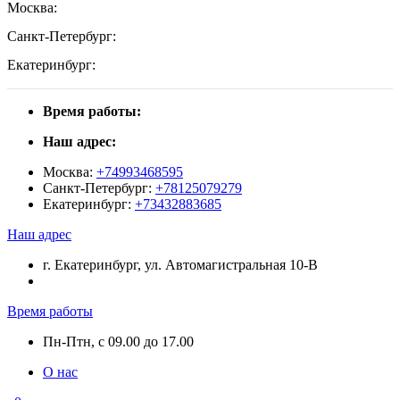
Москва:
Санкт-Петербург:
Екатеринбург:
Время работы:
Наш адрес:
Москва:
+74993468595
Санкт-Петербург:
+78125079279
Екатеринбург:
+73432883685
Наш адрес
г. Екатеринбург, ул. Автомагистральная 10-В
Время работы
Пн-Птн, с 09.00 до 17.00
О нас