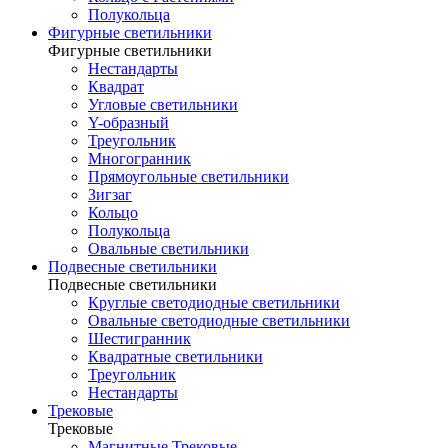
Полукольца
Фигурные светильники
Фигурные светильники
Нестандарты
Квадрат
Угловые светильники
Y-образный
Треугольник
Многогранник
Прямоугольные светильники
Зигзаг
Кольцо
Полукольца
Овальные светильники
Подвесные светильники
Подвесные светильники
Круглые светодиодные светильники
Овальные светодиодные светильники
Шестигранник
Квадратные светильники
Треугольник
Нестандарты
Трековые
Трековые
Магнитные Трековые