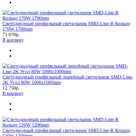
Светодиодный профильный светильник SMD-Line-R Кольцо
170W 1700mm
71 670р.
В корзину
Светодиодный профильный линейный светильник SMD-Line-
2K Угол 80W 1000x1000mm
12 750р.
В корзину
Светодиодный профильный светильник SMD-Line-R Кольцо
120W 1200mm