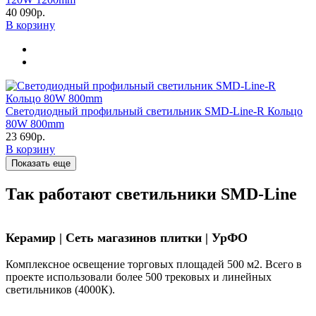
40 090р.
В корзину
Светодиодный профильный светильник SMD-Line-R Кольцо
80W 800mm
23 690р.
В корзину
Показать еще
Так работают светильники SMD-Line
Керамир | Сеть магазинов плитки | УрФО
Комплексное освещение торговых площадей 500 м2. Всего в
проекте использовали более 500 трековых и линейных
светильников (4000К).