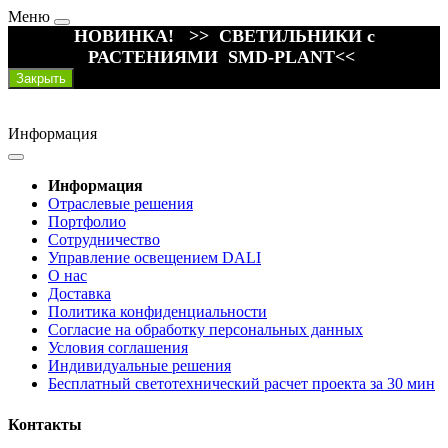
Меню
НОВИНКА! >> СВЕТИЛЬНИКИ с
РАСТЕНИЯМИ SMD-PLANT<<
Закрыть
Информация
Информация
Отраслевые решения
Портфолио
Сотрудничество
Управление освещением DALI
О нас
Доставка
Политика конфиденциальности
Согласие на обработку персональных данных
Условия соглашения
Индивидуальные решения
Бесплатный светотехнический расчет проекта за 30 мин
Контакты