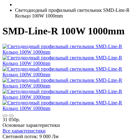
Светодиодный профильный светильник SMD-Line-R
Кольцо 100W 1000mm
SMD-Line-R 100W 1000mm
31 050р.
Основные характеристики
Все характеристики
Световой поток:
9 000 Лм