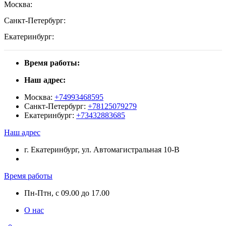
Москва:
Санкт-Петербург:
Екатеринбург:
Время работы:
Наш адрес:
Москва:
+74993468595
Санкт-Петербург:
+78125079279
Екатеринбург:
+73432883685
Наш адрес
г. Екатеринбург, ул. Автомагистральная 10-В
Время работы
Пн-Птн, с 09.00 до 17.00
О нас