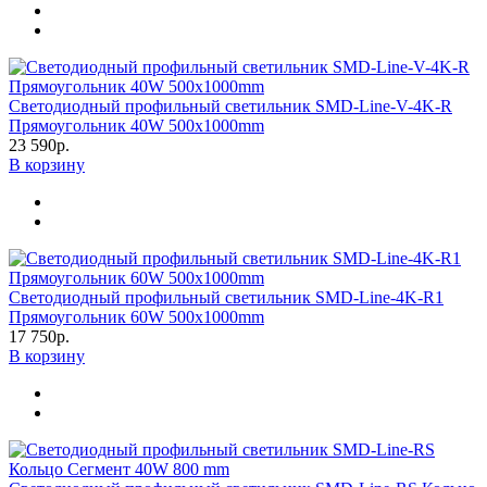
Светодиодный профильный светильник SMD-Line-V-4K-R
Прямоугольник 40W 500х1000mm
23 590р.
В корзину
Светодиодный профильный светильник SMD-Line-4K-R1
Прямоугольник 60W 500х1000mm
17 750р.
В корзину