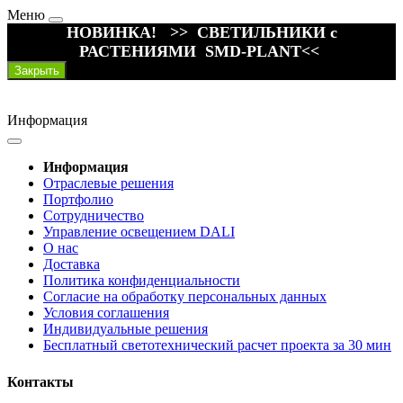
Меню
НОВИНКА! >> СВЕТИЛЬНИКИ с
РАСТЕНИЯМИ SMD-PLANT<<
Закрыть
Информация
Информация
Отраслевые решения
Портфолио
Сотрудничество
Управление освещением DALI
О нас
Доставка
Политика конфиденциальности
Согласие на обработку персональных данных
Условия соглашения
Индивидуальные решения
Бесплатный светотехнический расчет проекта за 30 мин
Контакты