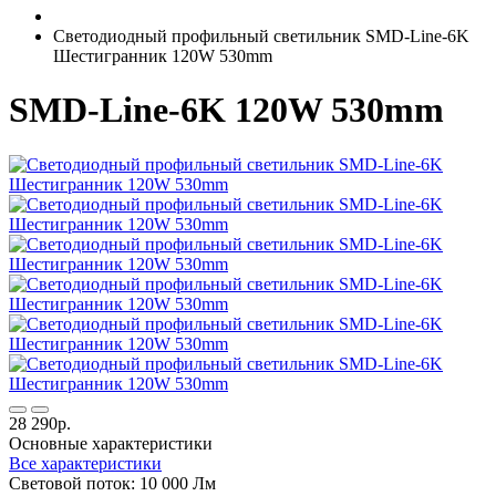
Светодиодный профильный светильник SMD-Line-6K
Шестигранник 120W 530mm
SMD-Line-6K 120W 530mm
28 290р.
Основные характеристики
Все характеристики
Световой поток:
10 000 Лм