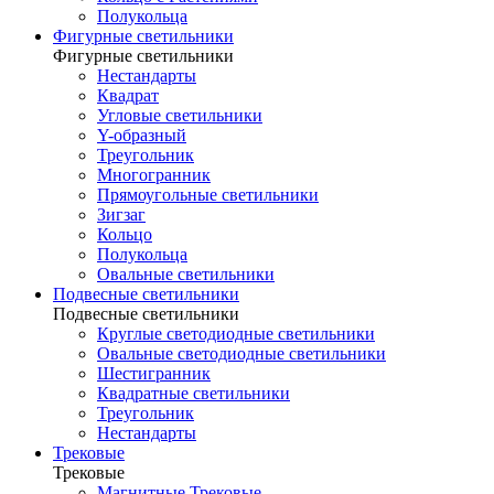
Полукольца
Фигурные светильники
Фигурные светильники
Нестандарты
Квадрат
Угловые светильники
Y-образный
Треугольник
Многогранник
Прямоугольные светильники
Зигзаг
Кольцо
Полукольца
Овальные светильники
Подвесные светильники
Подвесные светильники
Круглые светодиодные светильники
Овальные светодиодные светильники
Шестигранник
Квадратные светильники
Треугольник
Нестандарты
Трековые
Трековые
Магнитные Трековые