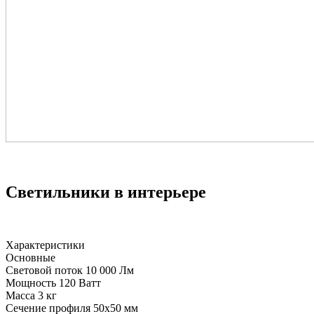
Светильники в интерьере
Характеристики
Основные
Световой поток
10 000 Лм
Мощность
120 Ватт
Масса
3 кг
Сечение профиля
50х50 мм