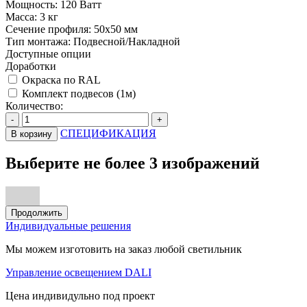
Мощность:
120 Ватт
Масса:
3 кг
Сечение профиля:
50х50 мм
Тип монтажа:
Подвесной/Накладной
Доступные опции
Доработки
Окраска по RAL
Комплект подвесов (1м)
Количество:
-
+
СПЕЦИФИКАЦИЯ
В корзину
Выберите не более 3 изображений
Продолжить
Индивидуальные решения
Мы можем изготовить на заказ любой светильник
Управление освещением DALI
Цена индивидульно под проект