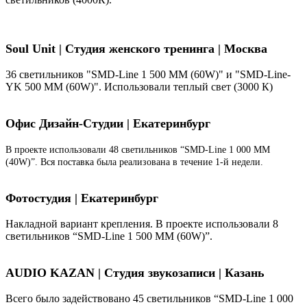
Soul Unit
|
Студия женского тренинга | Москва
36 светильников "SMD-Line 1 500 ММ (60W)" и "SMD-Line-
YK 500 ММ (60W)". Использовали теплый свет (3000 К)
Офис Дизайн-Студии | Екатеринбург
В проекте использовали 48 светильников “SMD-Line 1 000 ММ
(40W)”. Вся поставка была реализована в течение 1-й недели.
Фотостудия | Екатеринбург
Накладной вариант крепления. В проекте использовали 8
светильников “SMD-Line 1 500 ММ (60W)”.
AUDIO KAZAN | Студия звукозаписи | Казань
Всего было задействовано 45 светильников “SMD-Line 1 000