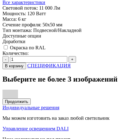
Все характеристики
Световой поток:
11 000 Лм
Мощность:
120 Ватт
Масса:
6 кг
Сечение профиля:
50х50 мм
Тип монтажа:
Подвесной/Накладной
Доступные опции
Доработки
Окраска по RAL
Количество:
-
+
СПЕЦИФИКАЦИЯ
В корзину
Выберите не более 3 изображений
Продолжить
Индивидуальные решения
Мы можем изготовить на заказ любой светильник
Управление освещением DALI