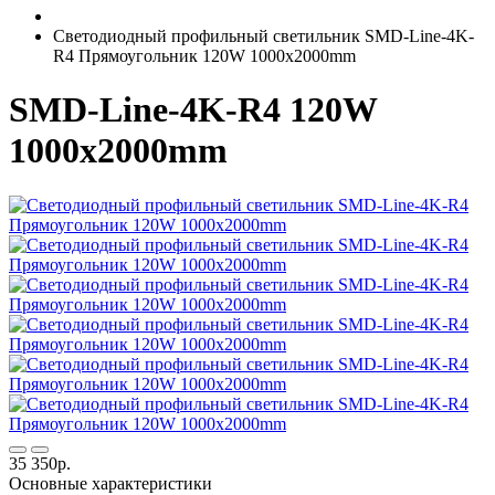
Светодиодный профильный светильник SMD-Line-4K-
R4 Прямоугольник 120W 1000х2000mm
SMD-Line-4K-R4 120W
1000х2000mm
35 350р.
Основные характеристики