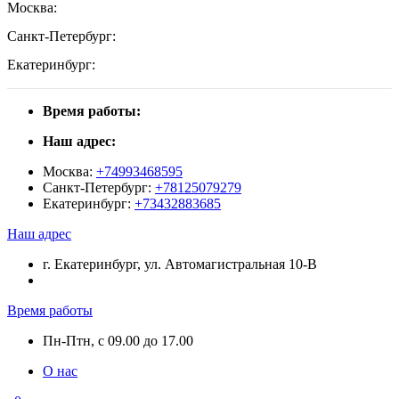
Москва:
Санкт-Петербург:
Екатеринбург:
Время работы:
Наш адрес:
Москва:
+74993468595
Санкт-Петербург:
+78125079279
Екатеринбург:
+73432883685
Наш адрес
г. Екатеринбург, ул. Автомагистральная 10-В
Время работы
Пн-Птн, с 09.00 до 17.00
О нас