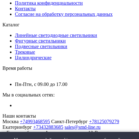
Политика конфиденциальности
Контакты
Согласие на обработку персональных данных
Каталог
Линейные светодиодные светильники
Фигурные светильники
Подвесные светильники
Трековые
Цилиндрические
Время работы
Пн-Птн, с 09.00 до 17.00
Мы в социальных сетях:
Наши контакты
Москва
+74993468595
Санкт-Петербург
+78125079279
Екатеринбург
+73432883685
sales@smd-line.ru
г. Екатеринбург, ул. Автомагистральная 10-В