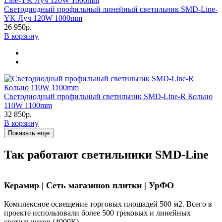
Светодиодный профильный линейный светильник SMD-Line-
YK Луч 120W 1000mm
26 950р.
В корзину
Светодиодный профильный светильник SMD-Line-R Кольцо
110W 1100mm
32 850р.
В корзину
Показать еще
Так работают светильники SMD-Line
Керамир | Сеть магазинов плитки | УрФО
Комплексное освещение торговых площадей 500 м2. Всего в
проекте использовали более 500 трековых и линейных
светильников (4000К).