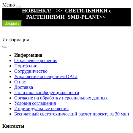
Меню
НОВИНКА! >> СВЕТИЛЬНИКИ с
РАСТЕНИЯМИ SMD-PLANT<<
Закрыть
Информация
Информация
Отраслевые решения
Портфолио
Сотрудничество
Управление освещением DALI
О нас
Доставка
Политика конфиденциальности
Согласие на обработку персональных данных
Условия соглашения
Индивидуальные решения
Бесплатный светотехнический расчет проекта за 30 мин
Контакты