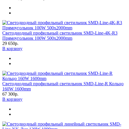
Светодиодный профильный светильник SMD-Line-4K-R3
Прямоугольник 100W 500х2000mm
29 650р.
В корзину
Светодиодный профильный светильник SMD-Line-R Кольцо
160W 1600mm
67 300р.
В корзину