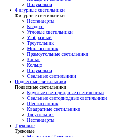
Полукольца
Фигурные светильники
Фигурные светильники
Нестандарты
Квадрат
Угловые светильники
Y-образный
Треугольник
Многогранник
Прямоугольные светильники
Зигзаг
Кольцо
Полукольца
Овальные светильники
Подвесные светильники
Подвесные светильники
Круглые светодиодные светильники
Овальные светодиодные светильники
Шестигранник
Квадратные светильники
Треугольник
Нестандарты
Трековые
Трековые
Магнитные Трековые