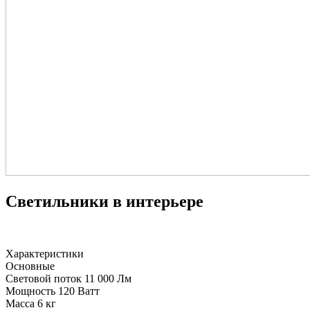
Светильники в интерьере
Характеристики
Основные
Световой поток
11 000 Лм
Мощность
120 Ватт
Масса
6 кг