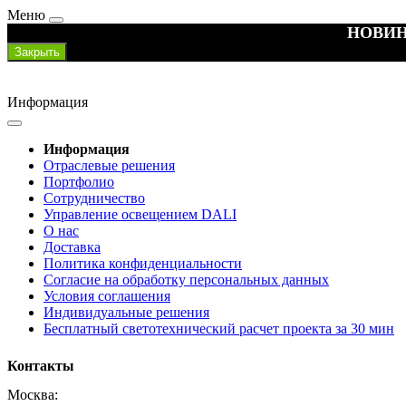
Меню
НОВИН
Закрыть
Информация
Информация
Отраслевые решения
Портфолио
Сотрудничество
Управление освещением DALI
О нас
Доставка
Политика конфиденциальности
Согласие на обработку персональных данных
Условия соглашения
Индивидуальные решения
Бесплатный светотехнический расчет проекта за 30 мин
Контакты
Москва: