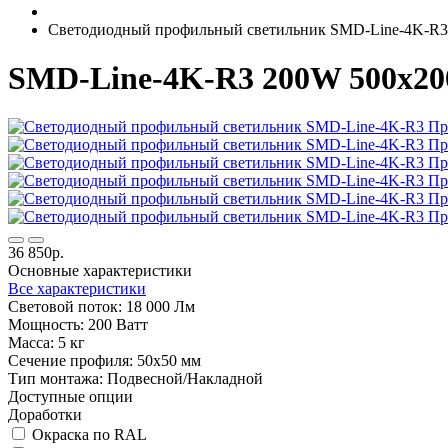
Светодиодный профильный светильник SMD-Line-4K-R
SMD-Line-4K-R3 200W 500х2
36 850р.
Основные характеристики
Все характеристики
Световой поток:
18 000 Лм
Мощность:
200 Ватт
Масса:
5 кг
Сечение профиля:
50х50 мм
Тип монтажа:
Подвесной/Накладной
Доступные опции
Доработки
Окраска по RAL