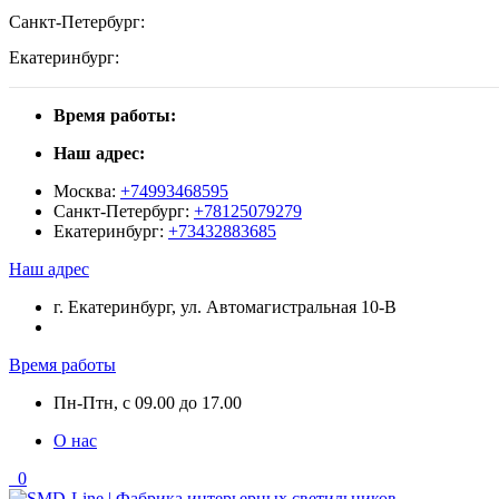
Санкт-Петербург:
Екатеринбург:
Время работы:
Наш адрес:
Москва:
+74993468595
Санкт-Петербург:
+78125079279
Екатеринбург:
+73432883685
Наш адрес
г. Екатеринбург, ул. Автомагистральная 10-В
Время работы
Пн-Птн, с 09.00 до 17.00
О нас
0