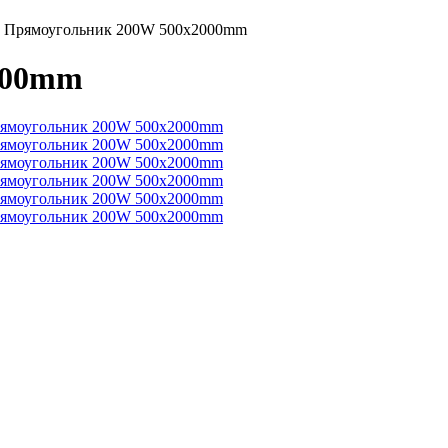
3 Прямоугольник 200W 500х2000mm
000mm