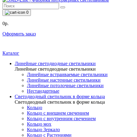
0
0р.
Оформить заказ
Каталог
Линейные светодиодные светильники
Линейные светодиодные светильники
Линейные встраиваемые светильники
Линейные настенные светильники
Линейные потолочные светильники
Нестандартные
Светодиодный светильник в форме кольца
Светодиодный светильник в форме кольца
Кольцо
Кольцо с внешнем свечением
Кольцо с внутренним свечением
Кольцо мох
Кольцо Зеркало
Кольцо с Растениями