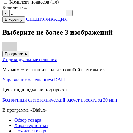
Комплект подвесов (1м)
Количество:
-
+
СПЕЦИФИКАЦИЯ
В корзину
Выберите не более 3 изображений
Продолжить
Индивидуальные решения
Мы можем изготовить на заказ любой светильник
Управление освещением DALI
Цена индивидульно под проект
Бесплатный светотехнический расчет проекта за 30 мин
В программе «Dialux»
Обзор товара
Характеристики
Похожие товары