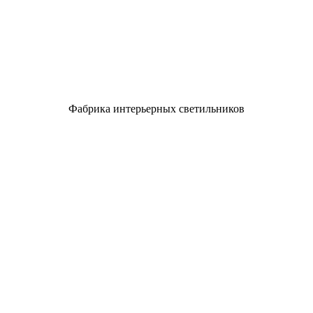
Фабрика интерьерных светильников