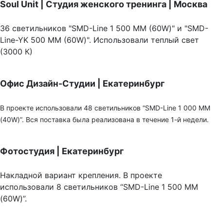
Soul Unit
|
Студия женского тренинга | Москва
36 светильников "SMD-Line 1 500 ММ (60W)" и "SMD-
Line-YK 500 ММ (60W)". Использовали теплый свет
(3000 К)
Офис Дизайн-Студии | Екатеринбург
В проекте использовали 48 светильников “SMD-Line 1 000 ММ
(40W)”. Вся поставка была реализована в течение 1-й недели.
Фотостудия | Екатеринбург
Накладной вариант крепления. В проекте
использовали 8 светильников “SMD-Line 1 500 ММ
(60W)”.