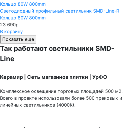
Светодиодный профильный светильник SMD-Line-R
Кольцо 80W 800mm
23 690р.
В корзину
Показать еще
Так работают светильники SMD-
Line
Керамир | Сеть магазинов плитки | УрФО
Комплексное освещение торговых площадей 500 м2.
Всего в проекте использовали более 500 трековых и
линейных светильников (4000К).