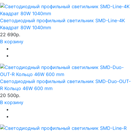
Светодиодный профильный светильник SMD-Line-4K
Квадрат 80W 1040mm
22 690р.
В корзину
Светодиодный профильный светильник SMD-Duo-OUT-
R Кольцо 46W 600 mm
20 500р.
В корзину