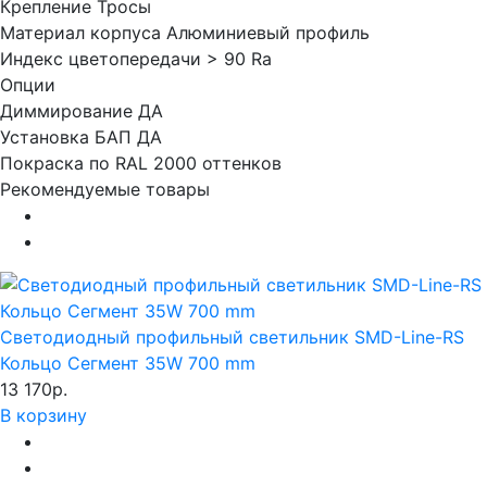
Крепление
Тросы
Материал корпуса
Алюминиевый профиль
Индекс цветопередачи
> 90 Ra
Опции
Диммирование
ДА
Установка БАП
ДА
Покраска по RAL
2000 оттенков
Рекомендуемые товары
Светодиодный профильный светильник SMD-Line-RS
Кольцо Сегмент 35W 700 mm
13 170р.
В корзину