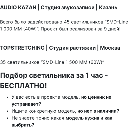
AUDIO KAZAN | Студия звукозаписи | Казань
Всего было задействовано 45 светильников “SMD-Line
1 000 ММ (40W)”. Проект был реализован за 9 дней!
TOPSTRETCHING | Студия растяжки | Москва
35 светильников “SMD-Line 1 500 ММ (60W)”
Подбор светильника за 1 час -
БЕСПЛАТНО!
У вас есть в проекте модель,
но ценник не
устраивает?
Ищите конкретную модель,
но нет в наличии?
Не знаете точно какая
модель нужна и как
выбрать?