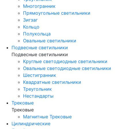
Многогранник
Прямоугольные светильники
Зигзаг
Кольцо
Полукольца
Овальные светильники
Подвесные светильники
Подвесные светильники
Круглые светодиодные светильники
Овальные светодиодные светильники
Шестигранник
Квадратные светильники
Треугольник
Нестандарты
Трековые
Трековые
Магнитные Трековые
Цилиндрические