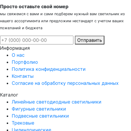
Просто оставьте свой номер
мы свяжемся с вами и сами подберем нужный вам светильник из
нашего ассортимента или предложим нестандарт с учетом ваших
пожеланий и бюджета
Отправить
Информация
О нас
Портфолио
Политика конфиденциальности
Контакты
Согласие на обработку персональных данных
Каталог
Линейные светодиодные светильники
Фигурные светильники
Подвесные светильники
Трековые
Цилиндрические