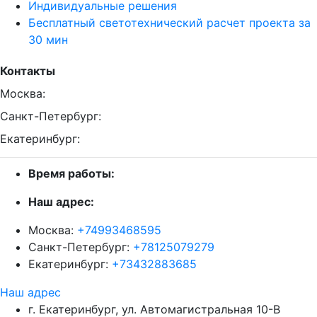
Индивидуальные решения
Бесплатный светотехнический расчет проекта за
30 мин
Контакты
Москва:
Санкт-Петербург:
Екатеринбург:
Время работы:
Наш адрес:
Москва:
+74993468595
Санкт-Петербург:
+78125079279
Екатеринбург:
+73432883685
Наш адрес
г. Екатеринбург, ул. Автомагистральная 10-В