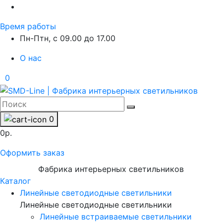
Время работы
Пн-Птн, с 09.00 до 17.00
О нас
0
0
0р.
Оформить заказ
Фабрика интерьерных светильников
Каталог
Линейные светодиодные светильники
Линейные светодиодные светильники
Линейные встраиваемые светильники