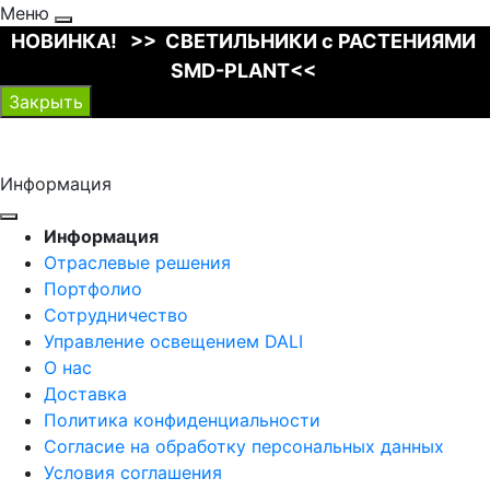
Меню
НОВИНКА! >> СВЕТИЛЬНИКИ с РАСТЕНИЯМИ
SMD-PLANT<<
Закрыть
Информация
Информация
Отраслевые решения
Портфолио
Сотрудничество
Управление освещением DALI
О нас
Доставка
Политика конфиденциальности
Согласие на обработку персональных данных
Условия соглашения