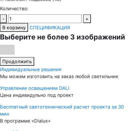
Количество:
-
+
В корзину
СПЕЦИФИКАЦИЯ
Выберите не более 3 изображений
Продолжить
Индивидуальные решения
Мы можем изготовить на заказ любой светильник
Управление освещением DALI
Цена индивидульно под проект
Бесплатный светотехнический расчет проекта за 30
мин
В программе «Dialux»