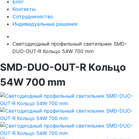
Блог
Контакты
Сотрудничество
Индивидуальные решения
Светодиодный профильный светильник SMD-
DUO-OUT-R Кольцо 54W 700 mm
SMD-DUO-OUT-R Кольцо
54W 700 mm