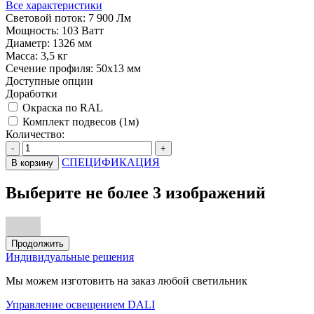
Все характеристики
Световой поток:
7 900 Лм
Мощность:
103 Ватт
Диаметр:
1326 мм
Масса:
3,5 кг
Сечение профиля:
50х13 мм
Доступные опции
Доработки
Окраска по RAL
Комплект подвесов (1м)
Количество:
-
+
СПЕЦИФИКАЦИЯ
В корзину
Выберите не более 3 изображений
Продолжить
Индивидуальные решения
Мы можем изготовить на заказ любой светильник
Управление освещением DALI