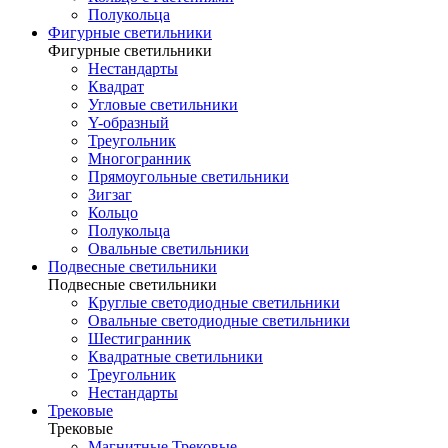
Полукольца
Фигурные светильники
Фигурные светильники
Нестандарты
Квадрат
Угловые светильники
Y-образный
Треугольник
Многогранник
Прямоугольные светильники
Зигзаг
Кольцо
Полукольца
Овальные светильники
Подвесные светильники
Подвесные светильники
Круглые светодиодные светильники
Овальные светодиодные светильники
Шестигранник
Квадратные светильники
Треугольник
Нестандарты
Трековые
Трековые
Магнитные Трековые