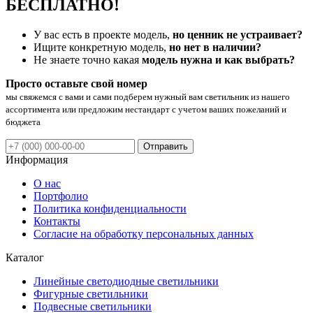
БЕСПЛАТНО!
У вас есть в проекте модель,
но ценник не устраивает?
Ищите конкретную модель,
но нет в наличии?
Не знаете точно какая
модель нужна и как выбрать?
Просто оставьте свой номер
мы свяжемся с вами и сами подберем нужный вам светильник из нашего
ассортимента или предложим нестандарт с учетом ваших пожеланий и
бюджета
Отправить
Информация
О нас
Портфолио
Политика конфиденциальности
Контакты
Согласие на обработку персональных данных
Каталог
Линейные светодиодные светильники
Фигурные светильники
Подвесные светильники