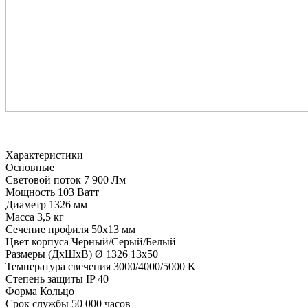
Характеристики
Основные
Световой поток
7 900 Лм
Мощность
103 Ватт
Диаметр
1326 мм
Масса
3,5 кг
Сечение профиля
50х13 мм
Цвет корпуса
Черный/Серый/Белый
Размеры (ДхШхВ)
Ø 1326 13х50
Температура свечения
3000/4000/5000 K
Степень защиты
IP 40
Форма
Кольцо
Срок службы
50 000 часов