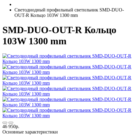
Светодиодный профильный светильник SMD-DUO-
OUT-R Кольцо 103W 1300 mm
SMD-DUO-OUT-R Кольцо
103W 1300 mm
46 950р.
Основные характеристики