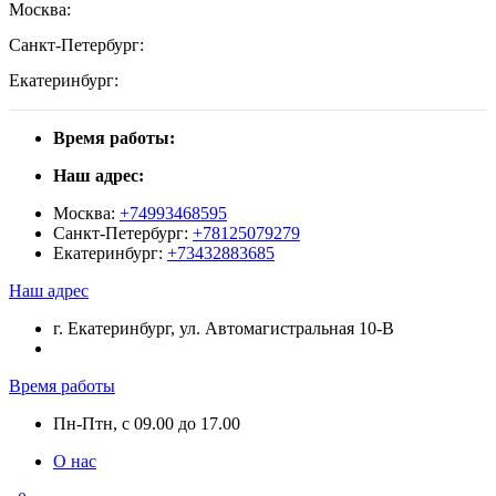
Москва:
Санкт-Петербург:
Екатеринбург:
Время работы:
Наш адрес:
Москва:
+74993468595
Санкт-Петербург:
+78125079279
Екатеринбург:
+73432883685
Наш адрес
г. Екатеринбург, ул. Автомагистральная 10-В
Время работы
Пн-Птн, с 09.00 до 17.00
О нас