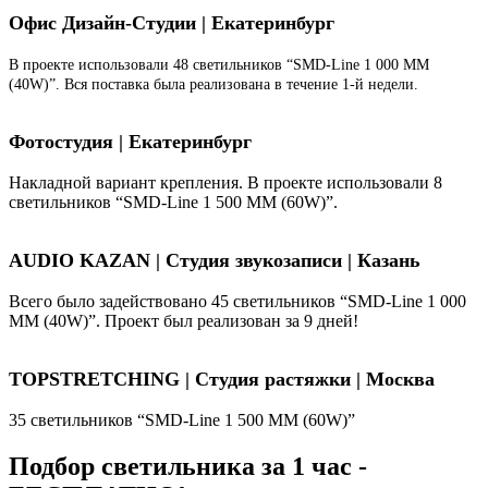
Офис Дизайн-Студии | Екатеринбург
В проекте использовали 48 светильников “SMD-Line 1 000 ММ
(40W)”. Вся поставка была реализована в течение 1-й недели.
Фотостудия | Екатеринбург
Накладной вариант крепления. В проекте использовали 8
светильников “SMD-Line 1 500 ММ (60W)”.
AUDIO KAZAN | Студия звукозаписи | Казань
Всего было задействовано 45 светильников “SMD-Line 1 000
ММ (40W)”. Проект был реализован за 9 дней!
TOPSTRETCHING | Студия растяжки | Москва
35 светильников “SMD-Line 1 500 ММ (60W)”
Подбор светильника за 1 час -