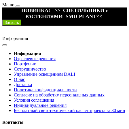
Меню
НОВИНКА! >> СВЕТИЛЬНИКИ с
РАСТЕНИЯМИ SMD-PLANT<<
Закрыть
Информация
Информация
Отраслевые решения
Портфолио
Сотрудничество
Управление освещением DALI
О нас
Доставка
Политика конфиденциальности
Согласие на обработку персональных данных
Условия соглашения
Индивидуальные решения
Бесплатный светотехнический расчет проекта за 30 мин
Контакты