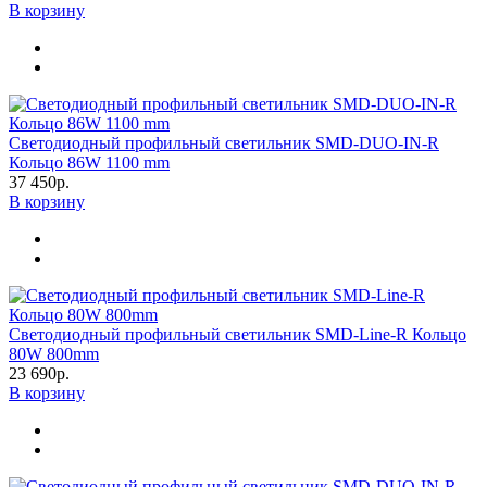
В корзину
Светодиодный профильный светильник SMD-DUO-IN-R
Кольцо 86W 1100 mm
37 450р.
В корзину
Светодиодный профильный светильник SMD-Line-R Кольцо
80W 800mm
23 690р.
В корзину