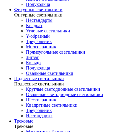
Полукольца
Фигурные светильники
Фигурные светильники
Нестандарты
Квадрат
Угловые светильники
Y-образный
Треугольник
Многогранник
Прямоугольные светильники
Зигзаг
Кольцо
Полукольца
Овальные светильники
Подвесные светильники
Подвесные светильники
Круглые светодиодные светильники
Овальные светодиодные светильники
Шестигранник
Квадратные светильники
Треугольник
Нестандарты
Трековые
Трековые
Магнитные Трековые