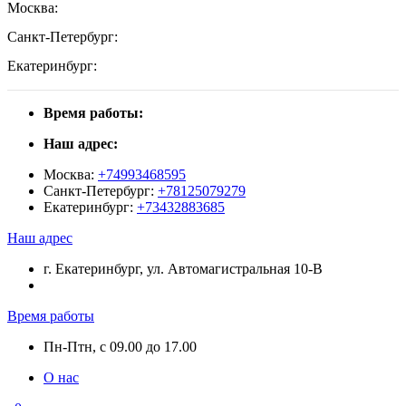
Москва:
Санкт-Петербург:
Екатеринбург:
Время работы:
Наш адрес:
Москва:
+74993468595
Санкт-Петербург:
+78125079279
Екатеринбург:
+73432883685
Наш адрес
г. Екатеринбург, ул. Автомагистральная 10-В
Время работы
Пн-Птн, с 09.00 до 17.00
О нас