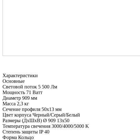
Характеристики
Основные
Световой поток
5 500 Лм
Мощность
71 Ватт
Диаметр
909 мм
Масса
2,3 кг
Сечение профиля
50х13 мм
Цвет корпуса
Черный/Серый/Белый
Размеры (ДхШхВ)
Ø 909 13х50
Температура свечения
3000/4000/5000 K
Степень защиты
IP 40
Форма
Кольцо