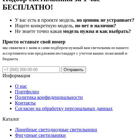
БЕСПЛАТНО!
У вас есть в проекте модель,
но ценник не устраивает?
Ищите конкретную модель,
но нет в наличии?
Не знаете точно какая
модель нужна и как выбрать?
Просто оставьте свой номер
мы свяжемся с вами и сами подберем нужный вам светильник из нашего
ассортимента или предложим нестандарт с учетом ваших пожеланий и
бюджета
Отправить
Информация
О нас
Портфолио
Политика конфиденциальности
Контакты
Согласие на обработку персональных данных
Каталог
Линейные светодиодные светильники
Фигурные светильники