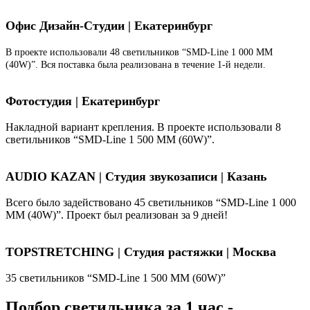
Офис Дизайн-Студии | Екатеринбург
В проекте использовали 48 светильников “SMD-Line 1 000 ММ
(40W)”. Вся поставка была реализована в течение 1-й недели.
Фотостудия | Екатеринбург
Накладной вариант крепления. В проекте использовали 8
светильников “SMD-Line 1 500 ММ (60W)”.
AUDIO KAZAN | Студия звукозаписи | Казань
Всего было задействовано 45 светильников “SMD-Line 1 000
ММ (40W)”. Проект был реализован за 9 дней!
TOPSTRETCHING | Студия растяжки | Москва
35 светильников “SMD-Line 1 500 ММ (60W)”
Подбор светильника за 1 час -