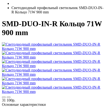
Светодиодный профильный светильник SMD-DUO-IN-
R Кольцо 71W 900 mm
SMD-DUO-IN-R Кольцо 71W
900 mm
31 100р.
Основные характеристики