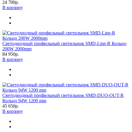
24 700р.
В корзину
Светодиодный профильный светильник SMD-Line-R Кольцо
200W 2000mm
84 950р.
В корзину
Светодиодный профильный светильник SMD-DUO-OUT-R
Кольцо 94W 1200 mm
45 650р.
В корзину