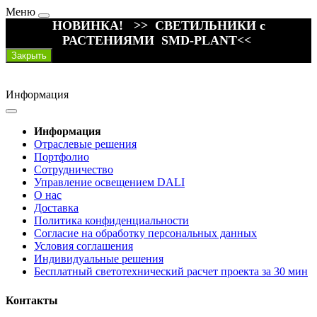
Меню
НОВИНКА! >> СВЕТИЛЬНИКИ с
РАСТЕНИЯМИ SMD-PLANT<<
Закрыть
Информация
Информация
Отраслевые решения
Портфолио
Сотрудничество
Управление освещением DALI
О нас
Доставка
Политика конфиденциальности
Согласие на обработку персональных данных
Условия соглашения
Индивидуальные решения
Бесплатный светотехнический расчет проекта за 30 мин
Контакты