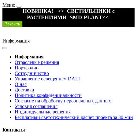
Меню
НОВИНКА! >> СВЕТИЛЬНИКИ с
РАСТЕНИЯМИ SMD-PLANT<<
Закрыть
Информация
Информация
Отраслевые решения
Портфолио
Сотрудничество
Управление освещением DALI
О нас
Доставка
Политика конфиденциальности
Согласие на обработку персональных данных
Условия соглашения
Индивидуальные решения
Бесплатный светотехнический расчет проекта за 30 мин
Контакты