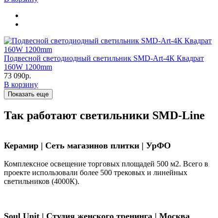
Подвесной светодиодный светильник SMD-Art-4К Квадрат
160W 1200mm
73 090р.
В корзину
Показать еще
Так работают светильники SMD-Line
Керамир | Сеть магазинов плитки | УрФО
Комплексное освещение торговых площадей 500 м2. Всего в
проекте использовали более 500 трековых и линейных
светильников (4000К).
Soul Unit
|
Студия женского тренинга | Москва