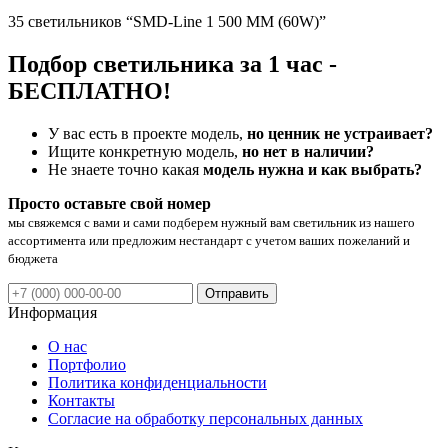
35 светильников “SMD-Line 1 500 ММ (60W)”
Подбор светильника за 1 час -
БЕСПЛАТНО!
У вас есть в проекте модель,
но ценник не устраивает?
Ищите конкретную модель,
но нет в наличии?
Не знаете точно какая
модель нужна и как выбрать?
Просто оставьте свой номер
мы свяжемся с вами и сами подберем нужный вам светильник из нашего
ассортимента или предложим нестандарт с учетом ваших пожеланий и
бюджета
Отправить
Информация
О нас
Портфолио
Политика конфиденциальности
Контакты
Согласие на обработку персональных данных