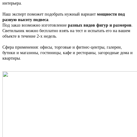
интерьера.
Наш эксперт поможет подобрать нужный вариант
мощности под
разную высоту подвеса
.
Под заказ возможно изготовление
разных видов фигур и размеров
.
С
ветильник
можно бесплатно взять на тест и испытать его на вашем
объекте в течение 2-х недель.
Сфера применения: офисы, торговые и фитнес-центры, галереи,
бутики и магазины, гостиницы, кафе и рестораны, загородные дома и
квартиры.