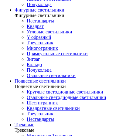
Полукольца
Фигурные светильники
Фигурные светильники
Нестандарты
Квадрат
Угловые светильники
Y-образный
Треугольник
Многогранник
Прямоугольные светильники
Зигзаг
Кольцо
Полукольца
Овальные светильники
Подвесные светильники
Подвесные светильники
Круглые светодиодные светильники
Овальные светодиодные светильники
Шестигранник
Квадратные светильники
Треугольник
Нестандарты
Трековые
Трековые
Магнитные Трековые