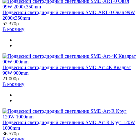
Подвесной светодиодный светильник SMD-ART-0 Овал 99W
2000х350mm
52 370р.
В корзину
Подвесной светодиодный светильник SMD-Art-4К Квадрат
90W 900mm
21 000р.
В корзину
Подвесной светодиодный светильник SMD-Art-R Круг 120W
1000mm
36 570р.
В корзину