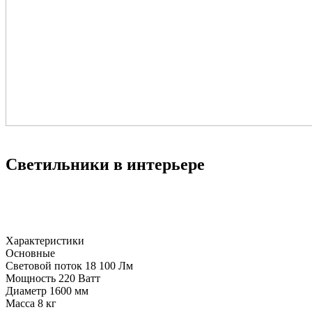
Светильники в интерьере
Характеристики
Основные
Световой поток
18 100 Лм
Мощность
220 Ватт
Диаметр
1600 мм
Масса
8 кг