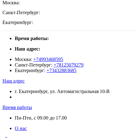
Москва:
Санкт-Петербург:
Екатеринбург:
Время работы:
Наш адрес:
Москва:
+74993468595
Санкт-Петербург:
+78125079279
Екатеринбург:
+73432883685
Наш адрес
г. Екатеринбург, ул. Автомагистральная 10-В
Время работы
Пн-Птн, с 09.00 до 17.00
О нас