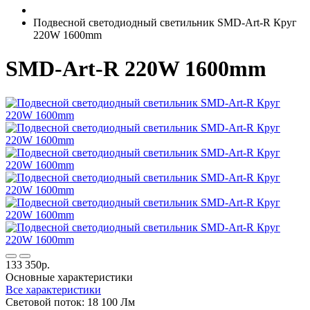
Подвесной светодиодный светильник SMD-Art-R Круг
220W 1600mm
SMD-Art-R 220W 1600mm
133 350р.
Основные характеристики
Все характеристики
Световой поток:
18 100 Лм