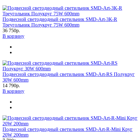
Подвесной светодиодный светильник SMD-Art-3К-R
Треугольник Полукруг 75W 600mm
36 750р.
В корзину
Подвесной светодиодный светильник SMD-Art-RS Полукруг
30W 600mm
14 790р.
В корзину
Подвесной светодиодный светильник SMD-Art-R-Mini Круг
20W 200mm