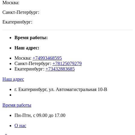
Москва:
Санкт-Петербург:
Екатеринбург:
Время работы:
Наш адрес:
Москва:
+74993468595
Санкт-Петербург:
+78125079279
Екатеринбург:
+73432883685
Наш адрес
г. Екатеринбург, ул. Автомагистральная 10-В
Время работы
Пн-Птн, с 09.00 до 17.00
О нас