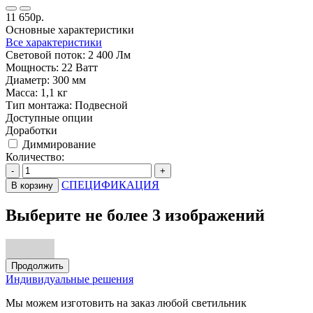
11 650р.
Основные характеристики
Все характеристики
Световой поток:
2 400 Лм
Мощность:
22 Ватт
Диаметр:
300 мм
Масса:
1,1 кг
Тип монтажа:
Подвесной
Доступные опции
Доработки
Диммирование
Количество:
-
+
СПЕЦИФИКАЦИЯ
В корзину
Выберите не более 3 изображений
Продолжить
Индивидуальные решения
Мы можем изготовить на заказ любой светильник