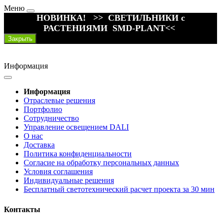
Меню
НОВИНКА! >> СВЕТИЛЬНИКИ с
РАСТЕНИЯМИ SMD-PLANT<<
Закрыть
Информация
Информация
Отраслевые решения
Портфолио
Сотрудничество
Управление освещением DALI
О нас
Доставка
Политика конфиденциальности
Согласие на обработку персональных данных
Условия соглашения
Индивидуальные решения
Бесплатный светотехнический расчет проекта за 30 мин
Контакты