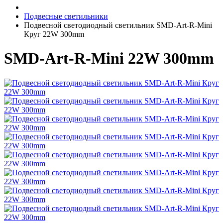
Подвесные светильники
Подвесной светодиодный светильник SMD-Art-R-Mini
Круг 22W 300mm
SMD-Art-R-Mini 22W 300mm