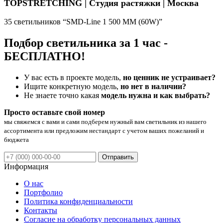
TOPSTRETCHING | Студия растяжки | Москва
35 светильников “SMD-Line 1 500 ММ (60W)”
Подбор светильника за 1 час -
БЕСПЛАТНО!
У вас есть в проекте модель,
но ценник не устраивает?
Ищите конкретную модель,
но нет в наличии?
Не знаете точно какая
модель нужна и как выбрать?
Просто оставьте свой номер
мы свяжемся с вами и сами подберем нужный вам светильник из нашего
ассортимента или предложим нестандарт с учетом ваших пожеланий и
бюджета
Отправить
Информация
О нас
Портфолио
Политика конфиденциальности
Контакты
Согласие на обработку персональных данных