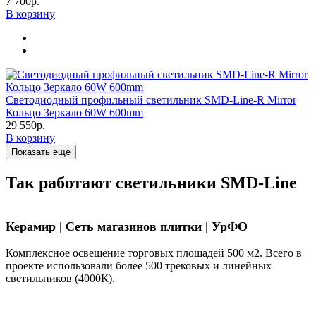
7 700р.
В корзину
Светодиодный профильный светильник SMD-Line-R Mirror
Кольцо Зеркало 60W 600mm
29 550р.
В корзину
Показать еще
Так работают светильники SMD-Line
Керамир | Сеть магазинов плитки | УрФО
Комплексное освещение торговых площадей 500 м2. Всего в
проекте использовали более 500 трековых и линейных
светильников (4000К).