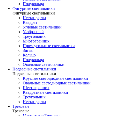
Полукольца
Фигурные светильники
Фигурные светильники
Нестандарты
Квадрат
Угловые светильники
Y-образный
Треугольник
Многогранник
Прямоугольные светильники
Зигзаг
Кольцо
Полукольца
Овальные светильники
Подвесные светильники
Подвесные светильники
Круглые светодиодные светильники
Овальные светодиодные светильники
Шестигранник
Квадратные светильники
Треугольник
Нестандарты
Трековые
Трековые
Магнитные Трековые