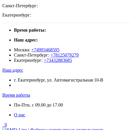
Санкт-Петербург:
Екатеринбург:
Время работы:
Наш адрес:
Москва:
+74993468595
Санкт-Петербург:
+78125079279
Екатеринбург:
+73432883685
Наш адрес
г. Екатеринбург, ул. Автомагистральная 10-В
Время работы
Пн-Птн, с 09.00 до 17.00
О нас
0