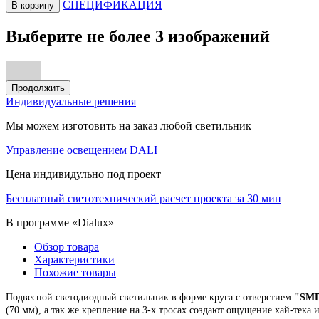
СПЕЦИФИКАЦИЯ
В корзину
Выберите не более 3 изображений
Продолжить
Индивидуальные решения
Мы можем изготовить на заказ любой светильник
Управление освещением DALI
Цена индивидульно под проект
Бесплатный светотехнический расчет проекта за 30 мин
В программе «Dialux»
Обзор товара
Характеристики
Похожие товары
Подвесной
светодиодный светильник
в форме круга с отверстием
"
SMD
(70 мм),
а так же крепление на 3-х тросах создают ощущение хай-тека 