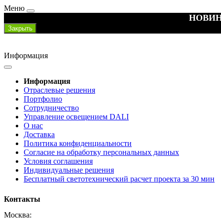
Меню
НОВИН
Закрыть
Информация
Информация
Отраслевые решения
Портфолио
Сотрудничество
Управление освещением DALI
О нас
Доставка
Политика конфиденциальности
Согласие на обработку персональных данных
Условия соглашения
Индивидуальные решения
Бесплатный светотехнический расчет проекта за 30 мин
Контакты
Москва: