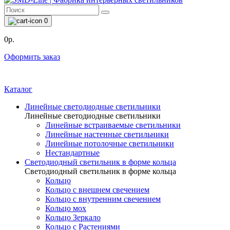
0
0р.
Оформить заказ
Каталог
Линейные светодиодные светильники
Линейные светодиодные светильники
Линейные встраиваемые светильники
Линейные настенные светильники
Линейные потолочные светильники
Нестандартные
Светодиодный светильник в форме кольца
Светодиодный светильник в форме кольца
Кольцо
Кольцо с внешнем свечением
Кольцо с внутренним свечением
Кольцо мох
Кольцо Зеркало
Кольцо с Растениями