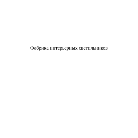
Фабрика интерьерных светильников