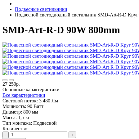
Подвесные светильники
Подвесной светодиодный светильник SMD-Art-R-D Кру
SMD-Art-R-D 90W 800mm
27 250р.
Основные характеристики
Все характеристики
Световой поток:
3 480 Лм
Мощность:
90 Ватт
Диаметр:
800 мм
Масса:
1,5 кг
Тип монтажа:
Подвесной
Количество:
-
+