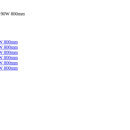
г 90W 800mm