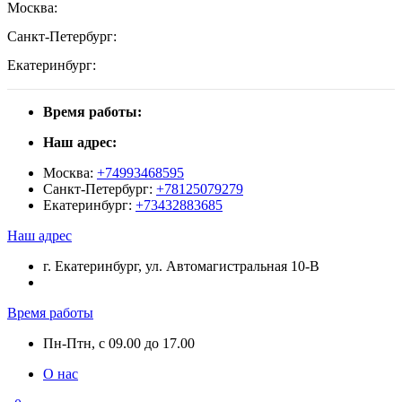
Москва:
Санкт-Петербург:
Екатеринбург:
Время работы:
Наш адрес:
Москва:
+74993468595
Санкт-Петербург:
+78125079279
Екатеринбург:
+73432883685
Наш адрес
г. Екатеринбург, ул. Автомагистральная 10-В
Время работы
Пн-Птн, с 09.00 до 17.00
О нас