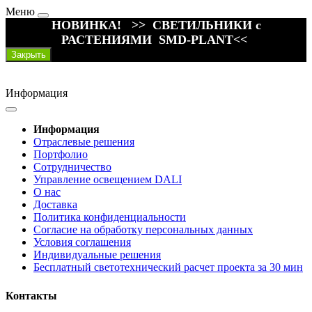
Меню
НОВИНКА! >> СВЕТИЛЬНИКИ с
РАСТЕНИЯМИ SMD-PLANT<<
Закрыть
Информация
Информация
Отраслевые решения
Портфолио
Сотрудничество
Управление освещением DALI
О нас
Доставка
Политика конфиденциальности
Согласие на обработку персональных данных
Условия соглашения
Индивидуальные решения
Бесплатный светотехнический расчет проекта за 30 мин
Контакты