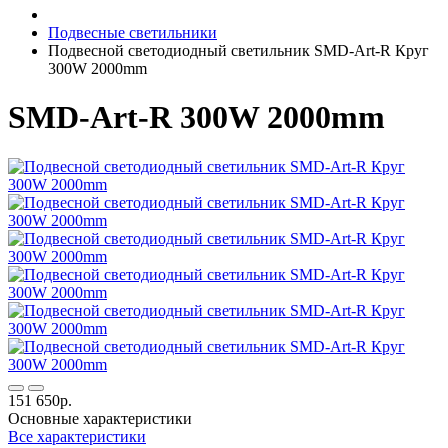
Подвесные светильники
Подвесной светодиодный светильник SMD-Art-R Круг
300W 2000mm
SMD-Art-R 300W 2000mm
151 650р.
Основные характеристики
Все характеристики