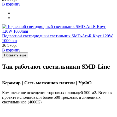
В корзину
Подвесной светодиодный светильник SMD-Art-R Круг 120W
1000mm
36 570р.
В корзину
Показать еще
Так работают светильники SMD-Line
Керамир | Сеть магазинов плитки | УрФО
Комплексное освещение торговых площадей 500 м2. Всего в
проекте использовали более 500 трековых и линейных
светильников (4000К).