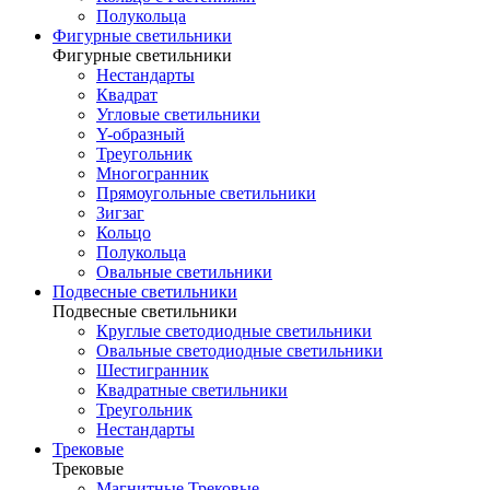
Полукольца
Фигурные светильники
Фигурные светильники
Нестандарты
Квадрат
Угловые светильники
Y-образный
Треугольник
Многогранник
Прямоугольные светильники
Зигзаг
Кольцо
Полукольца
Овальные светильники
Подвесные светильники
Подвесные светильники
Круглые светодиодные светильники
Овальные светодиодные светильники
Шестигранник
Квадратные светильники
Треугольник
Нестандарты
Трековые
Трековые
Магнитные Трековые