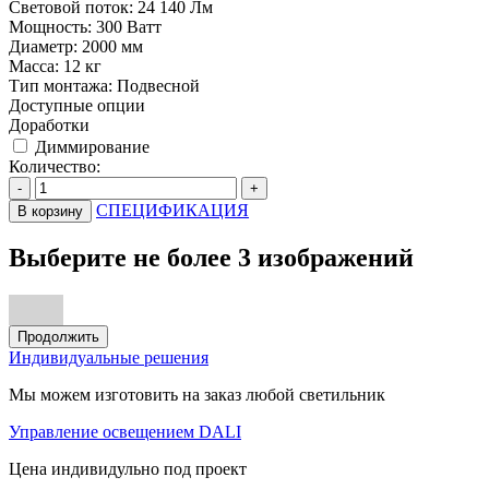
Световой поток:
24 140 Лм
Мощность:
300 Ватт
Диаметр:
2000 мм
Масса:
12 кг
Тип монтажа:
Подвесной
Доступные опции
Доработки
Диммирование
Количество:
-
+
СПЕЦИФИКАЦИЯ
В корзину
Выберите не более 3 изображений
Продолжить
Индивидуальные решения
Мы можем изготовить на заказ любой светильник
Управление освещением DALI
Цена индивидульно под проект