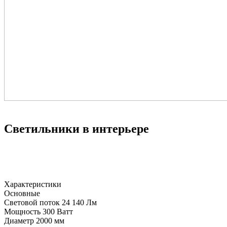
Светильники в интерьере
Характеристики
Основные
Световой поток
24 140 Лм
Мощность
300 Ватт
Диаметр
2000 мм