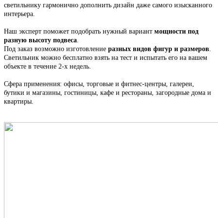
светильнику гармонично дополнить дизайн даже самого изысканного
интерьера.
Наш эксперт поможет подобрать нужный вариант
мощности под
разную высоту подвеса
.
Под заказ возможно изготовление
разных видов фигур и размеров
.
С
ветильник
можно бесплатно взять на тест и испытать его на вашем
объекте в течение 2-х недель.
Сфера применения: офисы, торговые и фитнес-центры, галереи,
бутики и магазины, гостиницы, кафе и рестораны, загородные дома и
квартиры.