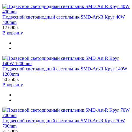
Подвесной светодиодный светильник SMD-Art-R Круг 40W
400mm
17 690р.
В корзину
Подвесной светодиодный светильник SMD-Art-R Круг 140W
1200mm
50 250р.
В корзину
Подвесной светодиодный светильник SMD-Art-R Круг 70W
700mm
21 500р.