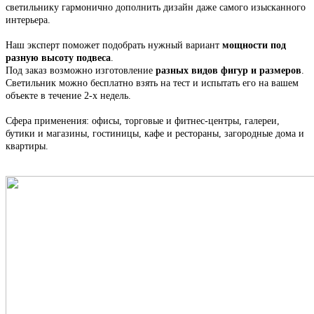
светильнику гармонично дополнить дизайн даже самого изысканного
интерьера.
Наш эксперт поможет подобрать нужный вариант
мощности под
разную высоту подвеса
.
Под заказ возможно изготовление
разных видов фигур и размеров
.
С
ветильник
можно бесплатно взять на тест и испытать его на вашем
объекте в течение 2-х недель.
Сфера применения: офисы, торговые и фитнес-центры, галереи,
бутики и магазины, гостиницы, кафе и рестораны, загородные дома и
квартиры.