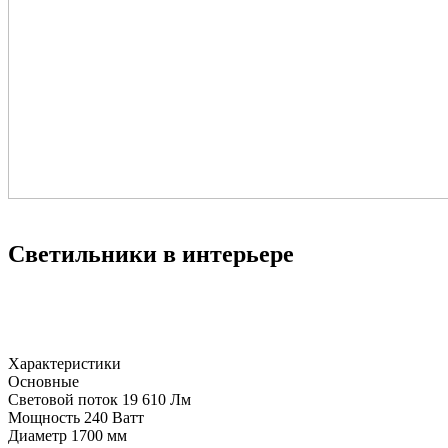
Светильники в интерьере
Характеристики
Основные
Световой поток
19 610 Лм
Мощность
240 Ватт
Диаметр
1700 мм