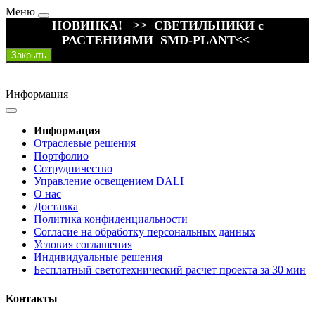
Меню
НОВИНКА! >> СВЕТИЛЬНИКИ с
РАСТЕНИЯМИ SMD-PLANT<<
Закрыть
Информация
Информация
Отраслевые решения
Портфолио
Сотрудничество
Управление освещением DALI
О нас
Доставка
Политика конфиденциальности
Согласие на обработку персональных данных
Условия соглашения
Индивидуальные решения
Бесплатный светотехнический расчет проекта за 30 мин
Контакты