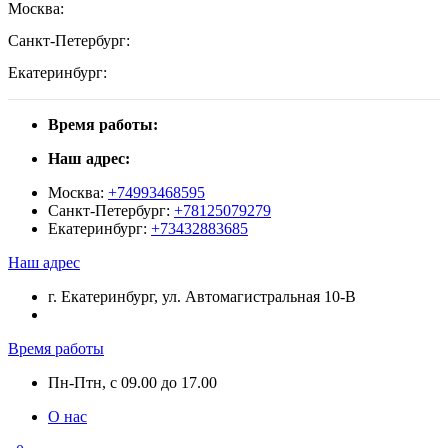
Москва:
Санкт-Петербург:
Екатеринбург:
Время работы:
Наш адрес:
Москва:
+74993468595
Санкт-Петербург:
+78125079279
Екатеринбург:
+73432883685
Наш адрес
г. Екатеринбург, ул. Автомагистральная 10-В
Время работы
Пн-Птн, с 09.00 до 17.00
О нас