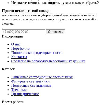
Не знаете точно какая
модель нужна и как выбрать?
Просто оставьте свой номер
мы свяжемся с вами и сами подберем нужный вам светильник из нашего
ассортимента или предложим нестандарт с учетом ваших пожеланий и
бюджета
Отправить
Информация
О нас
Портфолио
Политика конфиденциальности
Контакты
Согласие на обработку персональных данных
Каталог
Линейные светодиодные светильники
Фигурные светильники
Подвесные светильники
Трековые
Цилиндрические
Время работы