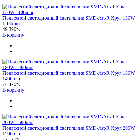
Подвесной светодиодный светильник SMD-Art-R Круг 130W
1100mm
49 390р.
В корзину
Подвесной светодиодный светильник SMD-Art-R Круг 180W
1400mm
74 470р.
В корзину
Подвесной светодиодный светильник SMD-Art-R Круг 200W
1500mm
77 170р.