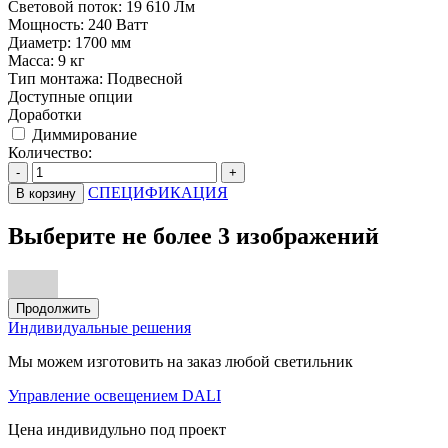
Световой поток:
19 610 Лм
Мощность:
240 Ватт
Диаметр:
1700 мм
Масса:
9 кг
Тип монтажа:
Подвесной
Доступные опции
Доработки
Диммирование
Количество:
-
+
СПЕЦИФИКАЦИЯ
В корзину
Выберите не более 3 изображений
Продолжить
Индивидуальные решения
Мы можем изготовить на заказ любой светильник
Управление освещением DALI
Цена индивидульно под проект