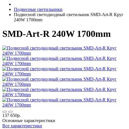
Подвесные светильники
Подвесной светодиодный светильник SMD-Art-R Круг
240W 1700mm
SMD-Art-R 240W 1700mm
137 650р.
Основные характеристики
Все характеристики