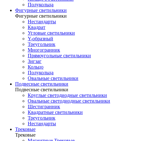
Полукольца
Фигурные светильники
Фигурные светильники
Нестандарты
Квадрат
Угловые светильники
Y-образный
Треугольник
Многогранник
Прямоугольные светильники
Зигзаг
Кольцо
Полукольца
Овальные светильники
Подвесные светильники
Подвесные светильники
Круглые светодиодные светильники
Овальные светодиодные светильники
Шестигранник
Квадратные светильники
Треугольник
Нестандарты
Трековые
Трековые
Магнитные Трековые