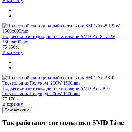
В корзину
Подвесной светодиодный светильник SMD-Art-8 122W
1500x600mm
75 650р.
В корзину
Подвесной светодиодный светильник SMD-Art-3К-0
Треугольник Полукруг 200W 1500mm
77 170р.
В корзину
Показать еще
Так работают светильники SMD-Line