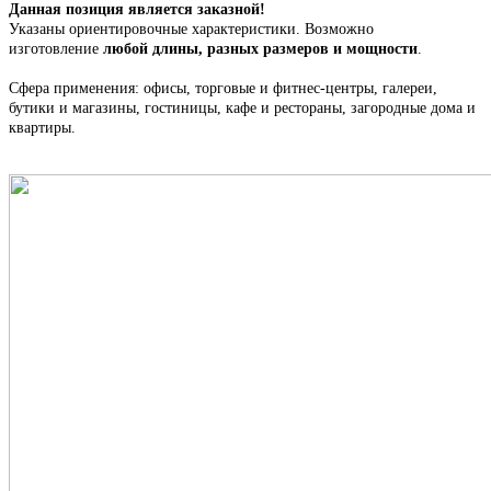
Данная позиция является заказной!
Указаны ориентировочные характеристики. Возможно
изготовление
любой длины, разных размеров и мощности
.
Сфера применения: офисы, торговые и фитнес-центры, галереи,
бутики и магазины, гостиницы, кафе и рестораны, загородные дома и
квартиры.