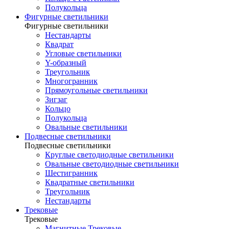
Полукольца
Фигурные светильники
Фигурные светильники
Нестандарты
Квадрат
Угловые светильники
Y-образный
Треугольник
Многогранник
Прямоугольные светильники
Зигзаг
Кольцо
Полукольца
Овальные светильники
Подвесные светильники
Подвесные светильники
Круглые светодиодные светильники
Овальные светодиодные светильники
Шестигранник
Квадратные светильники
Треугольник
Нестандарты
Трековые
Трековые
Магнитные Трековые