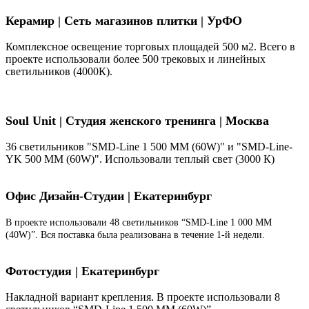
Керамир | Сеть магазинов плитки | УрФО
Комплексное освещение торговых площадей 500 м2. Всего в
проекте использовали более 500 трековых и линейных
светильников (4000К).
Soul Unit
|
Студия женского тренинга | Москва
36 светильников "SMD-Line 1 500 ММ (60W)" и "SMD-Line-
YK 500 ММ (60W)". Использовали теплый свет (3000 К)
Офис Дизайн-Студии | Екатеринбург
В проекте использовали 48 светильников “SMD-Line 1 000 ММ
(40W)”. Вся поставка была реализована в течение 1-й недели.
Фотостудия | Екатеринбург
Накладной вариант крепления. В проекте использовали 8