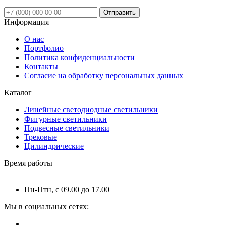
Отправить
Информация
О нас
Портфолио
Политика конфиденциальности
Контакты
Согласие на обработку персональных данных
Каталог
Линейные светодиодные светильники
Фигурные светильники
Подвесные светильники
Трековые
Цилиндрические
Время работы
Пн-Птн, с 09.00 до 17.00
Мы в социальных сетях: