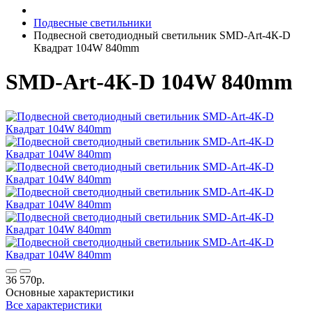
Подвесные светильники
Подвесной светодиодный светильник SMD-Art-4К-D
Квадрат 104W 840mm
SMD-Art-4К-D 104W 840mm
36 570р.
Основные характеристики
Все характеристики