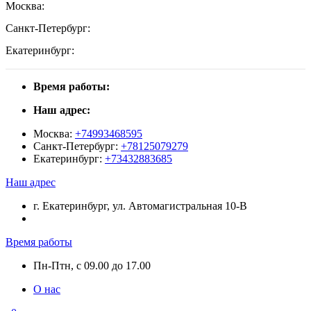
Москва:
Санкт-Петербург:
Екатеринбург:
Время работы:
Наш адрес:
Москва:
+74993468595
Санкт-Петербург:
+78125079279
Екатеринбург:
+73432883685
Наш адрес
г. Екатеринбург, ул. Автомагистральная 10-В
Время работы
Пн-Птн, с 09.00 до 17.00
О нас