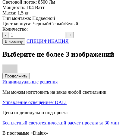
Световой поток:
8500 Лм
Мощность:
104 Ватт
Масса:
1,5 кг
Тип монтажа:
Подвесной
Цвет корпуса:
Черный/Серый/Белый
Количество:
-
+
СПЕЦИФИКАЦИЯ
В корзину
Выберите не более 3 изображений
Продолжить
Индивидуальные решения
Мы можем изготовить на заказ любой светильник
Управление освещением DALI
Цена индивидульно под проект
Бесплатный светотехнический расчет проекта за 30 мин
В программе «Dialux»