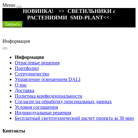
Меню
НОВИНКА! >> СВЕТИЛЬНИКИ с
РАСТЕНИЯМИ SMD-PLANT<<
Закрыть
Информация
Информация
Отраслевые решения
Портфолио
Сотрудничество
Управление освещением DALI
О нас
Доставка
Политика конфиденциальности
Согласие на обработку персональных данных
Условия соглашения
Индивидуальные решения
Бесплатный светотехнический расчет проекта за 30 мин
Контакты