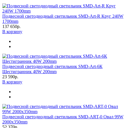
Подвесной светодиодный светильник SMD-Art-R Круг 240W
1700mm
137 650р.
В корзину
Подвесной светодиодный светильник SMD-Art-6К
Шестигранник 40W 200mm
23 590р.
В корзину
Подвесной светодиодный светильник SMD-ART-0 Овал 99W
2000х350mm
52 370р.