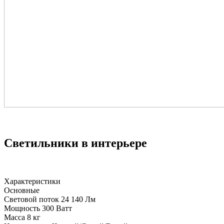
Светильники в интерьере
Характеристики
Основные
Световой поток
24 140 Лм
Мощность
300 Ватт
Масса
8 кг