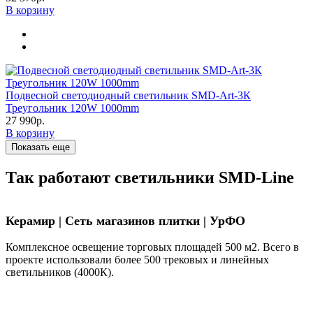
В корзину
Подвесной светодиодный светильник SMD-Art-3К
Треугольник 120W 1000mm
27 990р.
В корзину
Показать еще
Так работают светильники SMD-Line
Керамир | Сеть магазинов плитки | УрФО
Комплексное освещение торговых площадей 500 м2. Всего в
проекте использовали более 500 трековых и линейных
светильников (4000К).