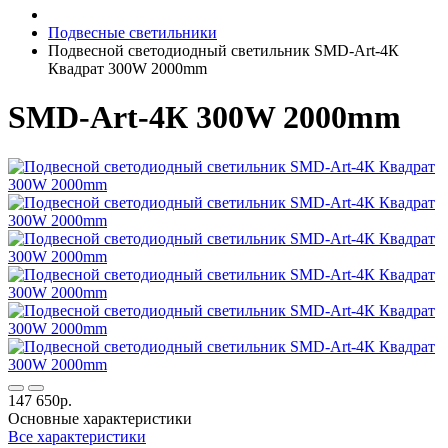
Подвесные светильники
Подвесной светодиодный светильник SMD-Art-4К
Квадрат 300W 2000mm
SMD-Art-4К 300W 2000mm
147 650р.
Основные характеристики
Все характеристики