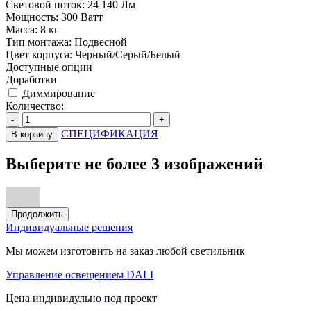
Световой поток:
24 140 Лм
Мощность:
300 Ватт
Масса:
8 кг
Тип монтажа:
Подвесной
Цвет корпуса:
Черный/Серый/Белый
Доступные опции
Доработки
Диммирование
Количество:
-
+
СПЕЦИФИКАЦИЯ
В корзину
Выберите не более 3 изображений
Продолжить
Индивидуальные решения
Мы можем изготовить на заказ любой светильник
Управление освещением DALI
Цена индивидульно под проект