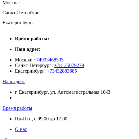
Москва:
Санкт-Петербург:
Екатеринбург:
Время работы:
Наш адрес:
Москва:
+74993468595
Санкт-Петербург:
+78125079279
Екатеринбург:
+73432883685
Наш адрес
г. Екатеринбург, ул. Автомагистральная 10-В
Время работы
Пн-Птн, с 09.00 до 17.00
О нас