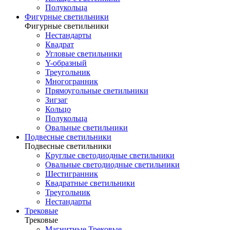
Полукольца
Фигурные светильники
Фигурные светильники
Нестандарты
Квадрат
Угловые светильники
Y-образный
Треугольник
Многогранник
Прямоугольные светильники
Зигзаг
Кольцо
Полукольца
Овальные светильники
Подвесные светильники
Подвесные светильники
Круглые светодиодные светильники
Овальные светодиодные светильники
Шестигранник
Квадратные светильники
Треугольник
Нестандарты
Трековые
Трековые
Магнитные Трековые