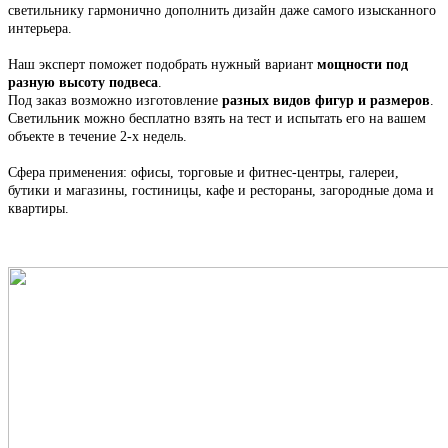
светильнику гармонично дополнить дизайн даже самого изысканного
интерьера.
Наш эксперт поможет подобрать нужный вариант
мощности под
разную высоту подвеса
.
Под заказ возможно изготовление
разных видов фигур и размеров
.
С
ветильник
можно бесплатно взять на тест и испытать его на вашем
объекте в течение 2-х недель.
Сфера применения: офисы, торговые и фитнес-центры, галереи,
бутики и магазины, гостиницы, кафе и рестораны, загородные дома и
квартиры.