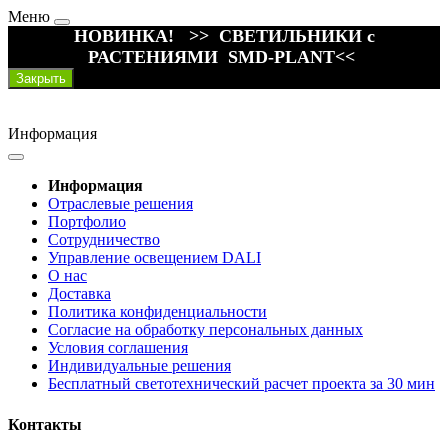
Меню
НОВИНКА! >> СВЕТИЛЬНИКИ с
РАСТЕНИЯМИ SMD-PLANT<<
Закрыть
Информация
Информация
Отраслевые решения
Портфолио
Сотрудничество
Управление освещением DALI
О нас
Доставка
Политика конфиденциальности
Согласие на обработку персональных данных
Условия соглашения
Индивидуальные решения
Бесплатный светотехнический расчет проекта за 30 мин
Контакты