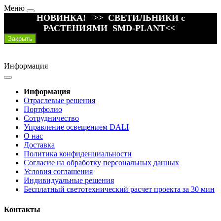
Меню
НОВИНКА! >> СВЕТИЛЬНИКИ с
РАСТЕНИЯМИ SMD-PLANT<<
Закрыть
Информация
Информация
Отраслевые решения
Портфолио
Сотрудничество
Управление освещением DALI
О нас
Доставка
Политика конфиденциальности
Согласие на обработку персональных данных
Условия соглашения
Индивидуальные решения
Бесплатный светотехнический расчет проекта за 30 мин
Контакты