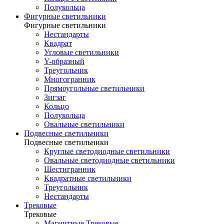
Полукольца
Фигурные светильники
Фигурные светильники
Нестандарты
Квадрат
Угловые светильники
Y-образный
Треугольник
Многогранник
Прямоугольные светильники
Зигзаг
Кольцо
Полукольца
Овальные светильники
Подвесные светильники
Подвесные светильники
Круглые светодиодные светильники
Овальные светодиодные светильники
Шестигранник
Квадратные светильники
Треугольник
Нестандарты
Трековые
Трековые
Магнитные Трековые