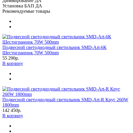
Диммирование
ДА
Установка БАП
ДА
Рекомендуемые товары
Подвесной светодиодный светильник SMD-Art-6К
Шестигранник 70W 500mm
55 290р.
В корзину
Подвесной светодиодный светильник SMD-Art-R Круг 260W
1800mm
142 450р.
В корзину