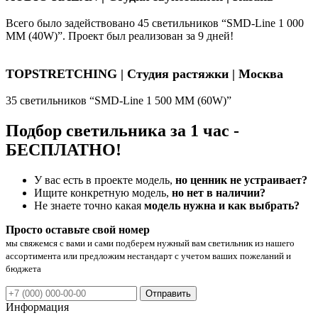
Всего было задействовано 45 светильников “SMD-Line 1 000
ММ (40W)”. Проект был реализован за 9 дней!
TOPSTRETCHING | Студия растяжки | Москва
35 светильников “SMD-Line 1 500 ММ (60W)”
Подбор светильника за 1 час -
БЕСПЛАТНО!
У вас есть в проекте модель,
но ценник не устраивает?
Ищите конкретную модель,
но нет в наличии?
Не знаете точно какая
модель нужна и как выбрать?
Просто оставьте свой номер
мы свяжемся с вами и сами подберем нужный вам светильник из нашего
ассортимента или предложим нестандарт с учетом ваших пожеланий и
бюджета
Отправить
Информация