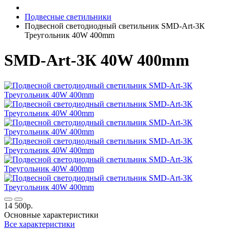
Подвесные светильники
Подвесной светодиодный светильник SMD-Art-3К
Треугольник 40W 400mm
SMD-Art-3К 40W 400mm
14 500р.
Основные характеристики
Все характеристики