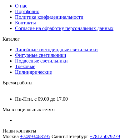
О нас
Портфолио
Политика конфиденциальности
Контакты
Согласие на обработку персональных данных
Каталог
Линейные светодиодные светильники
Фигурные светильники
Подвесные светильники
Трековые
Цилиндрические
Время работы
Пн-Птн, с 09.00 до 17.00
Мы в социальных сетях:
Наши контакты
Москва
+74993468595
Санкт-Петербург
+78125079279