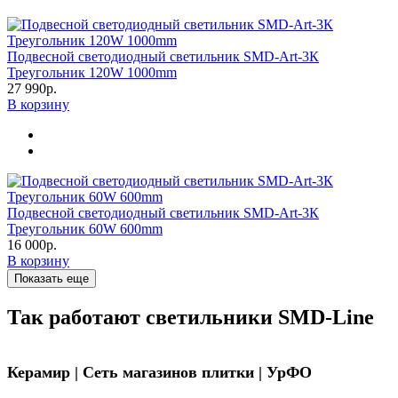
Подвесной светодиодный светильник SMD-Art-3К
Треугольник 120W 1000mm
27 990р.
В корзину
Подвесной светодиодный светильник SMD-Art-3К
Треугольник 60W 600mm
16 000р.
В корзину
Показать еще
Так работают светильники SMD-Line
Керамир | Сеть магазинов плитки | УрФО