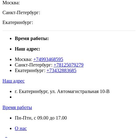
Москва:
Санкт-Петербург:
Екатеринбург:
Время работы:
Наш адрес:
Москва:
+74993468595
Санкт-Петербург:
+78125079279
Екатеринбург:
+73432883685
Наш адрес
г. Екатеринбург, ул. Автомагистральная 10-В
Время работы
Пн-Птн, с 09.00 до 17.00
О нас