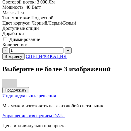
Световой поток:
3 000 Лм
Мощность:
40 Ватт
Масса:
1 кг
Тип монтажа:
Подвесной
Цвет корпуса:
Черный/Серый/Белый
Доступные опции
Доработки
Диммирование
Количество:
-
+
СПЕЦИФИКАЦИЯ
В корзину
Выберите не более 3 изображений
Продолжить
Индивидуальные решения
Мы можем изготовить на заказ любой светильник
Управление освещением DALI
Цена индивидульно под проект