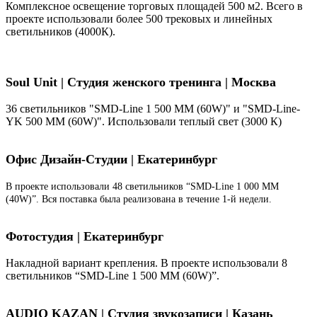
Комплексное освещение торговых площадей 500 м2. Всего в
проекте использовали более 500 трековых и линейных
светильников (4000К).
Soul Unit
|
Студия женского тренинга | Москва
36 светильников "SMD-Line 1 500 ММ (60W)" и "SMD-Line-
YK 500 ММ (60W)". Использовали теплый свет (3000 К)
Офис Дизайн-Студии | Екатеринбург
В проекте использовали 48 светильников “SMD-Line 1 000 ММ
(40W)”. Вся поставка была реализована в течение 1-й недели.
Фотостудия | Екатеринбург
Накладной вариант крепления. В проекте использовали 8
светильников “SMD-Line 1 500 ММ (60W)”.
AUDIO KAZAN | Студия звукозаписи | Казань