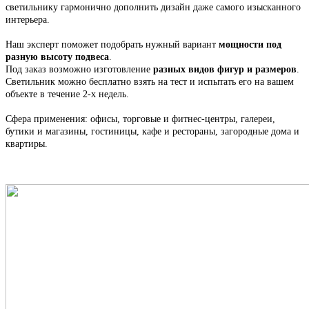
светильнику гармонично дополнить дизайн даже самого изысканного
интерьера.
Наш эксперт поможет подобрать нужный вариант
мощности под
разную высоту подвеса
.
Под заказ возможно изготовление
разных видов фигур и размеров
.
С
ветильник
можно бесплатно взять на тест и испытать его на вашем
объекте в течение 2-х недель.
Сфера применения: офисы, торговые и фитнес-центры, галереи,
бутики и магазины, гостиницы, кафе и рестораны, загородные дома и
квартиры.