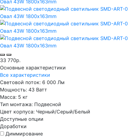
33 770р.
Основные характеристики
Все характеристики
Световой поток:
6 000 Лм
Мощность:
43 Ватт
Масса:
5 кг
Тип монтажа:
Подвесной
Цвет корпуса:
Черный/Серый/Белый
Доступные опции
Доработки
Диммирование