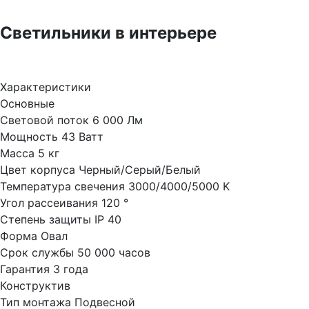
Светильники в интерьере
Характеристики
Основные
Световой поток
6 000 Лм
Мощность
43 Ватт
Масса
5 кг
Цвет корпуса
Черный/Серый/Белый
Температура свечения
3000/4000/5000 K
Угол рассеивания
120 °
Степень защиты
IP 40
Форма
Овал
Срок службы
50 000 часов
Гарантия
3 года
Конструктив
Тип монтажа
Подвесной