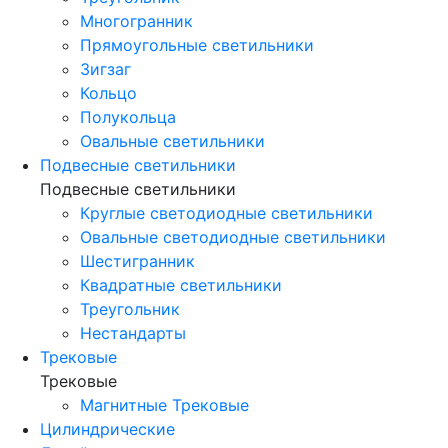
Многогранник
Прямоугольные светильники
Зигзаг
Кольцо
Полукольца
Овальные светильники
Подвесные светильники
Подвесные светильники
Круглые светодиодные светильники
Овальные светодиодные светильники
Шестигранник
Квадратные светильники
Треугольник
Нестандарты
Трековые
Трековые
Магнитные Трековые
Цилиндрические