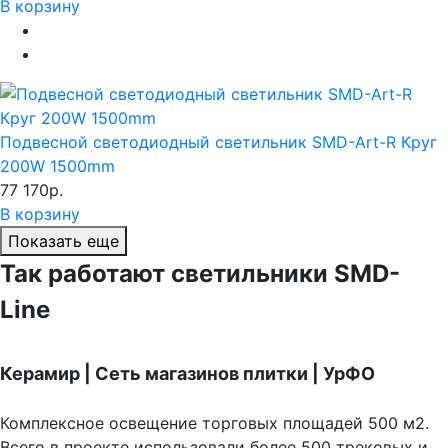
В корзину
Подвесной светодиодный светильник SMD-Art-R Круг
200W 1500mm
77 170р.
В корзину
Показать еще
Так работают светильники SMD-
Line
Керамир | Сеть магазинов плитки | УрФО
Комплексное освещение торговых площадей 500 м2.
Всего в проекте использовали более 500 трековых и