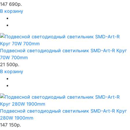
147 690р.
В корзину
Подвесной светодиодный светильник SMD-Art-R Круг
70W 700mm
21 500р.
В корзину
Подвесной светодиодный светильник SMD-Art-R Круг
280W 1900mm
147 150р.