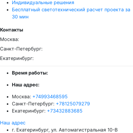
Индивидуальные решения
Бесплатный светотехнический расчет проекта за
30 мин
Контакты
Москва:
Санкт-Петербург:
Екатеринбург:
Время работы:
Наш адрес:
Москва:
+74993468595
Санкт-Петербург:
+78125079279
Екатеринбург:
+73432883685
Наш адрес
г. Екатеринбург, ул. Автомагистральная 10-В