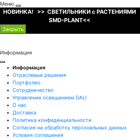
Меню
НОВИНКА! >> СВЕТИЛЬНИКИ с РАСТЕНИЯМИ
SMD-PLANT<<
Закрыть
Информация
Информация
Отраслевые решения
Портфолио
Сотрудничество
Управление освещением DALI
О нас
Доставка
Политика конфиденциальности
Согласие на обработку персональных данных
Условия соглашения