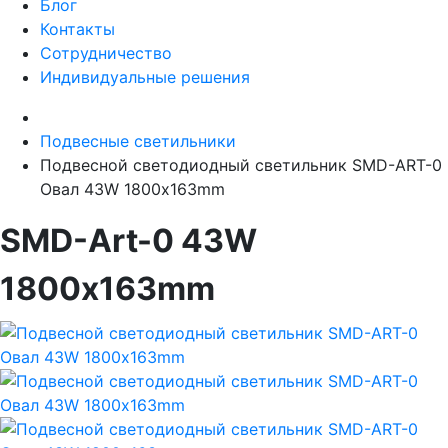
Блог
Контакты
Сотрудничество
Индивидуальные решения
Подвесные светильники
Подвесной светодиодный светильник SMD-ART-0
Овал 43W 1800х163mm
SMD-Art-0 43W
1800х163mm