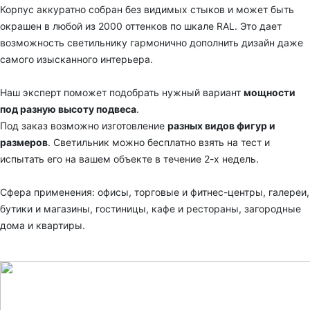
Корпус
аккуратно собран
без видимых стыков
и может быть
окрашен в любой из 2000 оттенков по шкале RAL. Это
дает
возможность светильнику гармонично дополнить дизайн даже
самого изысканного интерьера.
Наш эксперт поможет подобрать нужный вариант
мощности
под разную высоту подвеса
.
Под заказ возможно изготовление
разных видов фигур и
размеров
. С
ветильник
можно бесплатно взять на тест и
испытать его на вашем объекте в течение 2-х недель.
Сфера применения: офисы, торговые и фитнес-центры, галереи,
бутики и магазины, гостиницы, кафе и рестораны, загородные
дома и квартиры.