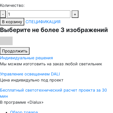
Количество:
-
+
В корзину
СПЕЦИФИКАЦИЯ
Выберите не более 3 изображений
Продолжить
Индивидуальные решения
Мы можем изготовить на заказ любой светильник
Управление освещением DALI
Цена индивидульно под проект
Бесплатный светотехнический расчет проекта за 30
мин
В программе «Dialux»
Обзор товара