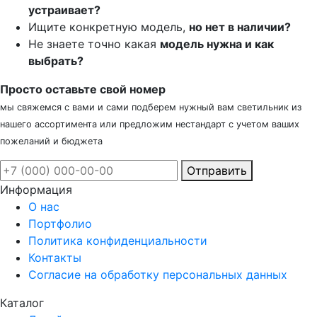
устраивает?
Ищите конкретную модель,
но нет в наличии?
Не знаете точно какая
модель нужна и как
выбрать?
Просто оставьте свой номер
мы свяжемся с вами и сами подберем нужный вам светильник из
нашего ассортимента или предложим нестандарт с учетом ваших
пожеланий и бюджета
Отправить
Информация
О нас
Портфолио
Политика конфиденциальности
Контакты
Согласие на обработку персональных данных
Каталог