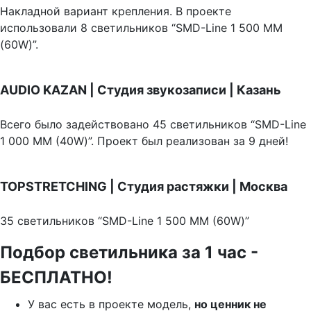
Накладной вариант крепления. В проекте
использовали 8 светильников “SMD-Line 1 500 ММ
(60W)”.
AUDIO KAZAN | Студия звукозаписи | Казань
Всего было задействовано 45 светильников “SMD-Line
1 000 ММ (40W)”. Проект был реализован за 9 дней!
TOPSTRETCHING | Студия растяжки | Москва
35 светильников “SMD-Line 1 500 ММ (60W)”
Подбор светильника за 1 час -
БЕСПЛАТНО!
У вас есть в проекте модель,
но ценник не