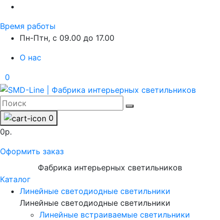
Время работы
Пн-Птн, с 09.00 до 17.00
О нас
0
0
0р.
Оформить заказ
Фабрика интерьерных светильников
Каталог
Линейные светодиодные светильники
Линейные светодиодные светильники
Линейные встраиваемые светильники