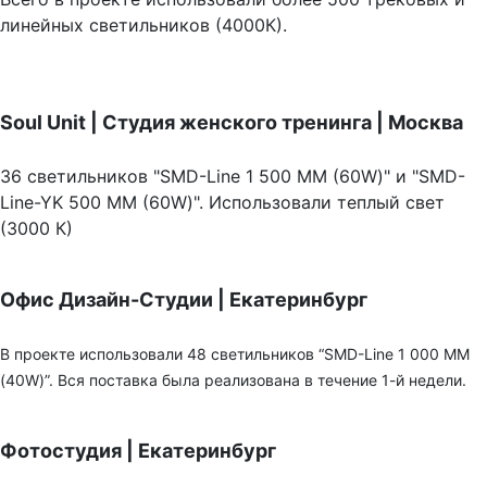
линейных светильников (4000К).
Soul Unit
|
Студия женского тренинга | Москва
36 светильников "SMD-Line 1 500 ММ (60W)" и "SMD-
Line-YK 500 ММ (60W)". Использовали теплый свет
(3000 К)
Офис Дизайн-Студии | Екатеринбург
В проекте использовали 48 светильников “SMD-Line 1 000 ММ
(40W)”. Вся поставка была реализована в течение 1-й недели.
Фотостудия | Екатеринбург