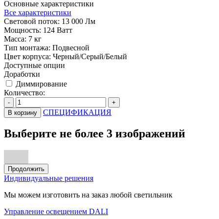
Основные характеристики
Все характеристики
Световой поток:
13 000 Лм
Мощность:
124 Ватт
Масса:
7 кг
Тип монтажа:
Подвесной
Цвет корпуса:
Черный/Серый/Белый
Доступные опции
Доработки
Диммирование
Количество:
-
+
СПЕЦИФИКАЦИЯ
В корзину
Выберите не более 3 изображений
Продолжить
Индивидуальные решения
Мы можем изготовить на заказ любой светильник
Управление освещением DALI