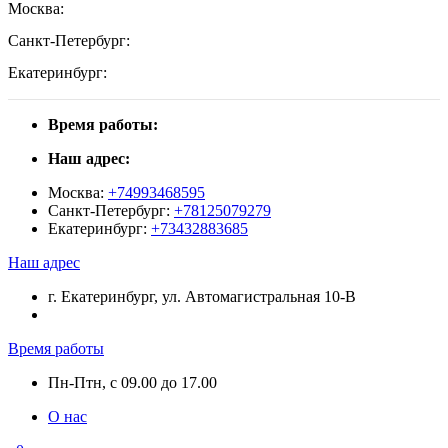
Москва:
Санкт-Петербург:
Екатеринбург:
Время работы:
Наш адрес:
Москва:
+74993468595
Санкт-Петербург:
+78125079279
Екатеринбург:
+73432883685
Наш адрес
г. Екатеринбург, ул. Автомагистральная 10-В
Время работы
Пн-Птн, с 09.00 до 17.00
О нас