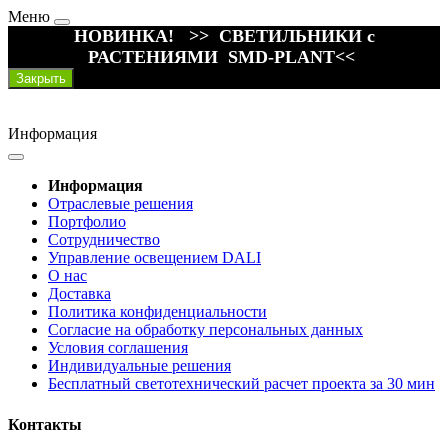
Меню
НОВИНКА! >> СВЕТИЛЬНИКИ с
РАСТЕНИЯМИ SMD-PLANT<<
Закрыть
Информация
Информация
Отраслевые решения
Портфолио
Сотрудничество
Управление освещением DALI
О нас
Доставка
Политика конфиденциальности
Согласие на обработку персональных данных
Условия соглашения
Индивидуальные решения
Бесплатный светотехнический расчет проекта за 30 мин
Контакты