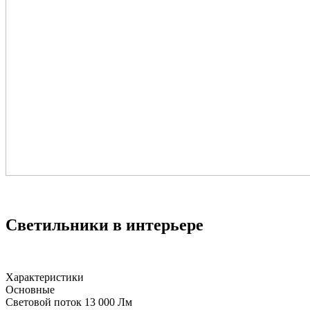
Светильники в интерьере
Характеристики
Основные
Световой поток
13 000 Лм