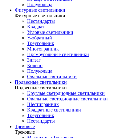
Полукольца
Фигурные светильники
Фигурные светильники
Нестандарты
Квадрат
Угловые светильники
Y-образный
Треугольник
Многогранник
Прямоугольные светильники
Зигзаг
Кольцо
Полукольца
Овальные светильники
Подвесные светильники
Подвесные светильники
Круглые светодиодные светильники
Овальные светодиодные светильники
Шестигранник
Квадратные светильники
Треугольник
Нестандарты
Трековые
Трековые
Магнитные Трековые