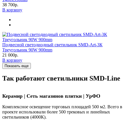
38 700р.
В корзину
Подвесной светодиодный светильник SMD-Art-3К
Треугольник 90W 900mm
21 000р.
В корзину
Показать еще
Так работают светильники SMD-Line
Керамир | Сеть магазинов плитки | УрФО
Комплексное освещение торговых площадей 500 м2. Всего в
проекте использовали более 500 трековых и линейных
светильников (4000К).