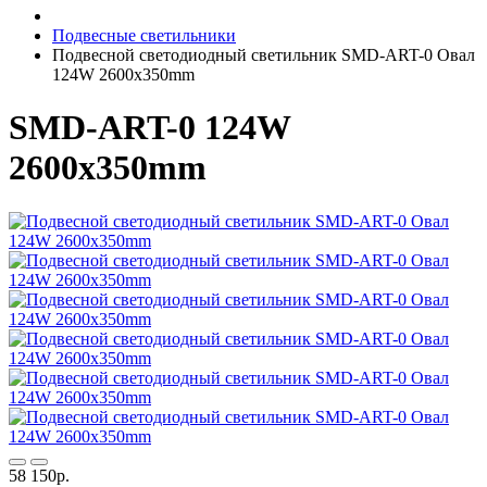
Подвесные светильники
Подвесной светодиодный светильник SMD-ART-0 Овал
124W 2600х350mm
SMD-ART-0 124W
2600х350mm
58 150р.