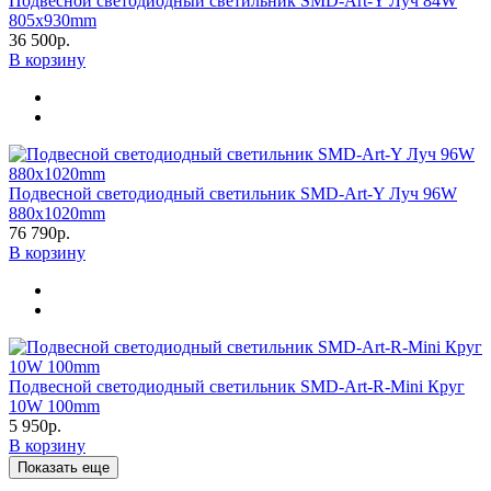
Подвесной светодиодный светильник SMD-Art-Y Луч 84W
805х930mm
36 500р.
В корзину
Подвесной светодиодный светильник SMD-Art-Y Луч 96W
880x1020mm
76 790р.
В корзину
Подвесной светодиодный светильник SMD-Art-R-Mini Круг
10W 100mm
5 950р.
В корзину
Показать еще