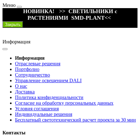
Меню
НОВИНКА! >> СВЕТИЛЬНИКИ с
РАСТЕНИЯМИ SMD-PLANT<<
Закрыть
Информация
Информация
Отраслевые решения
Портфолио
Сотрудничество
Управление освещением DALI
О нас
Доставка
Политика конфиденциальности
Согласие на обработку персональных данных
Условия соглашения
Индивидуальные решения
Бесплатный светотехнический расчет проекта за 30 мин
Контакты