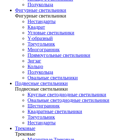
Полукольца
Фигурные светильники
Фигурные светильники
Нестандарты
Квадрат
Угловые светильники
Y-образный
Треугольник
Многогранник
Прямоугольные светильники
Зигзаг
Кольцо
Полукольца
Овальные светильники
Подвесные светильники
Подвесные светильники
Круглые светодиодные светильники
Овальные светодиодные светильники
Шестигранник
Квадратные светильники
Треугольник
Нестандарты
Трековые
Трековые
Магнитные Трековые