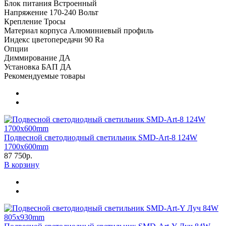
Блок питания
Встроенный
Напряжение
170-240 Вольт
Крепление
Тросы
Материал корпуса
Алюминиевый профиль
Индекс цветопередачи
90 Ra
Опции
Диммирование
ДА
Установка БАП
ДА
Рекомендуемые товары
Подвесной светодиодный светильник SMD-Art-8 124W
1700x600mm
87 750р.
В корзину