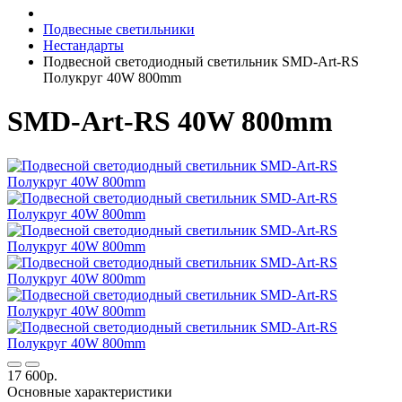
Подвесные светильники
Нестандарты
Подвесной светодиодный светильник SMD-Art-RS
Полукруг 40W 800mm
SMD-Art-RS 40W 800mm
17 600р.
Основные характеристики