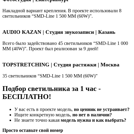
Накладной вариант крепления. В проекте использовали 8
светильников “SMD-Line 1 500 ММ (60W)”.
AUDIO KAZAN | Студия звукозаписи | Казань
Всего было задействовано 45 светильников “SMD-Line 1 000
ММ (40W)”. Проект был реализован за 9 дней!
TOPSTRETCHING | Студия растяжки | Москва
35 светильников “SMD-Line 1 500 ММ (60W)”
Подбор светильника за 1 час -
БЕСПЛАТНО!
У вас есть в проекте модель,
но ценник не устраивает?
Ищите конкретную модель,
но нет в наличии?
Не знаете точно какая
модель нужна и как выбрать?
Просто оставьте свой номер