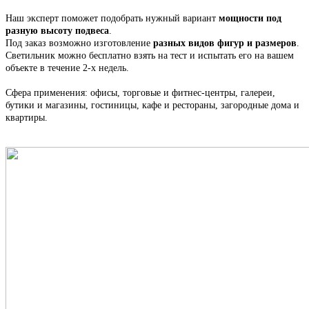
Наш эксперт поможет подобрать нужный вариант
мощности под
разную высоту подвеса
.
Под заказ возможно изготовление
разных видов фигур и размеров
.
С
ветильник
можно бесплатно взять на тест и испытать его на вашем
объекте в течение 2-х недель.
Сфера применения: офисы, торговые и фитнес-центры, галереи,
бутики и магазины, гостиницы, кафе и рестораны, загородные дома и
квартиры.