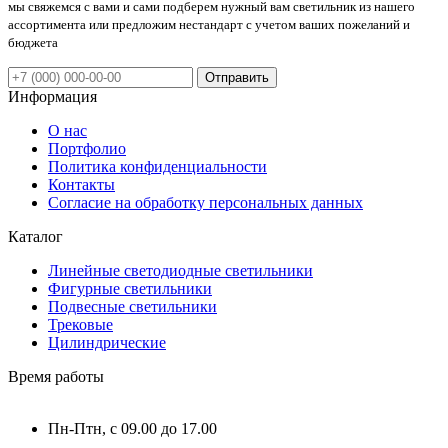
мы свяжемся с вами и сами подберем нужный вам светильник из нашего
ассортимента или предложим нестандарт с учетом ваших пожеланий и
бюджета
Отправить
Информация
О нас
Портфолио
Политика конфиденциальности
Контакты
Согласие на обработку персональных данных
Каталог
Линейные светодиодные светильники
Фигурные светильники
Подвесные светильники
Трековые
Цилиндрические
Время работы
Пн-Птн, с 09.00 до 17.00