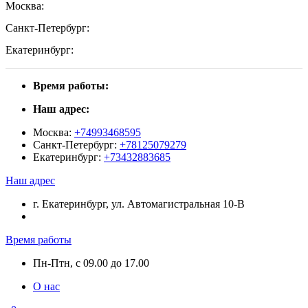
Москва:
Санкт-Петербург:
Екатеринбург:
Время работы:
Наш адрес:
Москва:
+74993468595
Санкт-Петербург:
+78125079279
Екатеринбург:
+73432883685
Наш адрес
г. Екатеринбург, ул. Автомагистральная 10-В
Время работы
Пн-Птн, с 09.00 до 17.00
О нас