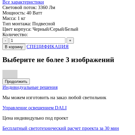
Все характеристики
Световой поток:
3360 Лм
Мощность:
40 Ватт
Масса:
1 кг
Тип монтажа:
Подвесной
Цвет корпуса:
Черный/Серый/Белый
Количество:
-
+
СПЕЦИФИКАЦИЯ
В корзину
Выберите не более 3 изображений
Продолжить
Индивидуальные решения
Мы можем изготовить на заказ любой светильник
Управление освещением DALI
Цена индивидульно под проект
Бесплатный светотехнический расчет проекта за 30 мин