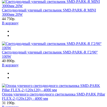
Светодиодный уличный светильник SMD-PARK-R MINI
3000мм 20W
44 750р.
В корзину
Светодиодный уличный светильник SMD-PARK-R Г2/90°
100W
40 890р.
В корзину
Опора уличного светодиодного светильника SMD-PARK Pillar
FLEX-2 (120х120) - 4000 мм
31 190р.