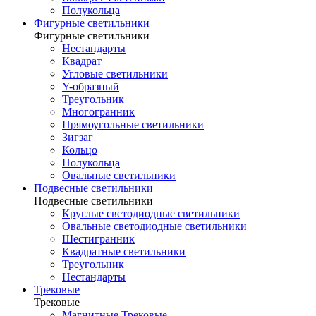
Полукольца
Фигурные светильники
Фигурные светильники
Нестандарты
Квадрат
Угловые светильники
Y-образный
Треугольник
Многогранник
Прямоугольные светильники
Зигзаг
Кольцо
Полукольца
Овальные светильники
Подвесные светильники
Подвесные светильники
Круглые светодиодные светильники
Овальные светодиодные светильники
Шестигранник
Квадратные светильники
Треугольник
Нестандарты
Трековые
Трековые
Магнитные Трековые