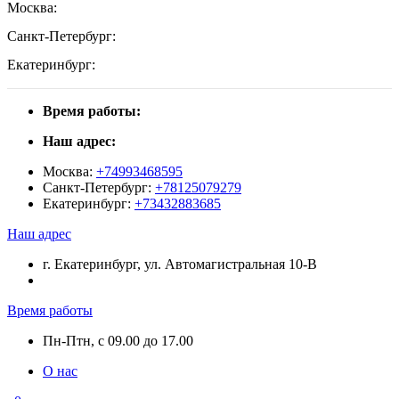
Москва:
Санкт-Петербург:
Екатеринбург:
Время работы:
Наш адрес:
Москва:
+74993468595
Санкт-Петербург:
+78125079279
Екатеринбург:
+73432883685
Наш адрес
г. Екатеринбург, ул. Автомагистральная 10-В
Время работы
Пн-Птн, с 09.00 до 17.00
О нас