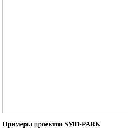
Примеры проектов SMD-PARK