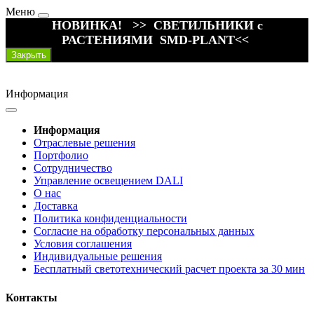
Меню
НОВИНКА! >> СВЕТИЛЬНИКИ с
РАСТЕНИЯМИ SMD-PLANT<<
Закрыть
Информация
Информация
Отраслевые решения
Портфолио
Сотрудничество
Управление освещением DALI
О нас
Доставка
Политика конфиденциальности
Согласие на обработку персональных данных
Условия соглашения
Индивидуальные решения
Бесплатный светотехнический расчет проекта за 30 мин
Контакты