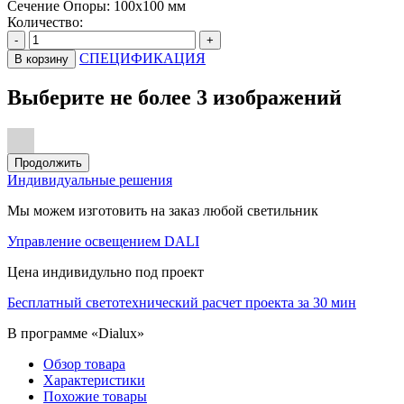
Сечение Опоры:
100х100 мм
Количество:
-
+
СПЕЦИФИКАЦИЯ
В корзину
Выберите не более 3 изображений
Продолжить
Индивидуальные решения
Мы можем изготовить на заказ любой светильник
Управление освещением DALI
Цена индивидульно под проект
Бесплатный светотехнический расчет проекта за 30 мин
В программе «Dialux»
Обзор товара
Характеристики
Похожие товары