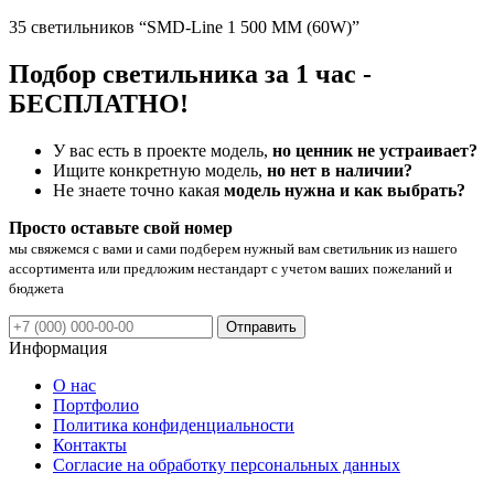
35 светильников “SMD-Line 1 500 ММ (60W)”
Подбор светильника за 1 час -
БЕСПЛАТНО!
У вас есть в проекте модель,
но ценник не устраивает?
Ищите конкретную модель,
но нет в наличии?
Не знаете точно какая
модель нужна и как выбрать?
Просто оставьте свой номер
мы свяжемся с вами и сами подберем нужный вам светильник из нашего
ассортимента или предложим нестандарт с учетом ваших пожеланий и
бюджета
Отправить
Информация
О нас
Портфолио
Политика конфиденциальности
Контакты
Согласие на обработку персональных данных