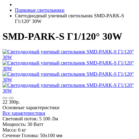
Парковые светильники
Светодиодный уличный светильник SMD-PARK-S
Г1/120° 30W
SMD-PARK-S Г1/120° 30W
22 390р.
Основные характеристики
Все характеристики
Световой поток:
5 100 Лм
Мощность:
30 Ватт
Масса:
6 кг
Сечение Головы:
50х100 мм