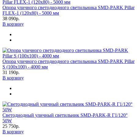
Опора уличного светодиодного светильника SMD-PARK Pillar
FLEX-1 (120х80) - 5000 мм
38 090р.
В корзину
Опора уличного светодиодного светильника SMD-PARK Pillar
S (100х100) - 4000 мм
31 190р.
В корзину
Светодиодный уличный светильник SMD-PARK-R Г1/120°
50W
25 750р.
В корзину