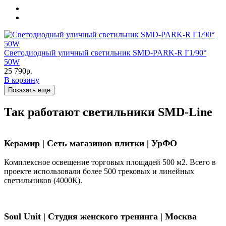
Светодиодный уличный светильник SMD-PARK-R Г1/90°
50W
25 790р.
В корзину
Показать еще
Так работают светильники SMD-Line
Керамир | Сеть магазинов плитки | УрФО
Комплексное освещение торговых площадей 500 м2. Всего в
проекте использовали более 500 трековых и линейных
светильников (4000К).
Soul Unit
|
Студия женского тренинга | Москва