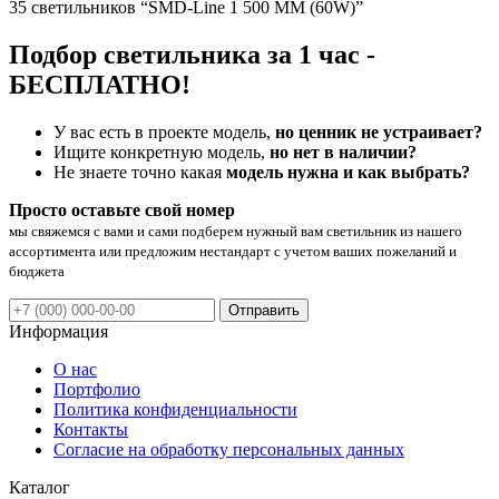
35 светильников “SMD-Line 1 500 ММ (60W)”
Подбор светильника за 1 час -
БЕСПЛАТНО!
У вас есть в проекте модель,
но ценник не устраивает?
Ищите конкретную модель,
но нет в наличии?
Не знаете точно какая
модель нужна и как выбрать?
Просто оставьте свой номер
мы свяжемся с вами и сами подберем нужный вам светильник из нашего
ассортимента или предложим нестандарт с учетом ваших пожеланий и
бюджета
Отправить
Информация
О нас
Портфолио
Политика конфиденциальности
Контакты
Согласие на обработку персональных данных
Каталог