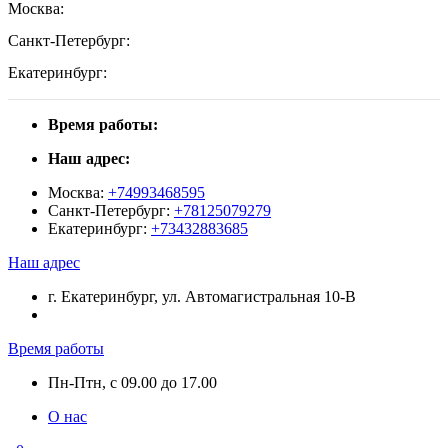
Москва:
Санкт-Петербург:
Екатеринбург:
Время работы:
Наш адрес:
Москва:
+74993468595
Санкт-Петербург:
+78125079279
Екатеринбург:
+73432883685
Наш адрес
г. Екатеринбург, ул. Автомагистральная 10-В
Время работы
Пн-Птн, с 09.00 до 17.00
О нас