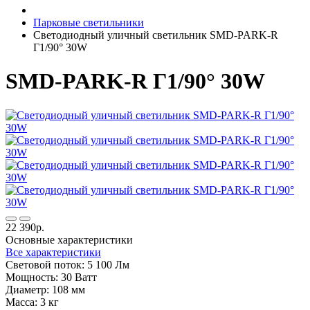
Парковые светильники
Светодиодный уличный светильник SMD-PARK-R
Г1/90° 30W
SMD-PARK-R Г1/90° 30W
22 390р.
Основные характеристики
Все характеристики
Световой поток:
5 100 Лм
Мощность:
30 Ватт
Диаметр:
108 мм
Масса:
3 кг