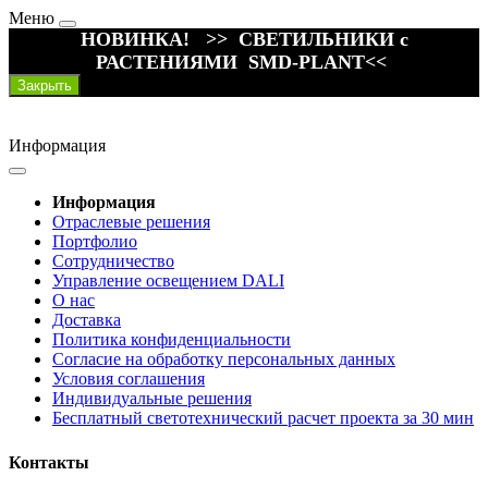
Меню
НОВИНКА! >> СВЕТИЛЬНИКИ с
РАСТЕНИЯМИ SMD-PLANT<<
Закрыть
Информация
Информация
Отраслевые решения
Портфолио
Сотрудничество
Управление освещением DALI
О нас
Доставка
Политика конфиденциальности
Согласие на обработку персональных данных
Условия соглашения
Индивидуальные решения
Бесплатный светотехнический расчет проекта за 30 мин
Контакты