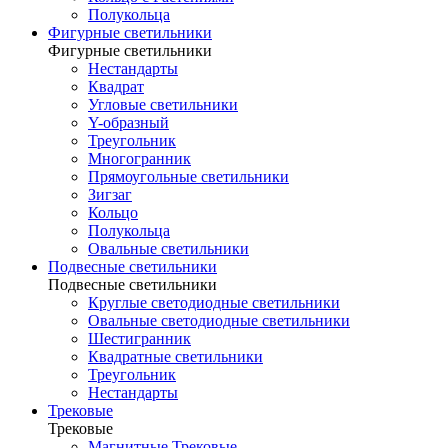
Полукольца
Фигурные светильники
Фигурные светильники
Нестандарты
Квадрат
Угловые светильники
Y-образный
Треугольник
Многогранник
Прямоугольные светильники
Зигзаг
Кольцо
Полукольца
Овальные светильники
Подвесные светильники
Подвесные светильники
Круглые светодиодные светильники
Овальные светодиодные светильники
Шестигранник
Квадратные светильники
Треугольник
Нестандарты
Трековые
Трековые
Магнитные Трековые