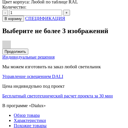
Цвет корпуса:
Любой по таблице RAL
Количество:
-
+
СПЕЦИФИКАЦИЯ
В корзину
Выберите не более 3 изображений
Продолжить
Индивидуальные решения
Мы можем изготовить на заказ любой светильник
Управление освещением DALI
Цена индивидульно под проект
Бесплатный светотехнический расчет проекта за 30 мин
В программе «Dialux»
Обзор товара
Характеристики
Похожие товары