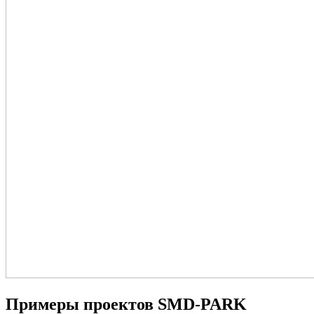
Примеры проектов SMD-PARK