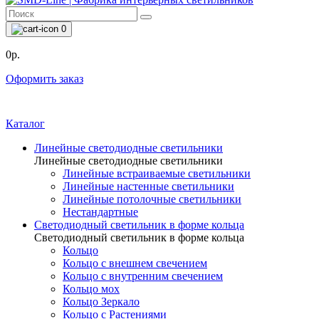
0
0р.
Оформить заказ
Каталог
Линейные светодиодные светильники
Линейные светодиодные светильники
Линейные встраиваемые светильники
Линейные настенные светильники
Линейные потолочные светильники
Нестандартные
Светодиодный светильник в форме кольца
Светодиодный светильник в форме кольца
Кольцо
Кольцо с внешнем свечением
Кольцо с внутренним свечением
Кольцо мох
Кольцо Зеркало
Кольцо с Растениями