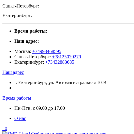
Санкт-Петербург:
Екатеринбург:
Время работы:
Наш адрес:
Москва:
+74993468595
Санкт-Петербург:
+78125079279
Екатеринбург:
+73432883685
Наш адрес
г. Екатеринбург, ул. Автомагистральная 10-В
Время работы
Пн-Птн, с 09.00 до 17.00
О нас
0