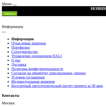
Меню
НОВИН
Закрыть
Информация
Информация
Отраслевые решения
Портфолио
Сотрудничество
Управление освещением DALI
О нас
Доставка
Политика конфиденциальности
Согласие на обработку персональных данных
Условия соглашения
Индивидуальные решения
Бесплатный светотехнический расчет проекта за 30 мин
Контакты
Москва: