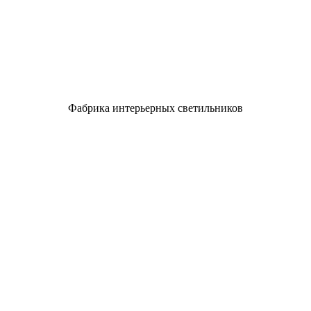
Фабрика интерьерных светильников