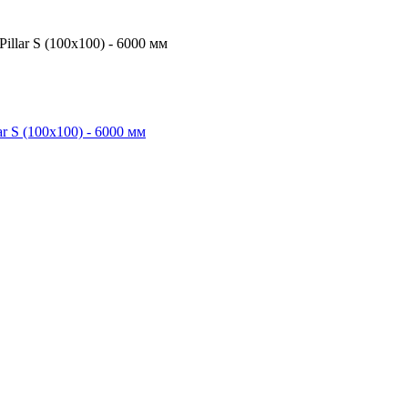
lar S (100х100) - 6000 мм