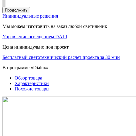
Продолжить
Индивидуальные решения
Мы можем изготовить на заказ любой светильник
Управление освещением DALI
Цена индивидульно под проект
Бесплатный светотехнический расчет проекта за 30 мин
В программе «Dialux»
Обзор товара
Характеристики
Похожие товары