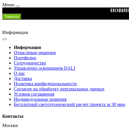
Меню
НОВИН
Закрыть
Информация
Информация
Отраслевые решения
Портфолио
Сотрудничество
Управление освещением DALI
О нас
Доставка
Политика конфиденциальности
Согласие на обработку персональных данных
Условия соглашения
Индивидуальные решения
Бесплатный светотехнический расчет проекта за 30 мин
Контакты
Москва: