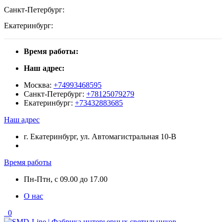
Санкт-Петербург:
Екатеринбург:
Время работы:
Наш адрес:
Москва:
+74993468595
Санкт-Петербург:
+78125079279
Екатеринбург:
+73432883685
Наш адрес
г. Екатеринбург, ул. Автомагистральная 10-В
Время работы
Пн-Птн, с 09.00 до 17.00
О нас
0