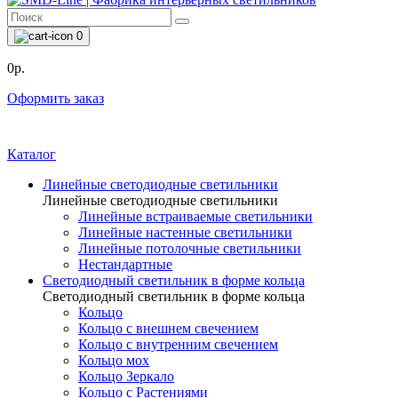
0
0р.
Оформить заказ
Каталог
Линейные светодиодные светильники
Линейные светодиодные светильники
Линейные встраиваемые светильники
Линейные настенные светильники
Линейные потолочные светильники
Нестандартные
Светодиодный светильник в форме кольца
Светодиодный светильник в форме кольца
Кольцо
Кольцо с внешнем свечением
Кольцо с внутренним свечением
Кольцо мох
Кольцо Зеркало
Кольцо с Растениями