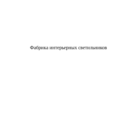
Фабрика интерьерных светильников