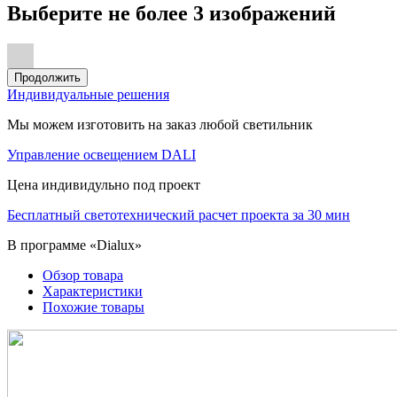
Выберите не более 3 изображений
Продолжить
Индивидуальные решения
Мы можем изготовить на заказ любой светильник
Управление освещением DALI
Цена индивидульно под проект
Бесплатный светотехнический расчет проекта за 30 мин
В программе «Dialux»
Обзор товара
Характеристики
Похожие товары