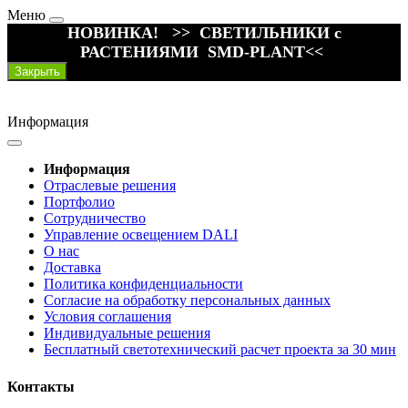
Меню
НОВИНКА! >> СВЕТИЛЬНИКИ с
РАСТЕНИЯМИ SMD-PLANT<<
Закрыть
Информация
Информация
Отраслевые решения
Портфолио
Сотрудничество
Управление освещением DALI
О нас
Доставка
Политика конфиденциальности
Согласие на обработку персональных данных
Условия соглашения
Индивидуальные решения
Бесплатный светотехнический расчет проекта за 30 мин
Контакты