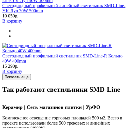
Светодиодный профильный линейный светильник SMD-Line-
YK Луч 30W 500mm
10 050р.
В корзину
Светодиодный профильный светильник SMD-Line-R Кольцо
40W 400mm
15 290р.
В корзину
Показать еще
Так работают светильники SMD-Line
Керамир | Сеть магазинов плитки | УрФО
Комплексное освещение торговых площадей 500 м2. Всего в
проекте использовали более 500 трековых и линейных