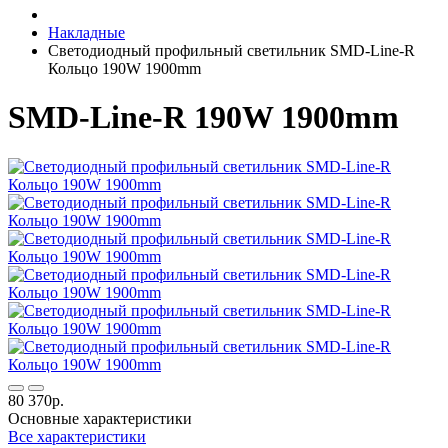
Накладные
Светодиодный профильный светильник SMD-Line-R
Кольцо 190W 1900mm
SMD-Line-R 190W 1900mm
80 370р.
Основные характеристики
Все характеристики