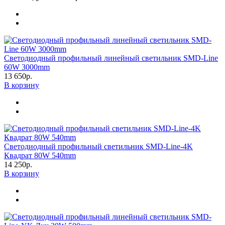
Светодиодный профильный линейный светильник SMD-Line
60W 3000mm
13 650р.
В корзину
Светодиодный профильный светильник SMD-Line-4K
Квадрат 80W 540mm
14 250р.
В корзину