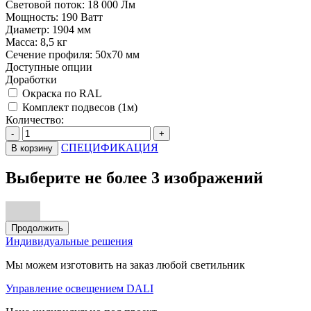
Световой поток:
18 000 Лм
Мощность:
190 Ватт
Диаметр:
1904 мм
Масса:
8,5 кг
Сечение профиля:
50х70 мм
Доступные опции
Доработки
Окраска по RAL
Комплект подвесов (1м)
Количество:
-
+
СПЕЦИФИКАЦИЯ
В корзину
Выберите не более 3 изображений
Продолжить
Индивидуальные решения
Мы можем изготовить на заказ любой светильник
Управление освещением DALI