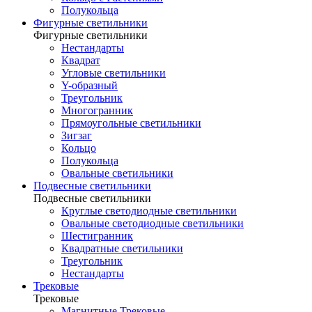
Полукольца
Фигурные светильники
Фигурные светильники
Нестандарты
Квадрат
Угловые светильники
Y-образный
Треугольник
Многогранник
Прямоугольные светильники
Зигзаг
Кольцо
Полукольца
Овальные светильники
Подвесные светильники
Подвесные светильники
Круглые светодиодные светильники
Овальные светодиодные светильники
Шестигранник
Квадратные светильники
Треугольник
Нестандарты
Трековые
Трековые
Магнитные Трековые