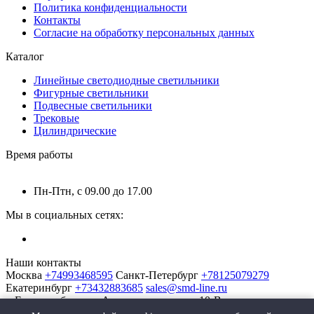
Политика конфиденциальности
Контакты
Согласие на обработку персональных данных
Каталог
Линейные светодиодные светильники
Фигурные светильники
Подвесные светильники
Трековые
Цилиндрические
Время работы
Пн-Птн, с 09.00 до 17.00
Мы в социальных сетях:
Наши контакты
Москва
+74993468595
Санкт-Петербург
+78125079279
Екатеринбург
+73432883685
sales@smd-line.ru
г. Екатеринбург, ул. Автомагистральная 10-В