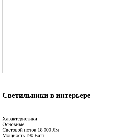
Светильники в интерьере
Характеристики
Основные
Световой поток
18 000 Лм
Мощность
190 Ватт