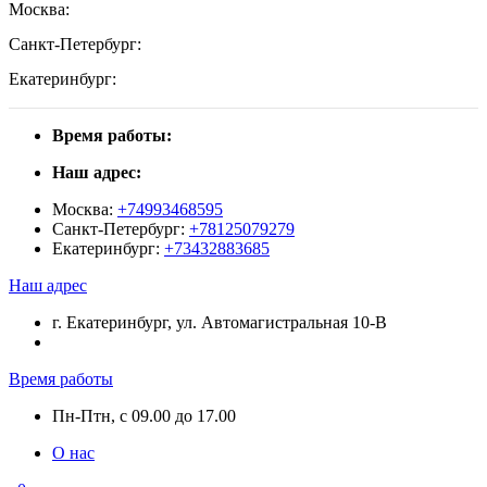
Москва:
Санкт-Петербург:
Екатеринбург:
Время работы:
Наш адрес:
Москва:
+74993468595
Санкт-Петербург:
+78125079279
Екатеринбург:
+73432883685
Наш адрес
г. Екатеринбург, ул. Автомагистральная 10-В
Время работы
Пн-Птн, с 09.00 до 17.00
О нас