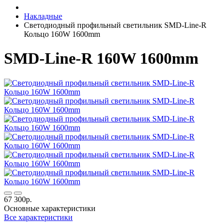
Накладные
Светодиодный профильный светильник SMD-Line-R
Кольцо 160W 1600mm
SMD-Line-R 160W 1600mm
67 300р.
Основные характеристики
Все характеристики