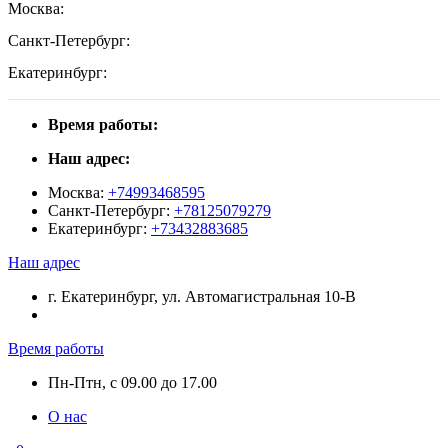
Москва:
Санкт-Петербург:
Екатеринбург:
Время работы:
Наш адрес:
Москва:
+74993468595
Санкт-Петербург:
+78125079279
Екатеринбург:
+73432883685
Наш адрес
г. Екатеринбург, ул. Автомагистральная 10-В
Время работы
Пн-Птн, с 09.00 до 17.00
О нас