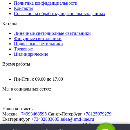
Политика конфиденциальности
Контакты
Согласие на обработку персональных данных
Каталог
Линейные светодиодные светильники
Фигурные светильники
Подвесные светильники
Трековые
Цилиндрические
Время работы
Пн-Птн, с 09.00 до 17.00
Мы в социальных сетях:
Наши контакты
Москва
+74993468595
Санкт-Петербург
+78125079279
Екатеринбург
+73432883685
sales@smd-line.ru
г. Екатеринбург, ул. Автомагистральная 10-В