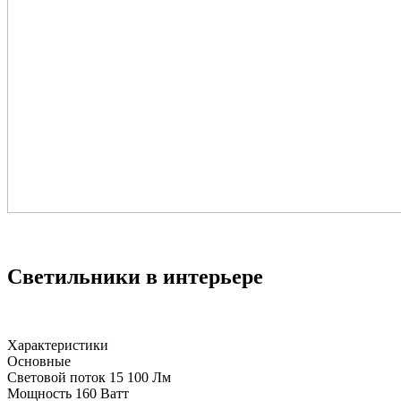
Светильники в интерьере
Характеристики
Основные
Световой поток
15 100 Лм
Мощность
160 Ватт