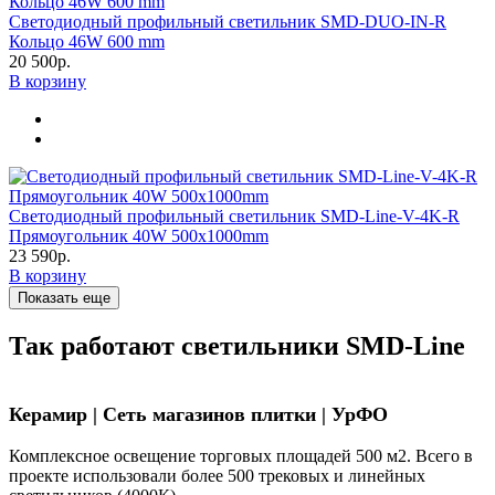
Светодиодный профильный светильник SMD-DUO-IN-R
Кольцо 46W 600 mm
20 500р.
В корзину
Светодиодный профильный светильник SMD-Line-V-4K-R
Прямоугольник 40W 500х1000mm
23 590р.
В корзину
Показать еще
Так работают светильники SMD-Line
Керамир | Сеть магазинов плитки | УрФО
Комплексное освещение торговых площадей 500 м2. Всего в
проекте использовали более 500 трековых и линейных