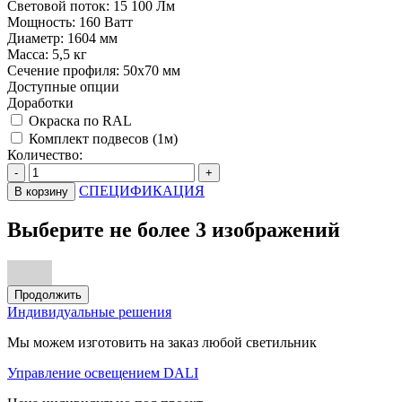
Световой поток:
15 100 Лм
Мощность:
160 Ватт
Диаметр:
1604 мм
Масса:
5,5 кг
Сечение профиля:
50х70 мм
Доступные опции
Доработки
Окраска по RAL
Комплект подвесов (1м)
Количество:
-
+
СПЕЦИФИКАЦИЯ
В корзину
Выберите не более 3 изображений
Продолжить
Индивидуальные решения
Мы можем изготовить на заказ любой светильник
Управление освещением DALI