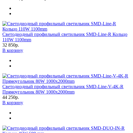
Светодиодный профильный светильник SMD-Line-R Кольцо
110W 1100mm
32 850р.
В корзину
Светодиодный профильный светильник SMD-Line-V-4K-R
Прямоугольник 80W 1000х2000mm
44 250р.
В корзину