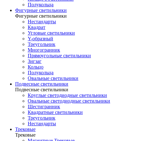
Полукольца
Фигурные светильники
Фигурные светильники
Нестандарты
Квадрат
Угловые светильники
Y-образный
Треугольник
Многогранник
Прямоугольные светильники
Зигзаг
Кольцо
Полукольца
Овальные светильники
Подвесные светильники
Подвесные светильники
Круглые светодиодные светильники
Овальные светодиодные светильники
Шестигранник
Квадратные светильники
Треугольник
Нестандарты
Трековые
Трековые
Магнитные Трековые