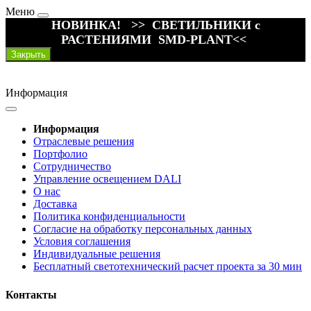
Меню
НОВИНКА! >> СВЕТИЛЬНИКИ с
РАСТЕНИЯМИ SMD-PLANT<<
Закрыть
Информация
Информация
Отраслевые решения
Портфолио
Сотрудничество
Управление освещением DALI
О нас
Доставка
Политика конфиденциальности
Согласие на обработку персональных данных
Условия соглашения
Индивидуальные решения
Бесплатный светотехнический расчет проекта за 30 мин
Контакты