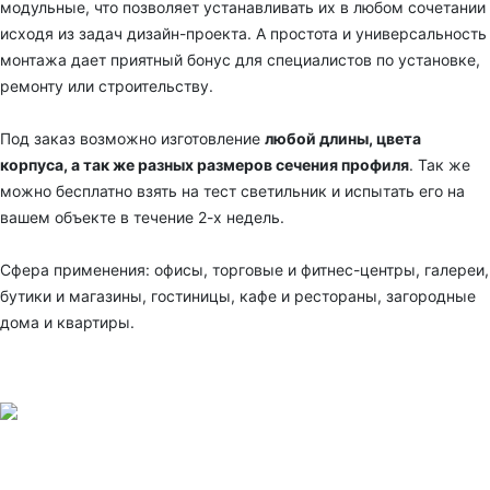
модульные, что позволяет устанавливать их в любом сочетании
исходя из задач дизайн-проекта. А простота и универсальность
монтажа дает приятный бонус для специалистов по установке,
ремонту или строительству.
Под заказ возможно изготовление
любой длины, цвета
корпуса, а так же разных размеров сечения профиля
. Так же
можно бесплатно взять на тест светильник и испытать его на
вашем объекте в течение 2-х недель.
Сфера применения: офисы, торговые и фитнес-центры, галереи,
бутики и магазины, гостиницы, кафе и рестораны, загородные
дома и квартиры.