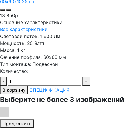
13 850р.
Основные характеристики
Все характеристики
Световой поток:
1 600 Лм
Мощность:
20 Ватт
Масса:
1 кг
Сечение профиля:
60х60 мм
Тип монтажа:
Подвесной
Количество:
-
+
В корзину
СПЕЦИФИКАЦИЯ
Выберите не более 3 изображений
Продолжить