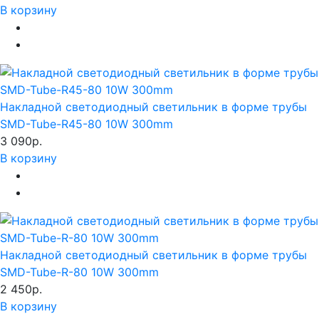
В корзину
Накладной светодиодный светильник в форме трубы
SMD-Tube-R45-80 10W 300mm
3 090р.
В корзину
Накладной светодиодный светильник в форме трубы
SMD-Tube-R-80 10W 300mm
2 450р.
В корзину