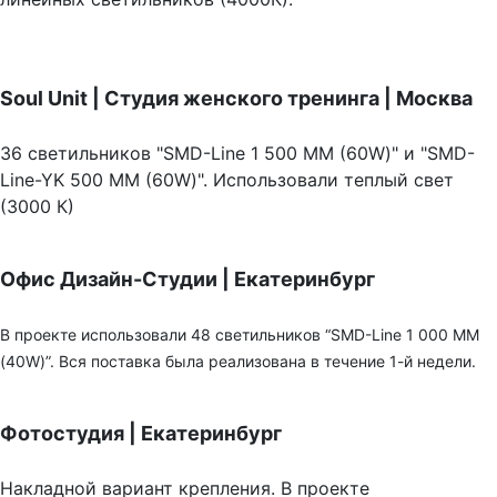
Soul Unit
|
Студия женского тренинга | Москва
36 светильников "SMD-Line 1 500 ММ (60W)" и "SMD-
Line-YK 500 ММ (60W)". Использовали теплый свет
(3000 К)
Офис Дизайн-Студии | Екатеринбург
В проекте использовали 48 светильников “SMD-Line 1 000 ММ
(40W)”. Вся поставка была реализована в течение 1-й недели.
Фотостудия | Екатеринбург
Накладной вариант крепления. В проекте