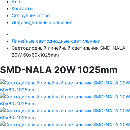
Блог
Контакты
Сотрудничество
Индивидуальные решения
Линейные светодиодные светильники
Светодиодный линейный светильник SMD-NALA
20W 60х60х1025mm
SMD-NALA 20W 1025mm