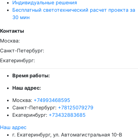
Индивидуальные решения
Бесплатный светотехнический расчет проекта за
30 мин
Контакты
Москва:
Санкт-Петербург:
Екатеринбург:
Время работы:
Наш адрес:
Москва:
+74993468595
Санкт-Петербург:
+78125079279
Екатеринбург:
+73432883685
Наш адрес
г. Екатеринбург, ул. Автомагистральная 10-В