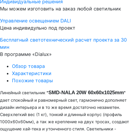
Индивидуальные решения
Мы можем изготовить на заказ любой светильник
Управление освещением DALI
Цена индивидульно под проект
Бесплатный светотехнический расчет проекта за 30
мин
В программе «Dialux»
Обзор товара
Характеристики
Похожие товары
SMD-NALA 20W 60х60х1025mm
Линейный
светильник
"
"
дает спокойный и равномерный свет, гармонично дополняет
дизайн интерьера и в то же время достаточно незаметен.
Сверхлегкий вес (1 кг), тонкий и длинный корпус (профиль
1000х60х60мм), а так же крепление на двух тросах, создают
ощущение хай-тека и утонченного стиля. Светильники -