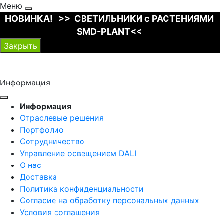
Меню
НОВИНКА! >> СВЕТИЛЬНИКИ с РАСТЕНИЯМИ
SMD-PLANT<<
Закрыть
Информация
Информация
Отраслевые решения
Портфолио
Сотрудничество
Управление освещением DALI
О нас
Доставка
Политика конфиденциальности
Согласие на обработку персональных данных
Условия соглашения