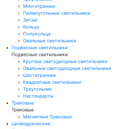
Многогранник
Прямоугольные светильники
Зигзаг
Кольцо
Полукольца
Овальные светильники
Подвесные светильники
Подвесные светильники
Круглые светодиодные светильники
Овальные светодиодные светильники
Шестигранник
Квадратные светильники
Треугольник
Нестандарты
Трековые
Трековые
Магнитные Трековые
Цилиндрические