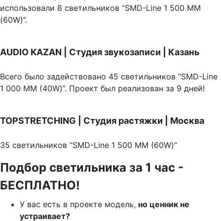
использовали 8 светильников “SMD-Line 1 500 ММ
(60W)”.
AUDIO KAZAN | Студия звукозаписи | Казань
Всего было задействовано 45 светильников “SMD-Line
1 000 ММ (40W)”. Проект был реализован за 9 дней!
TOPSTRETCHING | Студия растяжки | Москва
35 светильников “SMD-Line 1 500 ММ (60W)”
Подбор светильника за 1 час -
БЕСПЛАТНО!
У вас есть в проекте модель,
но ценник не
устраивает?