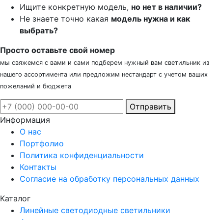
Ищите конкретную модель,
но нет в наличии?
Не знаете точно какая
модель нужна и как
выбрать?
Просто оставьте свой номер
мы свяжемся с вами и сами подберем нужный вам светильник из
нашего ассортимента или предложим нестандарт с учетом ваших
пожеланий и бюджета
Отправить
Информация
О нас
Портфолио
Политика конфиденциальности
Контакты
Согласие на обработку персональных данных
Каталог
Линейные светодиодные светильники