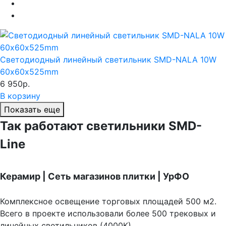
Светодиодный линейный светильник SMD-NALA 10W
60х60х525mm
6 950р.
В корзину
Показать еще
Так работают светильники SMD-
Line
Керамир | Сеть магазинов плитки | УрФО
Комплексное освещение торговых площадей 500 м2.
Всего в проекте использовали более 500 трековых и
линейных светильников (4000К).