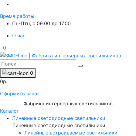
Время работы
Пн-Птн, с 09.00 до 17.00
О нас
0
0
0р.
Оформить заказ
Фабрика интерьерных светильников
Каталог
Линейные светодиодные светильники
Линейные светодиодные светильники
Линейные встраиваемые светильники