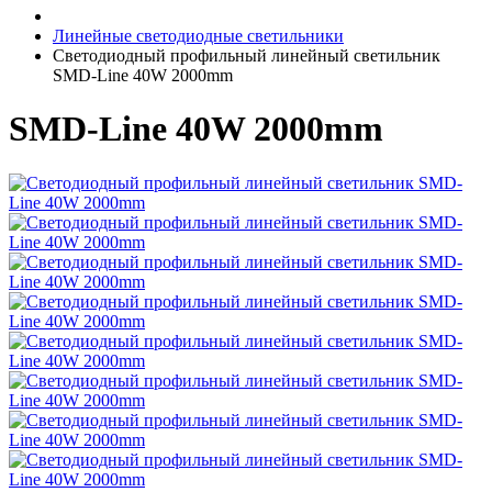
Линейные светодиодные светильники
Светодиодный профильный линейный светильник
SMD-Line 40W 2000mm
SMD-Line 40W 2000mm