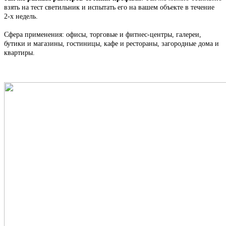
взять на тест светильник и испытать его на вашем объекте в течение
2-х недель.
Сфера применения: офисы, торговые и фитнес-центры, галереи,
бутики и магазины, гостиницы, кафе и рестораны, загородные дома и
квартиры.