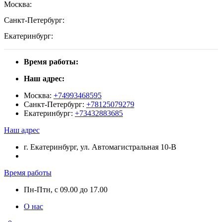
Москва:
Санкт-Петербург:
Екатеринбург:
Время работы:
Наш адрес:
Москва:
+74993468595
Санкт-Петербург:
+78125079279
Екатеринбург:
+73432883685
Наш адрес
г. Екатеринбург, ул. Автомагистральная 10-В
Время работы
Пн-Птн, с 09.00 до 17.00
О нас