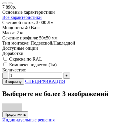
7 890р.
Основные характеристики
Все характеристики
Световой поток:
3 000 Лм
Мощность:
40 Ватт
Масса:
2 кг
Сечение профиля:
50х50 мм
Тип монтажа:
Подвесной/Накладной
Доступные опции
Доработки
Окраска по RAL
Комплект подвесов (1м)
Количество:
-
+
СПЕЦИФИКАЦИЯ
В корзину
Выберите не более 3 изображений
Продолжить
Индивидуальные решения