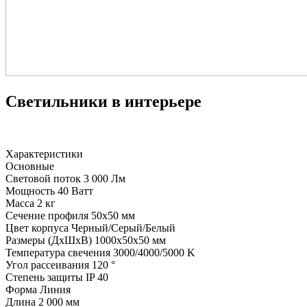
Светильники в интерьере
Характеристики
Основные
Световой поток
3 000 Лм
Мощность
40 Ватт
Масса
2 кг
Сечение профиля
50х50 мм
Цвет корпуса
Черный/Серый/Белый
Размеры (ДхШхВ)
1000х50х50 мм
Температура свечения
3000/4000/5000 K
Угол рассеивания
120 °
Степень защиты
IP 40
Форма
Линия
Длина
2 000 мм