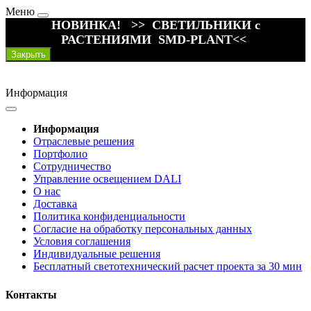
Меню
НОВИНКА! >> СВЕТИЛЬНИКИ с
РАСТЕНИЯМИ SMD-PLANT<<
Закрыть
Информация
Информация
Отраслевые решения
Портфолио
Сотрудничество
Управление освещением DALI
О нас
Доставка
Политика конфиденциальности
Согласие на обработку персональных данных
Условия соглашения
Индивидуальные решения
Бесплатный светотехнический расчет проекта за 30 мин
Контакты