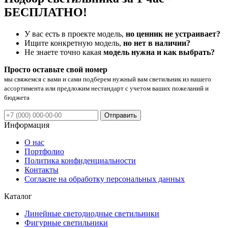
БЕСПЛАТНО!
У вас есть в проекте модель,
но ценник не устраивает?
Ищите конкретную модель,
но нет в наличии?
Не знаете точно какая
модель нужна и как выбрать?
Просто оставьте свой номер
мы свяжемся с вами и сами подберем нужный вам светильник из нашего
ассортимента или предложим нестандарт с учетом ваших пожеланий и
бюджета
Отправить
Информация
О нас
Портфолио
Политика конфиденциальности
Контакты
Согласие на обработку персональных данных
Каталог
Линейные светодиодные светильники
Фигурные светильники