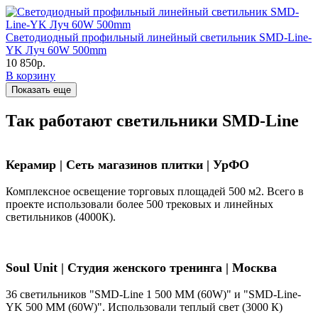
Светодиодный профильный линейный светильник SMD-Line-
YK Луч 60W 500mm
10 850р.
В корзину
Показать еще
Так работают светильники SMD-Line
Керамир | Сеть магазинов плитки | УрФО
Комплексное освещение торговых площадей 500 м2. Всего в
проекте использовали более 500 трековых и линейных
светильников (4000К).
Soul Unit
|
Студия женского тренинга | Москва
36 светильников "SMD-Line 1 500 ММ (60W)" и "SMD-Line-
YK 500 ММ (60W)". Использовали теплый свет (3000 К)