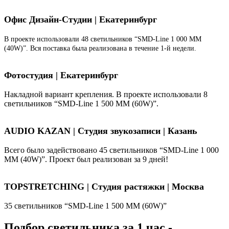
Офис Дизайн-Студии | Екатеринбург
В проекте использовали 48 светильников “SMD-Line 1 000 ММ
(40W)”. Вся поставка была реализована в течение 1-й недели.
Фотостудия | Екатеринбург
Накладной вариант крепления. В проекте использовали 8
светильников “SMD-Line 1 500 ММ (60W)”.
AUDIO KAZAN | Студия звукозаписи | Казань
Всего было задействовано 45 светильников “SMD-Line 1 000
ММ (40W)”. Проект был реализован за 9 дней!
TOPSTRETCHING | Студия растяжки | Москва
35 светильников “SMD-Line 1 500 ММ (60W)”
Подбор светильника за 1 час -