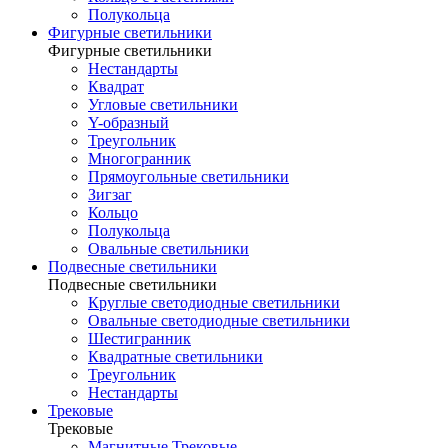
Полукольца
Фигурные светильники
Фигурные светильники
Нестандарты
Квадрат
Угловые светильники
Y-образный
Треугольник
Многогранник
Прямоугольные светильники
Зигзаг
Кольцо
Полукольца
Овальные светильники
Подвесные светильники
Подвесные светильники
Круглые светодиодные светильники
Овальные светодиодные светильники
Шестигранник
Квадратные светильники
Треугольник
Нестандарты
Трековые
Трековые
Магнитные Трековые