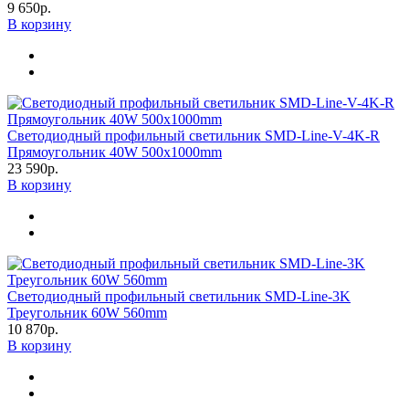
9 650р.
В корзину
Светодиодный профильный светильник SMD-Line-V-4K-R
Прямоугольник 40W 500х1000mm
23 590р.
В корзину
Светодиодный профильный светильник SMD-Line-3K
Треугольник 60W 560mm
10 870р.
В корзину