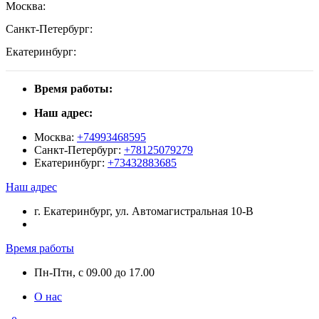
Москва:
Санкт-Петербург:
Екатеринбург:
Время работы:
Наш адрес:
Москва:
+74993468595
Санкт-Петербург:
+78125079279
Екатеринбург:
+73432883685
Наш адрес
г. Екатеринбург, ул. Автомагистральная 10-В
Время работы
Пн-Птн, с 09.00 до 17.00
О нас