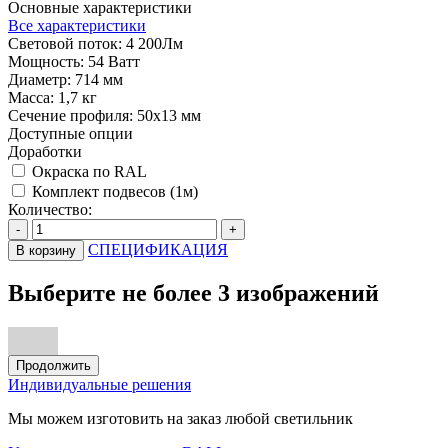
Основные характеристики
Все характеристики
Световой поток:
4 200Лм
Мощность:
54 Ватт
Диаметр:
714 мм
Масса:
1,7 кг
Сечение профиля:
50х13 мм
Доступные опции
Доработки
Окраска по RAL
Комплект подвесов (1м)
Количество:
-
+
СПЕЦИФИКАЦИЯ
В корзину
Выберите не более 3 изображений
Продолжить
Индивидуальные решения
Мы можем изготовить на заказ любой светильник