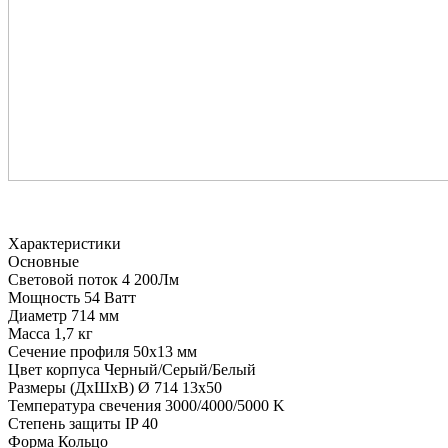
Характеристики
Основные
Световой поток
4 200Лм
Мощность
54 Ватт
Диаметр
714 мм
Масса
1,7 кг
Сечение профиля
50х13 мм
Цвет корпуса
Черный/Серый/Белый
Размеры (ДхШхВ)
Ø 714 13х50
Температура свечения
3000/4000/5000 K
Степень защиты
IP 40
Форма
Кольцо