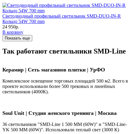
Светодиодный профильный светильник SMD-DUO-IN-R
Кольцо 54W 700 mm
24 950р.
В корзину
Показать еще
Так работают светильники SMD-Line
Керамир | Сеть магазинов плитки | УрФО
Комплексное освещение торговых площадей 500 м2. Всего в
проекте использовали более 500 трековых и линейных
светильников (4000К).
Soul Unit
|
Студия женского тренинга | Москва
36 светильников "SMD-Line 1 500 ММ (60W)" и "SMD-Line-
YK 500 ММ (60W)". Использовали теплый свет (3000 К)