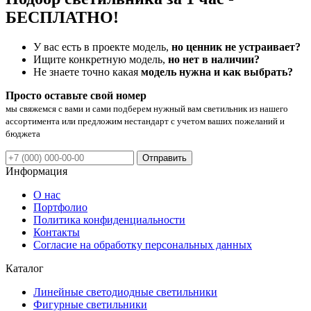
БЕСПЛАТНО!
У вас есть в проекте модель,
но ценник не устраивает?
Ищите конкретную модель,
но нет в наличии?
Не знаете точно какая
модель нужна и как выбрать?
Просто оставьте свой номер
мы свяжемся с вами и сами подберем нужный вам светильник из нашего
ассортимента или предложим нестандарт с учетом ваших пожеланий и
бюджета
Отправить
Информация
О нас
Портфолио
Политика конфиденциальности
Контакты
Согласие на обработку персональных данных
Каталог
Линейные светодиодные светильники
Фигурные светильники