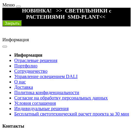
Меню
НОВИНКА! >> СВЕТИЛЬНИКИ с
РАСТЕНИЯМИ SMD-PLANT<<
Закрыть
Информация
Информация
Отраслевые решения
Портфолио
Сотрудничество
Управление освещением DALI
О нас
Доставка
Политика конфиденциальности
Согласие на обработку персональных данных
Условия соглашения
Индивидуальные решения
Бесплатный светотехнический расчет проекта за 30 мин
Контакты