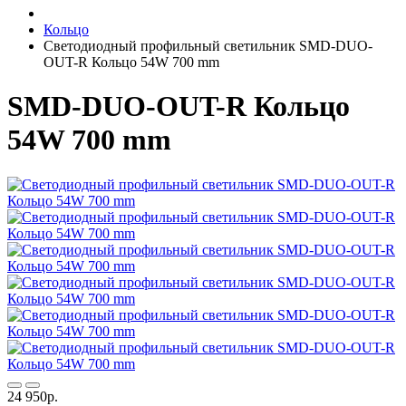
Кольцо
Светодиодный профильный светильник SMD-DUO-
OUT-R Кольцо 54W 700 mm
SMD-DUO-OUT-R Кольцо
54W 700 mm
24 950р.