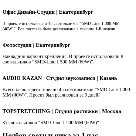
Офис Дизайн-Студии | Екатеринбург
В проекте использовали 48 светильников “SMD-Line 1 000 ММ
(40W)”. Вся поставка была реализована в течение 1-й недели.
Фотостудия | Екатеринбург
Накладной вариант крепления. В проекте использовали 8
светильников “SMD-Line 1 500 ММ (60W)”.
AUDIO KAZAN | Студия звукозаписи | Казань
Всего было задействовано 45 светильников “SMD-Line 1 000
ММ (40W)”. Проект был реализован за 9 дней!
TOPSTRETCHING | Студия растяжки | Москва
35 светильников “SMD-Line 1 500 ММ (60W)”
Подбор светильника за 1 час -