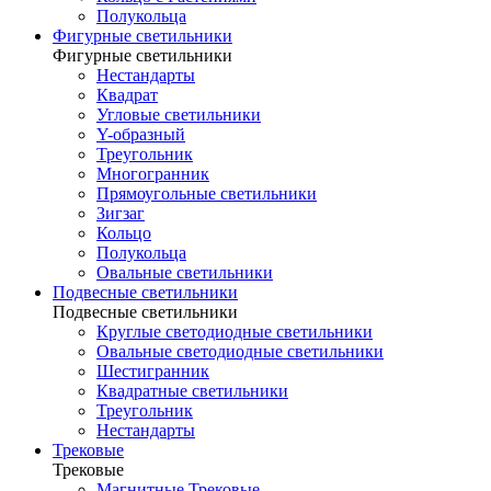
Полукольца
Фигурные светильники
Фигурные светильники
Нестандарты
Квадрат
Угловые светильники
Y-образный
Треугольник
Многогранник
Прямоугольные светильники
Зигзаг
Кольцо
Полукольца
Овальные светильники
Подвесные светильники
Подвесные светильники
Круглые светодиодные светильники
Овальные светодиодные светильники
Шестигранник
Квадратные светильники
Треугольник
Нестандарты
Трековые
Трековые
Магнитные Трековые