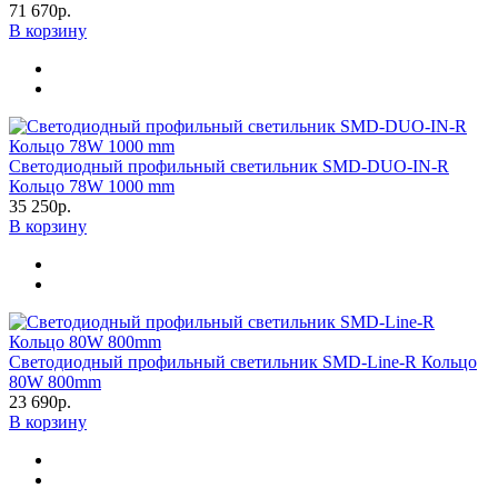
71 670р.
В корзину
Светодиодный профильный светильник SMD-DUO-IN-R
Кольцо 78W 1000 mm
35 250р.
В корзину
Светодиодный профильный светильник SMD-Line-R Кольцо
80W 800mm
23 690р.
В корзину