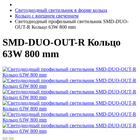
Светодиодный светильник в форме кольца
Кольцо с внешнем свечением
Светодиодный профильный светильник SMD-DUO-
OUT-R Кольцо 63W 800 mm
SMD-DUO-OUT-R Кольцо
63W 800 mm