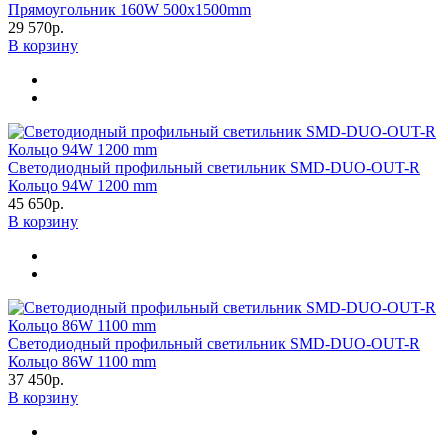
Прямоугольник 160W 500х1500mm
29 570р.
В корзину
Светодиодный профильный светильник SMD-DUO-OUT-R
Кольцо 94W 1200 mm
45 650р.
В корзину
Светодиодный профильный светильник SMD-DUO-OUT-R
Кольцо 86W 1100 mm
37 450р.
В корзину