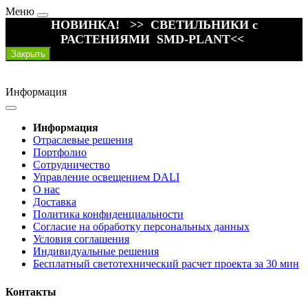
Меню
НОВИНКА! >> СВЕТИЛЬНИКИ с
РАСТЕНИЯМИ SMD-PLANT<<
Закрыть
Информация
Информация
Отраслевые решения
Портфолио
Сотрудничество
Управление освещением DALI
О нас
Доставка
Политика конфиденциальности
Согласие на обработку персональных данных
Условия соглашения
Индивидуальные решения
Бесплатный светотехнический расчет проекта за 30 мин
Контакты