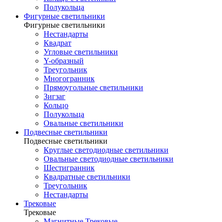
Полукольца
Фигурные светильники
Фигурные светильники
Нестандарты
Квадрат
Угловые светильники
Y-образный
Треугольник
Многогранник
Прямоугольные светильники
Зигзаг
Кольцо
Полукольца
Овальные светильники
Подвесные светильники
Подвесные светильники
Круглые светодиодные светильники
Овальные светодиодные светильники
Шестигранник
Квадратные светильники
Треугольник
Нестандарты
Трековые
Трековые
Магнитные Трековые