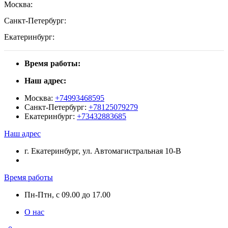
Москва:
Санкт-Петербург:
Екатеринбург:
Время работы:
Наш адрес:
Москва:
+74993468595
Санкт-Петербург:
+78125079279
Екатеринбург:
+73432883685
Наш адрес
г. Екатеринбург, ул. Автомагистральная 10-В
Время работы
Пн-Птн, с 09.00 до 17.00
О нас