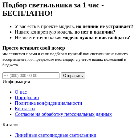
Подбор светильника за 1 час -
БЕСПЛАТНО!
У вас есть в проекте модель,
но ценник не устраивает?
Ищите конкретную модель,
но нет в наличии?
Не знаете точно какая
модель нужна и как выбрать?
Просто оставьте свой номер
мы свяжемся с вами и сами подберем нужный вам светильник из нашего
ассортимента или предложим нестандарт с учетом ваших пожеланий и
бюджета
Отправить
Информация
О нас
Портфолио
Политика конфиденциальности
Контакты
Согласие на обработку персональных данных
Каталог
Линейные светодиодные светильники