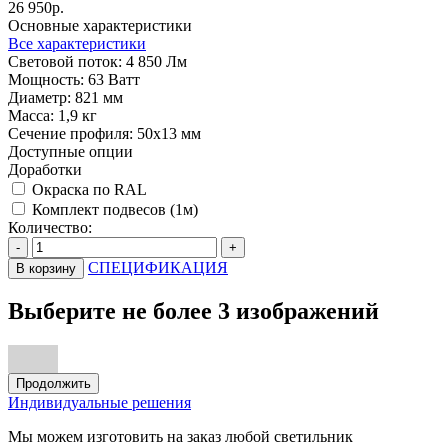
26 950р.
Основные характеристики
Все характеристики
Световой поток:
4 850 Лм
Мощность:
63 Ватт
Диаметр:
821 мм
Масса:
1,9 кг
Сечение профиля:
50х13 мм
Доступные опции
Доработки
Окраска по RAL
Комплект подвесов (1м)
Количество:
-
+
СПЕЦИФИКАЦИЯ
В корзину
Выберите не более 3 изображений
Продолжить
Индивидуальные решения
Мы можем изготовить на заказ любой светильник