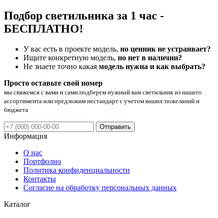
Подбор светильника за 1 час -
БЕСПЛАТНО!
У вас есть в проекте модель,
но ценник не устраивает?
Ищите конкретную модель,
но нет в наличии?
Не знаете точно какая
модель нужна и как выбрать?
Просто оставьте свой номер
мы свяжемся с вами и сами подберем нужный вам светильник из нашего
ассортимента или предложим нестандарт с учетом ваших пожеланий и
бюджета
Отправить
Информация
О нас
Портфолио
Политика конфиденциальности
Контакты
Согласие на обработку персональных данных
Каталог