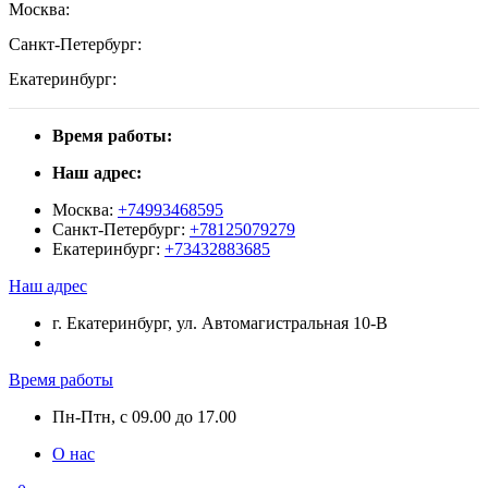
Москва:
Санкт-Петербург:
Екатеринбург:
Время работы:
Наш адрес:
Москва:
+74993468595
Санкт-Петербург:
+78125079279
Екатеринбург:
+73432883685
Наш адрес
г. Екатеринбург, ул. Автомагистральная 10-В
Время работы
Пн-Птн, с 09.00 до 17.00
О нас