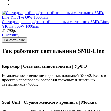
Светодиодный профильный линейный светильник SMD-Line-
YK Луч 60W 1000mm
21 790р.
В корзину
Показать еще
Так работают светильники SMD-Line
Керамир | Сеть магазинов плитки | УрФО
Комплексное освещение торговых площадей 500 м2. Всего в
проекте использовали более 500 трековых и линейных
светильников (4000К).
Soul Unit
|
Студия женского тренинга | Москва