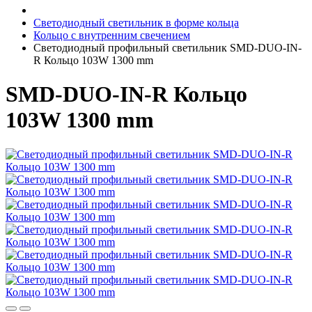
Светодиодный светильник в форме кольца
Кольцо с внутренним свечением
Светодиодный профильный светильник SMD-DUO-IN-
R Кольцо 103W 1300 mm
SMD-DUO-IN-R Кольцо
103W 1300 mm