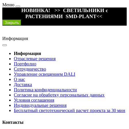
Меню
НОВИНКА! >> СВЕТИЛЬНИКИ с
РАСТЕНИЯМИ SMD-PLANT<<
Закрыть
Информация
Информация
Отраслевые решения
Портфолио
Сотрудничество
Управление освещением DALI
О нас
Доставка
Политика конфиденциальности
Согласие на обработку персональных данных
Условия соглашения
Индивидуальные решения
Бесплатный светотехнический расчет проекта за 30 мин
Контакты