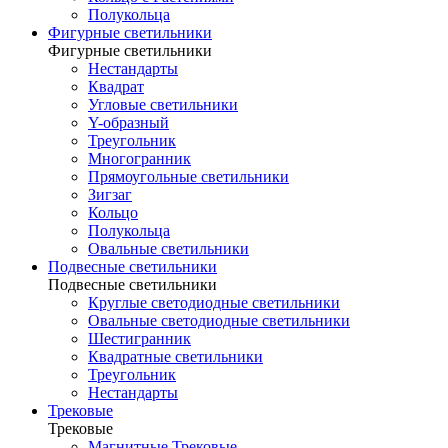
Полукольца
Фигурные светильники
Фигурные светильники
Нестандарты
Квадрат
Угловые светильники
Y-образный
Треугольник
Многогранник
Прямоугольные светильники
Зигзаг
Кольцо
Полукольца
Овальные светильники
Подвесные светильники
Подвесные светильники
Круглые светодиодные светильники
Овальные светодиодные светильники
Шестигранник
Квадратные светильники
Треугольник
Нестандарты
Трековые
Трековые
Магнитные Трековые