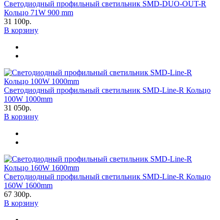
Светодиодный профильный светильник SMD-DUO-OUT-R
Кольцо 71W 900 mm
31 100р.
В корзину
Светодиодный профильный светильник SMD-Line-R Кольцо
100W 1000mm
31 050р.
В корзину
Светодиодный профильный светильник SMD-Line-R Кольцо
160W 1600mm
67 300р.
В корзину