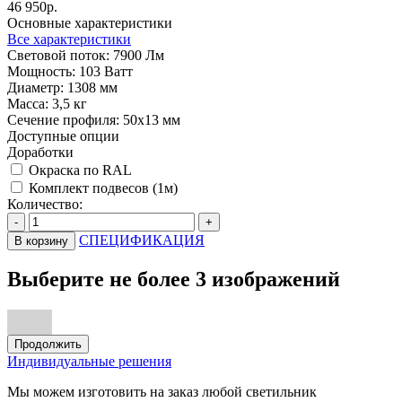
46 950р.
Основные характеристики
Все характеристики
Световой поток:
7900 Лм
Мощность:
103 Ватт
Диаметр:
1308 мм
Масса:
3,5 кг
Сечение профиля:
50х13 мм
Доступные опции
Доработки
Окраска по RAL
Комплект подвесов (1м)
Количество:
-
+
СПЕЦИФИКАЦИЯ
В корзину
Выберите не более 3 изображений
Продолжить
Индивидуальные решения
Мы можем изготовить на заказ любой светильник