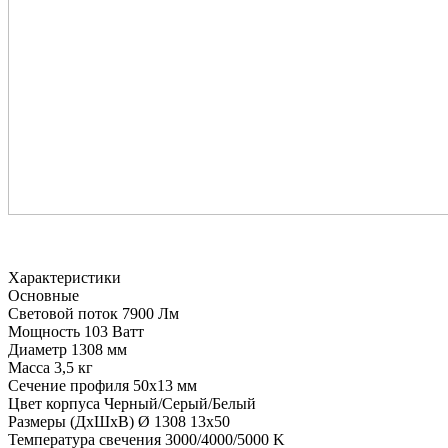
Характеристики
Основные
Световой поток
7900 Лм
Мощность
103 Ватт
Диаметр
1308 мм
Масса
3,5 кг
Сечение профиля
50х13 мм
Цвет корпуса
Черный/Серый/Белый
Размеры (ДхШхВ)
Ø 1308 13х50
Температура свечения
3000/4000/5000 K