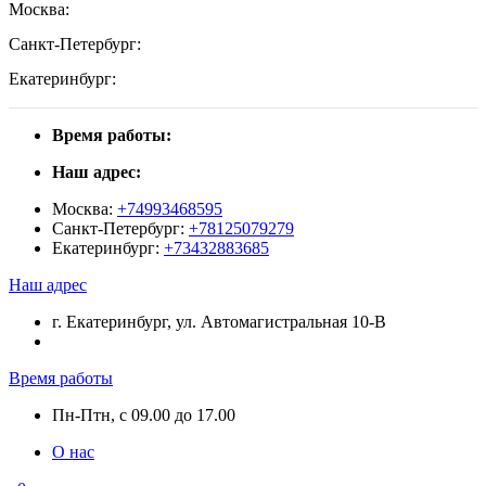
Москва:
Санкт-Петербург:
Екатеринбург:
Время работы:
Наш адрес:
Москва:
+74993468595
Санкт-Петербург:
+78125079279
Екатеринбург:
+73432883685
Наш адрес
г. Екатеринбург, ул. Автомагистральная 10-В
Время работы
Пн-Птн, с 09.00 до 17.00
О нас