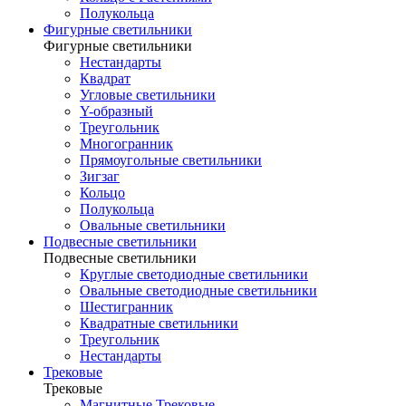
Полукольца
Фигурные светильники
Фигурные светильники
Нестандарты
Квадрат
Угловые светильники
Y-образный
Треугольник
Многогранник
Прямоугольные светильники
Зигзаг
Кольцо
Полукольца
Овальные светильники
Подвесные светильники
Подвесные светильники
Круглые светодиодные светильники
Овальные светодиодные светильники
Шестигранник
Квадратные светильники
Треугольник
Нестандарты
Трековые
Трековые
Магнитные Трековые