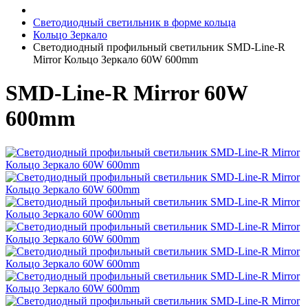
Светодиодный светильник в форме кольца
Кольцо Зеркало
Светодиодный профильный светильник SMD-Line-R
Mirror Кольцо Зеркало 60W 600mm
SMD-Line-R Mirror 60W
600mm