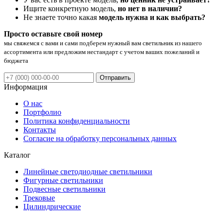
Ищите конкретную модель,
но нет в наличии?
Не знаете точно какая
модель нужна и как выбрать?
Просто оставьте свой номер
мы свяжемся с вами и сами подберем нужный вам светильник из нашего
ассортимента или предложим нестандарт с учетом ваших пожеланий и
бюджета
Отправить
Информация
О нас
Портфолио
Политика конфиденциальности
Контакты
Согласие на обработку персональных данных
Каталог
Линейные светодиодные светильники
Фигурные светильники
Подвесные светильники
Трековые
Цилиндрические