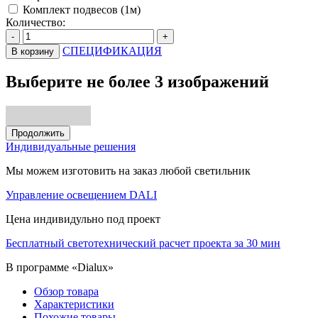
Комплект подвесов (1м)
Количество:
-
+
СПЕЦИФИКАЦИЯ
В корзину
Выберите не более 3 изображений
Продолжить
Индивидуальные решения
Мы можем изготовить на заказ любой светильник
Управление освещением DALI
Цена индивидульно под проект
Бесплатный светотехнический расчет проекта за 30 мин
В программе «Dialux»
Обзор товара
Характеристики
Похожие товары