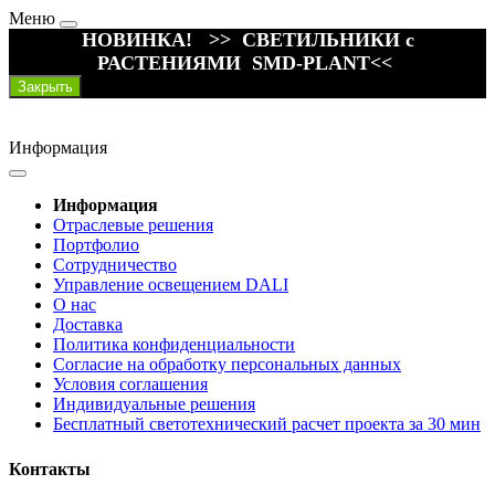
Меню
НОВИНКА! >> СВЕТИЛЬНИКИ с
РАСТЕНИЯМИ SMD-PLANT<<
Закрыть
Информация
Информация
Отраслевые решения
Портфолио
Сотрудничество
Управление освещением DALI
О нас
Доставка
Политика конфиденциальности
Согласие на обработку персональных данных
Условия соглашения
Индивидуальные решения
Бесплатный светотехнический расчет проекта за 30 мин
Контакты