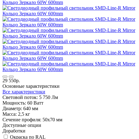
29 550р.
Основные характеристики
Все характеристики
Световой поток:
5 750 Лм
Мощность:
60 Ватт
Диаметр:
640 мм
Масса:
2,5 кг
Сечение профиля:
50х70 мм
Доступные опции
Доработки
Окраска по RAL