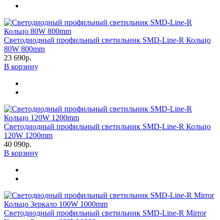
Светодиодный профильный светильник SMD-Line-R Кольцо
80W 800mm
23 690р.
В корзину
Светодиодный профильный светильник SMD-Line-R Кольцо
120W 1200mm
40 090р.
В корзину
Светодиодный профильный светильник SMD-Line-R Mirror