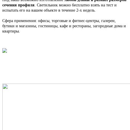
сечения профиля
. С
ветильник
можно бесплатно взять на тест и
испытать его на вашем объекте в течение 2-х недель.
Сфера применения: офисы, торговые и фитнес-центры, галереи,
бутики и магазины, гостиницы, кафе и рестораны, загородные дома и
квартиры.