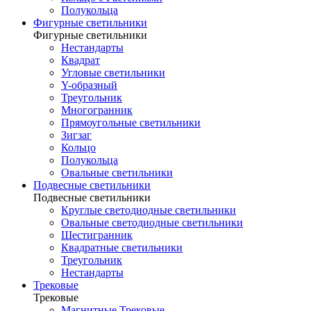
Полукольца
Фигурные светильники
Фигурные светильники
Нестандарты
Квадрат
Угловые светильники
Y-образный
Треугольник
Многогранник
Прямоугольные светильники
Зигзаг
Кольцо
Полукольца
Овальные светильники
Подвесные светильники
Подвесные светильники
Круглые светодиодные светильники
Овальные светодиодные светильники
Шестигранник
Квадратные светильники
Треугольник
Нестандарты
Трековые
Трековые
Магнитные Трековые