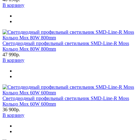
В корзину
Светодиодный профильный светильник SMD-Line-R Moss
Кольцо Мох 80W 800mm
47 990р.
В корзину
Светодиодный профильный светильник SMD-Line-R Moss
Кольцо Мох 60W 600mm
36 900р.
В корзину