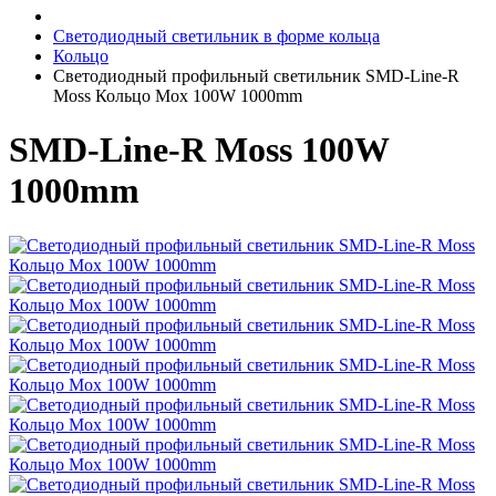
Светодиодный светильник в форме кольца
Кольцо
Светодиодный профильный светильник SMD-Line-R
Moss Кольцо Мох 100W 1000mm
SMD-Line-R Moss 100W
1000mm