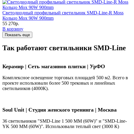
Светодиодный профильный светильник SMD-Line-R Moss
Кольцо Мох 90W 900mm
55 270р.
В корзину
Показать еще
Так работают светильники SMD-Line
Керамир | Сеть магазинов плитки | УрФО
Комплексное освещение торговых площадей 500 м2. Всего в
проекте использовали более 500 трековых и линейных
светильников (4000К).
Soul Unit
|
Студия женского тренинга | Москва
36 светильников "SMD-Line 1 500 ММ (60W)" и "SMD-Line-
YK 500 ММ (60W)". Использовали теплый свет (3000 К)