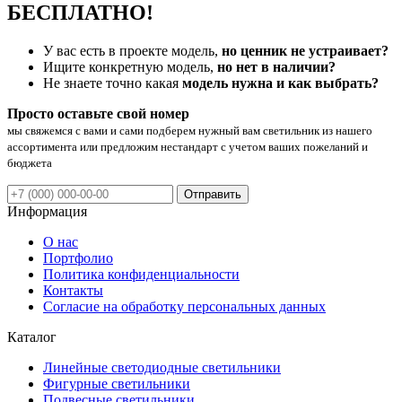
БЕСПЛАТНО!
У вас есть в проекте модель,
но ценник не устраивает?
Ищите конкретную модель,
но нет в наличии?
Не знаете точно какая
модель нужна и как выбрать?
Просто оставьте свой номер
мы свяжемся с вами и сами подберем нужный вам светильник из нашего
ассортимента или предложим нестандарт с учетом ваших пожеланий и
бюджета
Отправить
Информация
О нас
Портфолио
Политика конфиденциальности
Контакты
Согласие на обработку персональных данных
Каталог
Линейные светодиодные светильники
Фигурные светильники
Подвесные светильники