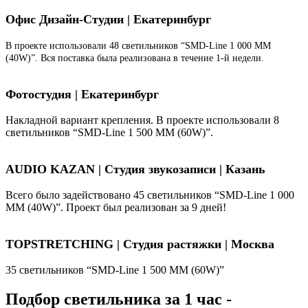
Офис Дизайн-Студии | Екатеринбург
В проекте использовали 48 светильников “SMD-Line 1 000 ММ
(40W)”. Вся поставка была реализована в течение 1-й недели.
Фотостудия | Екатеринбург
Накладной вариант крепления. В проекте использовали 8
светильников “SMD-Line 1 500 ММ (60W)”.
AUDIO KAZAN | Студия звукозаписи | Казань
Всего было задействовано 45 светильников “SMD-Line 1 000
ММ (40W)”. Проект был реализован за 9 дней!
TOPSTRETCHING | Студия растяжки | Москва
35 светильников “SMD-Line 1 500 ММ (60W)”
Подбор светильника за 1 час -