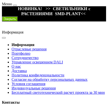
Меню
НОВИНКА! >> СВЕТИЛЬНИКИ с
РАСТЕНИЯМИ SMD-PLANT<<
Закрыть
Информация
Информация
Отраслевые решения
Портфолио
Сотрудничество
Управление освещением DALI
О нас
Доставка
Политика конфиденциальности
Согласие на обработку персональных данных
Условия соглашения
Индивидуальные решения
Бесплатный светотехнический расчет проекта за 30 мин
Контакты