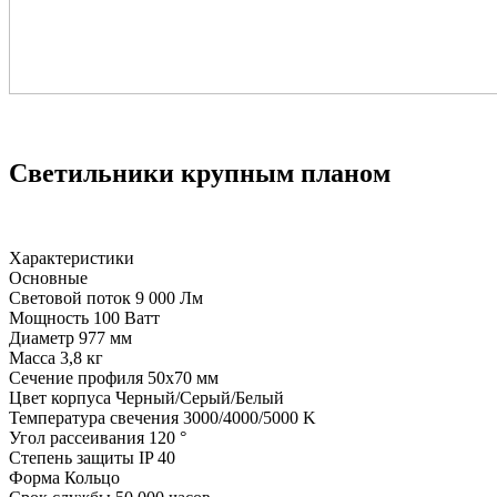
Светильники крупным планом
Характеристики
Основные
Световой поток
9 000 Лм
Мощность
100 Ватт
Диаметр
977 мм
Масса
3,8 кг
Сечение профиля
50х70 мм
Цвет корпуса
Черный/Серый/Белый
Температура свечения
3000/4000/5000 K
Угол рассеивания
120 °
Степень защиты
IP 40
Форма
Кольцо