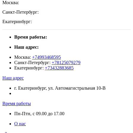
Москва:
Санкт-Петербург:
Екатеринбург:
Время работы:
Наш адрес:
Москва:
+74993468595
Санкт-Петербург:
+78125079279
Екатеринбург:
+73432883685
Наш адрес
г. Екатеринбург, ул. Автомагистральная 10-В
Время работы
Пн-Птн, с 09.00 до 17.00
О нас