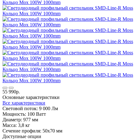
55 990р.
Основные характеристики
Все характеристики
Световой поток:
9 000 Лм
Мощность:
100 Ватт
Диаметр:
977 мм
Масса:
3,8 кг
Сечение профиля:
50х70 мм
Доступные опции