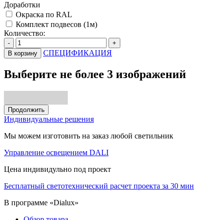
Доработки
Окраска по RAL
Комплект подвесов (1м)
Количество:
-
+
СПЕЦИФИКАЦИЯ
В корзину
Выберите не более 3 изображений
Продолжить
Индивидуальные решения
Мы можем изготовить на заказ любой светильник
Управление освещением DALI
Цена индивидульно под проект
Бесплатный светотехнический расчет проекта за 30 мин
В программе «Dialux»
Обзор товара