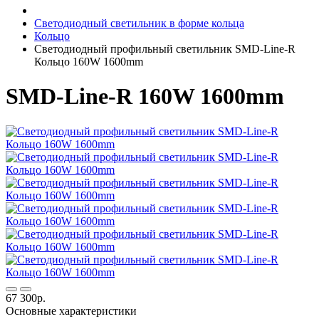
Светодиодный светильник в форме кольца
Кольцо
Светодиодный профильный светильник SMD-Line-R
Кольцо 160W 1600mm
SMD-Line-R 160W 1600mm
67 300р.
Основные характеристики