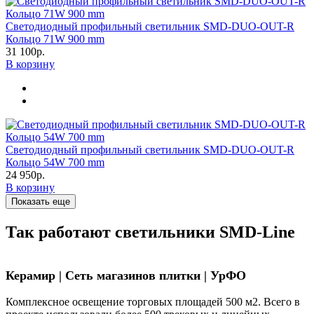
Светодиодный профильный светильник SMD-DUO-OUT-R
Кольцо 71W 900 mm
31 100р.
В корзину
Светодиодный профильный светильник SMD-DUO-OUT-R
Кольцо 54W 700 mm
24 950р.
В корзину
Показать еще
Так работают светильники SMD-Line
Керамир | Сеть магазинов плитки | УрФО
Комплексное освещение торговых площадей 500 м2. Всего в