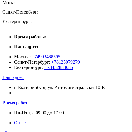
Москва:
Санкт-Петербург:
Екатеринбург:
Время работы:
Наш адрес:
Москва:
+74993468595
Санкт-Петербург:
+78125079279
Екатеринбург:
+73432883685
Наш адрес
г. Екатеринбург, ул. Автомагистральная 10-В
Время работы
Пн-Птн, с 09.00 до 17.00
О нас