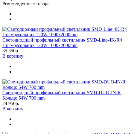
Рекомендуемые товары
Светодиодный профильный светильник SMD-Line-4K-R4
Прямоугольник 120W 1000х2000mm
35 350р.
В корзину
Светодиодный профильный светильник SMD-DUO-IN-R
Кольцо 54W 700 mm
24 950р.
В корзину