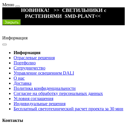
Меню
НОВИНКА! >> СВЕТИЛЬНИКИ с
РАСТЕНИЯМИ SMD-PLANT<<
Закрыть
Информация
Информация
Отраслевые решения
Портфолио
Сотрудничество
Управление освещением DALI
О нас
Доставка
Политика конфиденциальности
Согласие на обработку персональных данных
Условия соглашения
Индивидуальные решения
Бесплатный светотехнический расчет проекта за 30 мин
Контакты