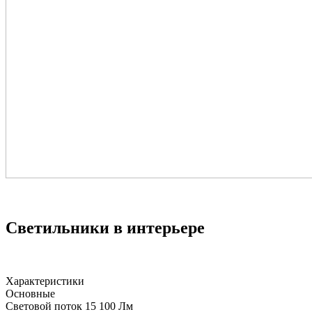
Светильники в интерьере
Характеристики
Основные
Световой поток
15 100 Лм