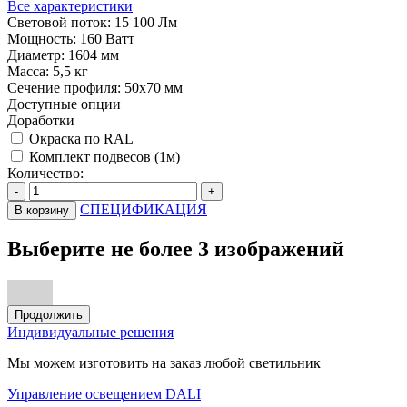
Все характеристики
Световой поток:
15 100 Лм
Мощность:
160 Ватт
Диаметр:
1604 мм
Масса:
5,5 кг
Сечение профиля:
50х70 мм
Доступные опции
Доработки
Окраска по RAL
Комплект подвесов (1м)
Количество:
-
+
СПЕЦИФИКАЦИЯ
В корзину
Выберите не более 3 изображений
Продолжить
Индивидуальные решения
Мы можем изготовить на заказ любой светильник
Управление освещением DALI