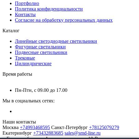
Портфолио
Политика конфиденциальности
Контакты
Согласие на обработку персональных данных
Каталог
Линейные светодиодные светильники
Фигурные светильники
Подвесные светильники
Трековые
Цилиндрические
Время работы
Пн-Птн, с 09.00 до 17.00
Мы в социальных сетях:
Наши контакты
Москва
+74993468595
Санкт-Петербург
+78125079279
Екатеринбург
+73432883685
sales@smd-line.ru
г. Екатеринбург, ул. Автомагистральная 10-В