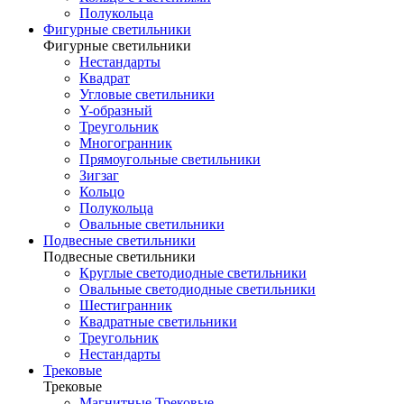
Полукольца
Фигурные светильники
Фигурные светильники
Нестандарты
Квадрат
Угловые светильники
Y-образный
Треугольник
Многогранник
Прямоугольные светильники
Зигзаг
Кольцо
Полукольца
Овальные светильники
Подвесные светильники
Подвесные светильники
Круглые светодиодные светильники
Овальные светодиодные светильники
Шестигранник
Квадратные светильники
Треугольник
Нестандарты
Трековые
Трековые
Магнитные Трековые