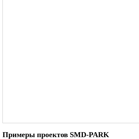
Примеры проектов SMD-PARK