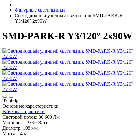
Фигурные светильники
Светодиодный уличный светильник SMD-PARK-R
Y3/120° 2х90W
SMD-PARK-R Y3/120° 2х90W
95 500р.
Основные характеристики
Все характеристики
Световой поток:
30 600 Лм
Мощность:
2х90 Ватт
Диаметр:
108 мм
Масса:
14 кг