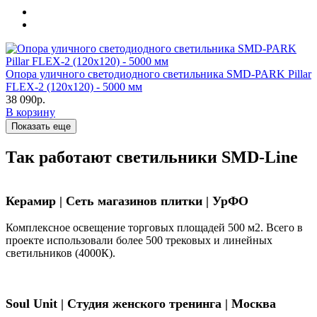
Опора уличного светодиодного светильника SMD-PARK Pillar
FLEX-2 (120х120) - 5000 мм
38 090р.
В корзину
Показать еще
Так работают светильники SMD-Line
Керамир | Сеть магазинов плитки | УрФО
Комплексное освещение торговых площадей 500 м2. Всего в
проекте использовали более 500 трековых и линейных
светильников (4000К).
Soul Unit
|
Студия женского тренинга | Москва