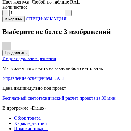
Цвет корпуса:
Любой по таблице RAL
Количество:
-
+
СПЕЦИФИКАЦИЯ
В корзину
Выберите не более 3 изображений
Продолжить
Индивидуальные решения
Мы можем изготовить на заказ любой светильник
Управление освещением DALI
Цена индивидульно под проект
Бесплатный светотехнический расчет проекта за 30 мин
В программе «Dialux»
Обзор товара
Характеристики
Похожие товары