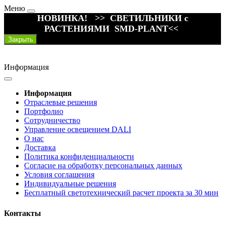
Меню
НОВИНКА! >> СВЕТИЛЬНИКИ с
РАСТЕНИЯМИ SMD-PLANT<<
Закрыть
Информация
Информация
Отраслевые решения
Портфолио
Сотрудничество
Управление освещением DALI
О нас
Доставка
Политика конфиденциальности
Согласие на обработку персональных данных
Условия соглашения
Индивидуальные решения
Бесплатный светотехнический расчет проекта за 30 мин
Контакты