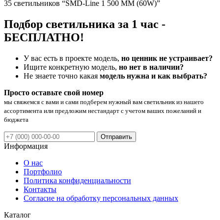
35 светильников “SMD-Line 1 500 ММ (60W)”
Подбор светильника за 1 час -
БЕСПЛАТНО!
У вас есть в проекте модель,
но ценник не устраивает?
Ищите конкретную модель,
но нет в наличии?
Не знаете точно какая
модель нужна и как выбрать?
Просто оставьте свой номер
мы свяжемся с вами и сами подберем нужный вам светильник из нашего
ассортимента или предложим нестандарт с учетом ваших пожеланий и
бюджета
Отправить
Информация
О нас
Портфолио
Политика конфиденциальности
Контакты
Согласие на обработку персональных данных
Каталог