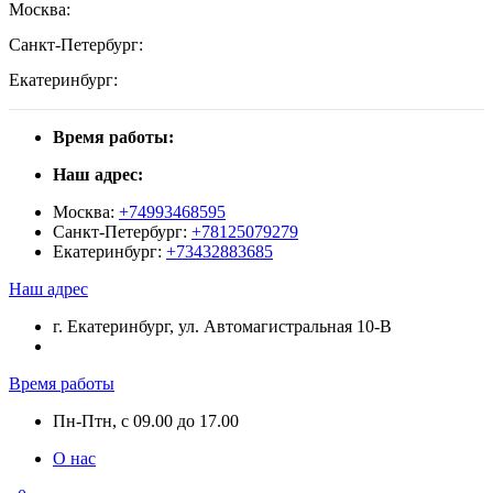
Москва:
Санкт-Петербург:
Екатеринбург:
Время работы:
Наш адрес:
Москва:
+74993468595
Санкт-Петербург:
+78125079279
Екатеринбург:
+73432883685
Наш адрес
г. Екатеринбург, ул. Автомагистральная 10-В
Время работы
Пн-Птн, с 09.00 до 17.00
О нас