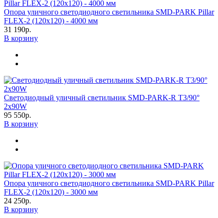
Опора уличного светодиодного светильника SMD-PARK Pillar
FLEX-2 (120х120) - 4000 мм
31 190р.
В корзину
Светодиодный уличный светильник SMD-PARK-R T3/90°
2х90W
95 550р.
В корзину
Опора уличного светодиодного светильника SMD-PARK Pillar
FLEX-2 (120х120) - 3000 мм
24 250р.
В корзину