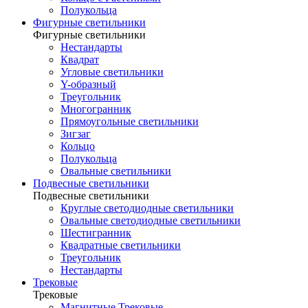
Полукольца
Фигурные светильники
Фигурные светильники
Нестандарты
Квадрат
Угловые светильники
Y-образный
Треугольник
Многогранник
Прямоугольные светильники
Зигзаг
Кольцо
Полукольца
Овальные светильники
Подвесные светильники
Подвесные светильники
Круглые светодиодные светильники
Овальные светодиодные светильники
Шестигранник
Квадратные светильники
Треугольник
Нестандарты
Трековые
Трековые
Магнитные Трековые